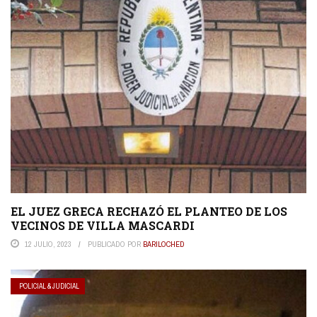
EL JUEZ GRECA RECHAZÓ EL PLANTEO DE LOS
VECINOS DE VILLA MASCARDI
12 JULIO, 2023
PUBLICADO POR
BARILOCHED
POLICIAL & JUDICIAL