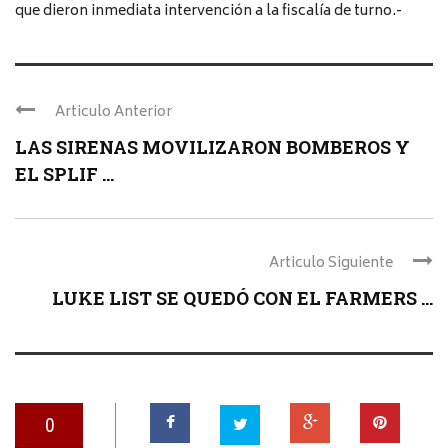
que dieron inmediata intervención a la fiscalía de turno.-
Articulo Anterior
LAS SIRENAS MOVILIZARON BOMBEROS Y
EL SPLIF ...
Articulo Siguiente
LUKE LIST SE QUEDÓ CON EL FARMERS ...
0