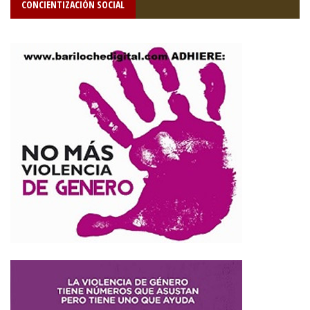
CONCIENTIZACIÓN SOCIAL