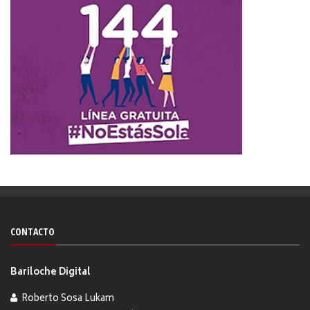
CONTACTO
Bariloche Digital
Roberto Sosa Lukam