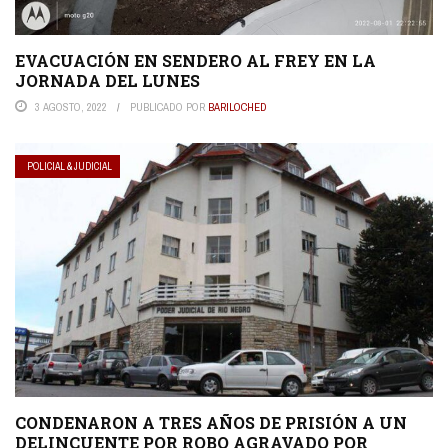
EVACUACIÓN EN SENDERO AL FREY EN LA
JORNADA DEL LUNES
3 AGOSTO, 2022
PUBLICADO POR
BARILOCHED
POLICIAL & JUDICIAL
CONDENARON A TRES AÑOS DE PRISIÓN A UN
DELINCUENTE POR ROBO AGRAVADO POR