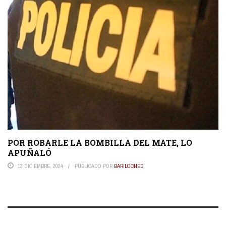
POR ROBARLE LA BOMBILLA DEL MATE, LO
APUÑALÓ
13 DICIEMBRE, 2024
PUBLICADO POR
BARILOCHED