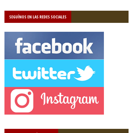
SEGUÍNOS EN LAS REDES SOCIALES