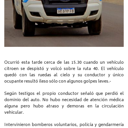
Ocurrió esta tarde cerca de las 15.30 cuando un vehículo
citroen se despistó y volcó sobre la ruta 40. El vehículo
quedó con las ruedas al cielo y su conductor y único
ocupante resultó ileso sólo con algunos golpes leves.-
Según testigos el propio conductor señaló que perdió el
dominio del auto. No hubo necesidad de atención médica
alguna pero hubo atraso y demoras en la circulación
vehicular.
Intervinieron bomberos voluntarios, policía y gendarmería