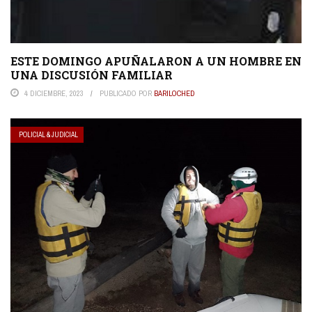
ESTE DOMINGO APUÑALARON A UN HOMBRE EN
UNA DISCUSIÓN FAMILIAR
4 DICIEMBRE, 2023
PUBLICADO POR
BARILOCHED
POLICIAL & JUDICIAL