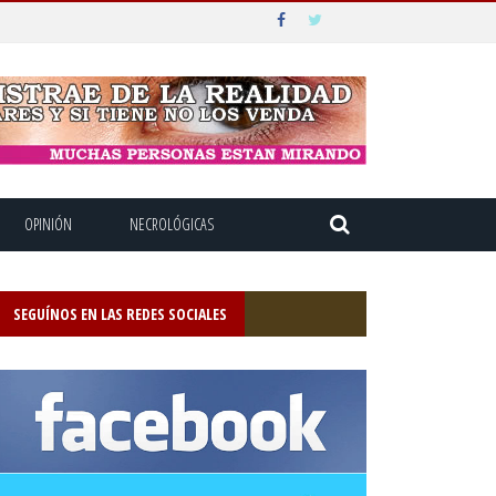
OPINIÓN
NECROLÓGICAS
SEGUÍNOS EN LAS REDES SOCIALES