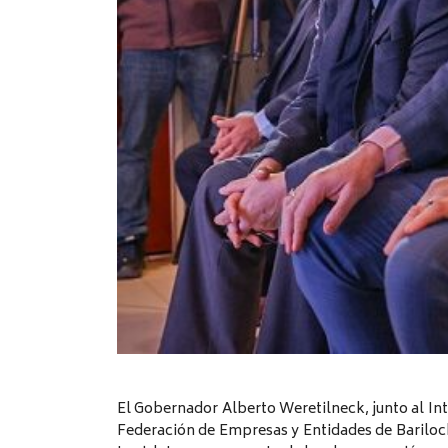
El Gobernador Alberto Weretilneck, junto al In
Federación de Empresas y Entidades de Bariloc