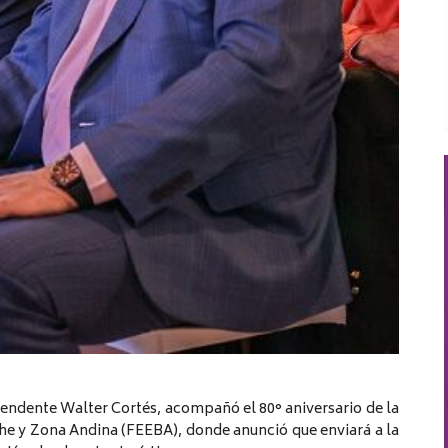
tendente Walter Cortés, acompañó el 80° aniversario de la
he y Zona Andina (FEEBA), donde anunció que enviará a la