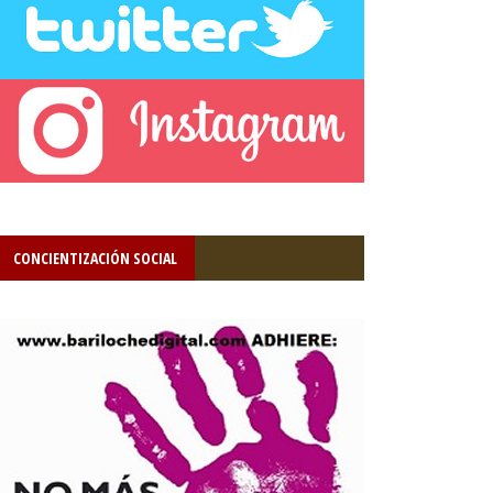
CONCIENTIZACIÓN SOCIAL