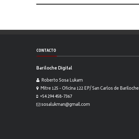
CONTACTO
Bariloche Digital
Roberto Sosa Lukam
Mitre 125 - Oficina 122 EP/ San Carlos de Bariloche
+54 294 458-7367
sosalukman@gmail.com