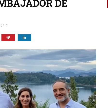
EMBAJADOR DE
0