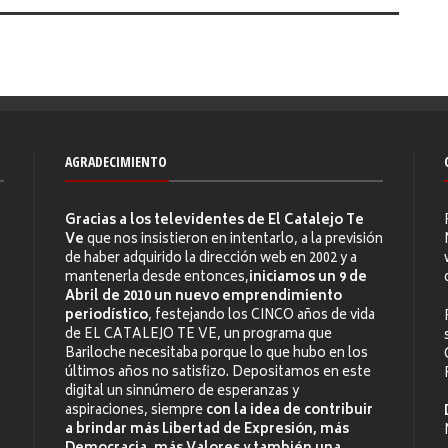
AGRADECIMIENTO
Gracias a los televidentes de El Catalejo Te
Ve
que nos insistieron en intentarlo, a la previsión
de haber adquirido la dirección web en 2002 y a
mantenerla desde entonces,
iniciamos un 9 de
Abril de 2010 un nuevo emprendimiento
periodístico
, festejando los CINCO años de vida
de EL CATALEJO TE VE, un programa que
Bariloche necesitaba porque lo que hubo en los
últimos años no satisfizo. Depositamos en este
digital un sinnúmero de esperanzas y
aspiraciones, siempre
con la idea de contribuir
a brindar más Libertad de Expresión, más