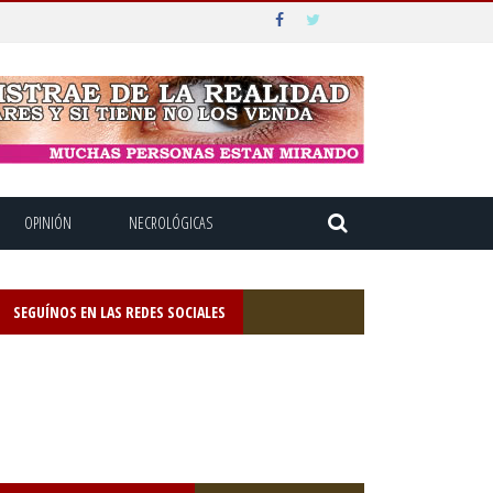
OPINIÓN
NECROLÓGICAS
SEGUÍNOS EN LAS REDES SOCIALES