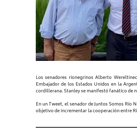
Los senadores rionegrinos Alberto Wereltine
Embajador de los Estados Unidos en la Argentin
cordillerana. Stanley se manifestó fanático de 
En un Tweet, el senador de Juntos Somos Río N
objetivo de incrementar la cooperación entre R