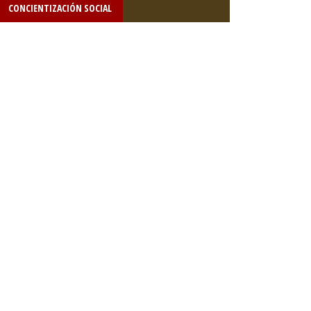
CONCIENTIZACIÓN SOCIAL