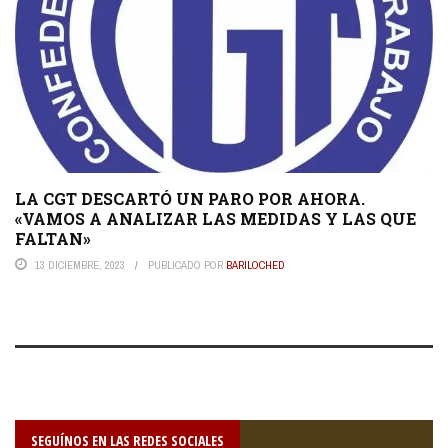
LA CGT DESCARTÓ UN PARO POR AHORA.
«VAMOS A ANALIZAR LAS MEDIDAS Y LAS QUE
FALTAN»
13 DICIEMBRE, 2023
PUBLICADO POR
BARILOCHED
SEGUÍNOS EN LAS REDES SOCIALES