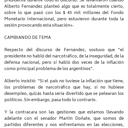
presidente durante todo el discurso. Se levantaron cuando
Alberto Fernández planteó algo que es totalmente cierto,
sobre lo que pasó con los $ 43 mil millones del Fondo
Monetario Internacional, pero estuvieron durante toda la
sesión provocando esta situación».
CAMBIANDO DE TEMA
Respecto del discurso de Fernández, sostuvo que “el
presidente no habló del narcotráfico, de la inseguridad, de la
defensa nacional, pero sí habló dos veces de la inflación
como principal problema de los argentinos”.
Alberto insistió: “Si el país no tuviese la inflación que tiene,
los problemas de narcotráfico que hay, si no hubiese
desempleo, quizás hasta sería divertido que se pelearan los
políticos. Sin embargo, pasa todo lo contrario.
Y la contracara son las gestiones que estamos llevando
adelante con el senador Martín Doñate, que somos de
partidos diferentes y nos enfrentamos en las elecciones,