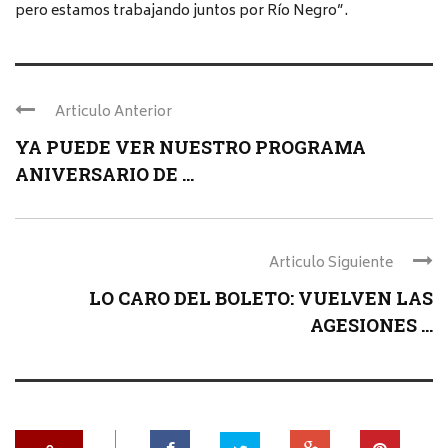
pero estamos trabajando juntos por Río Negro”.
Articulo Anterior
YA PUEDE VER NUESTRO PROGRAMA
ANIVERSARIO DE ...
Articulo Siguiente
LO CARO DEL BOLETO: VUELVEN LAS
AGESIONES ...