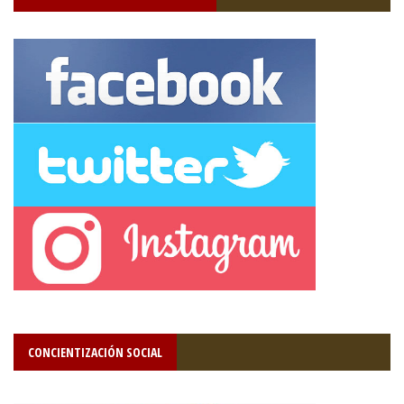
CONCIENTIZACIÓN SOCIAL