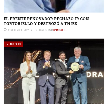
EL FRENTE RENOVADOR RECHAZÓ IR CON
TORTORIELLO Y DESTROZÓ A THIEK
2 DICIEMBRE, 2022
PUBLICADO POR
BARILOCHED
MUNICIPALES