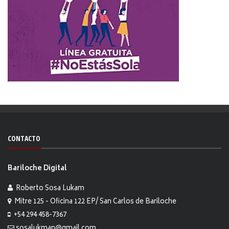
CONTACTO
Bariloche Digital
Roberto Sosa Lukam
Mitre 125 - Oficina 122 EP/ San Carlos de Bariloche
+54 294 458-7367
sosalukman@gmail.com