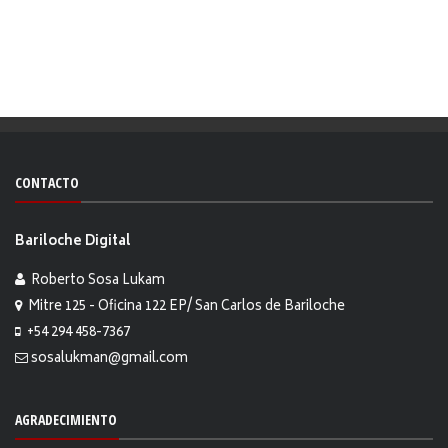
CONTACTO
Bariloche Digital
Roberto Sosa Lukam
Mitre 125 - Oficina 122 EP/ San Carlos de Bariloche
+54 294 458-7367
sosalukman@gmail.com
AGRADECIMIENTO