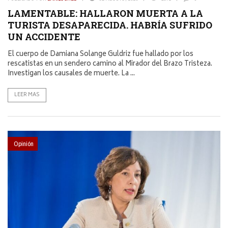
LAMENTABLE: HALLARON MUERTA A LA
TURISTA DESAPARECIDA. HABRÍA SUFRIDO
UN ACCIDENTE
El cuerpo de Damiana Solange Guldriz fue hallado por los
rescatistas en un sendero camino al Mirador del Brazo Tristeza.
Investigan los causales de muerte. La ...
LEER MAS
Opinión