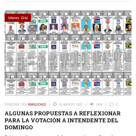
Interes. Gral.
PUBLICADO POR
BARILOCHED
31 AGOSTO, 2023
1434
0
ALGUNAS PROPUESTAS A REFLEXIONAR
PARA LA VOTACIÓN A INTENDENTE DEL
DOMINGO