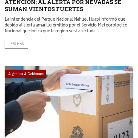
ATENCIÓN: AL ALERTA POR NEVADAS SE
SUMAN VIENTOS FUERTES
La Intendencia del Parque Nacional Nahuel Huapi informó que
debido al alerta amarillo emitido por el Servicio Meteorológico
Nacional que indica que la región será afectada ...
LEER MAS
Argentina & Gobiernos