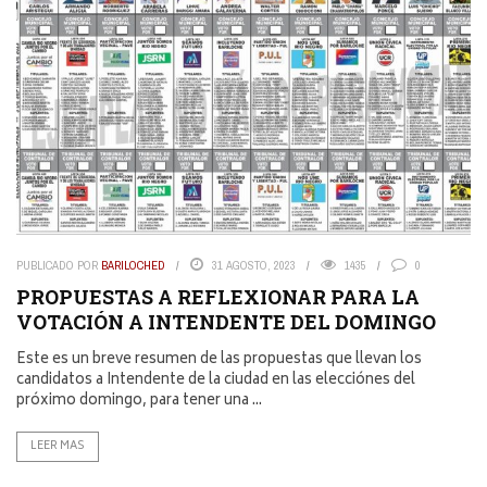
PUBLICADO POR
BARILOCHED
31 AGOSTO, 2023
1435
0
PROPUESTAS A REFLEXIONAR PARA LA
VOTACIÓN A INTENDENTE DEL DOMINGO
Este es un breve resumen de las propuestas que llevan los
candidatos a Intendente de la ciudad en las elecciónes del
próximo domingo, para tener una ...
LEER MAS