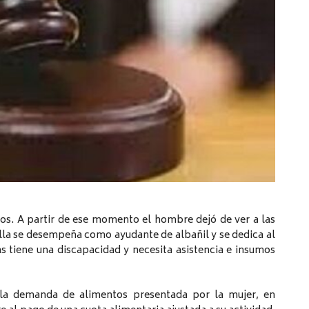
ños. A partir de ese momento el hombre dejó de ver a las
lla se desempeña como ayudante de albañil y se dedica al
as tiene una discapacidad y necesita asistencia e insumos
ó la demanda de alimentos presentada por la mujer, en