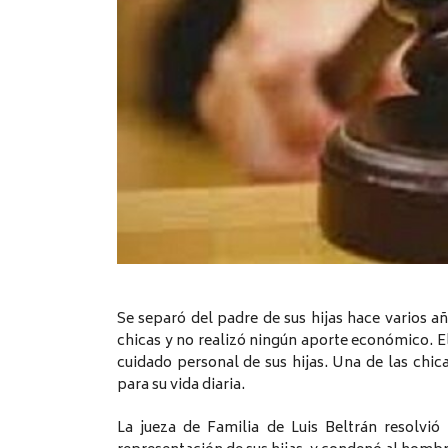
Se separó del padre de sus hijas hace varios a
chicas y no realizó ningún aporte económico. E
cuidado personal de sus hijas. Una de las chic
para su vida diaria.
La jueza de Familia de Luis Beltrán resolvi