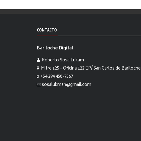
CONTACTO
Bariloche Digital
Roberto Sosa Lukam
Mitre 125 - Oficina 122 EP/ San Carlos de Bariloche
+54 294 458-7367
sosalukman@gmail.com