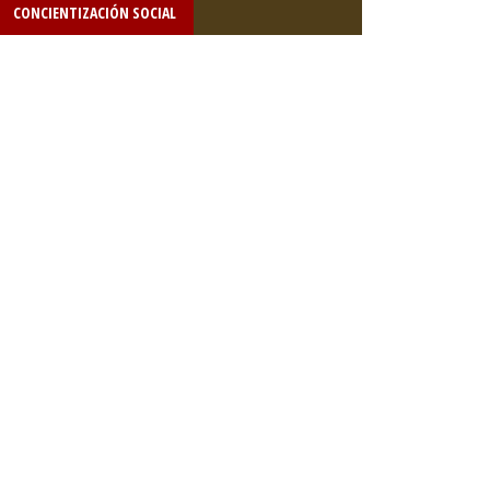
CONCIENTIZACIÓN SOCIAL