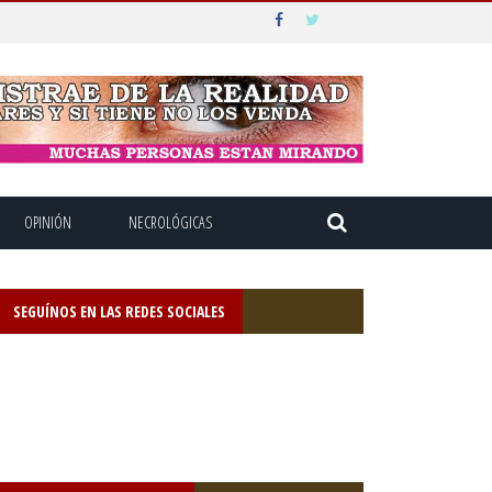
OPINIÓN
NECROLÓGICAS
SEGUÍNOS EN LAS REDES SOCIALES