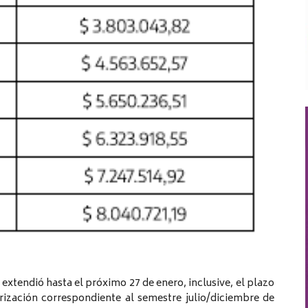
extendió hasta el próximo 27 de enero, inclusive, el plazo
rización correspondiente al semestre julio/diciembre de