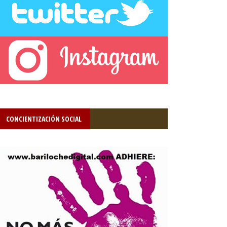
CONCIENTIZACIÓN SOCIAL