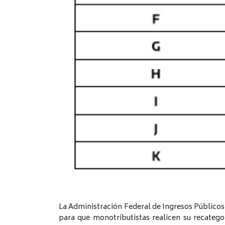
La Administración Federal de Ingresos Públicos 
para que monotributistas realicen su recatego