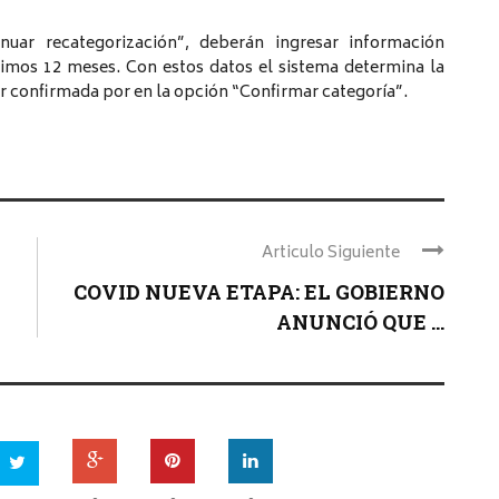
nuar recategorización”, deberán ingresar información
timos 12 meses. Con estos datos el sistema determina la
r confirmada por en la opción “Confirmar categoría”.
Articulo Siguiente
COVID NUEVA ETAPA: EL GOBIERNO
ANUNCIÓ QUE ...