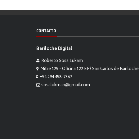
CONTACTO
Bariloche Digital
Roberto Sosa Lukam
Mitre 125 - Oficina 122 EP/ San Carlos de Bariloche
+54 294 458-7367
sosalukman@gmail.com