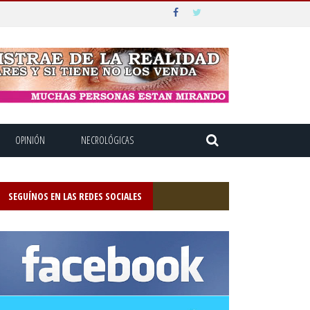
OPINIÓN
NECROLÓGICAS
SEGUÍNOS EN LAS REDES SOCIALES