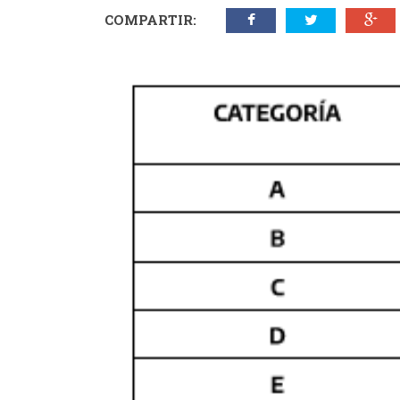
COMPARTIR: