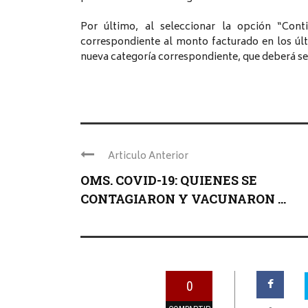
Por último, al seleccionar la opción “Conti
correspondiente al monto facturado en los úl
nueva categoría correspondiente, que deberá se
Articulo Anterior
OMS. COVID-19: QUIENES SE
CONTAGIARON Y VACUNARON ...
0