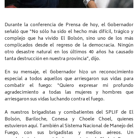
Durante la conferencia de Prensa de hoy, el Gobernador
señaló que “No sólo ha sido el hecho más difícil, trágico y
complejo que ha vivido El Bolsón, sino uno de los más
complicados desde el regreso de la democracia. Ningún
otro desastre natural en los últimos 40 años ha causado
tanta destrucción en nuestra provincia”, dijo.
En su mensaje, el Gobernador hizo un reconocimiento
especial a todos aquellos que arriesgaron sus vidas para
combatir el fuego: “Quiero expresar mi profundo
agradecimiento a todas las mujeres y hombres que
arriesgaron sus vidas luchando contra el fuego.
A nuestros brigadistas y combatientes del SPLIF de El
Bolsón, Bariloche, Conesa y Choele Choel, quienes
estuvieron aquí. También al Sistema Nacional de Manejo del
Fuego, con sus brigadistas y medios aéreos. Un