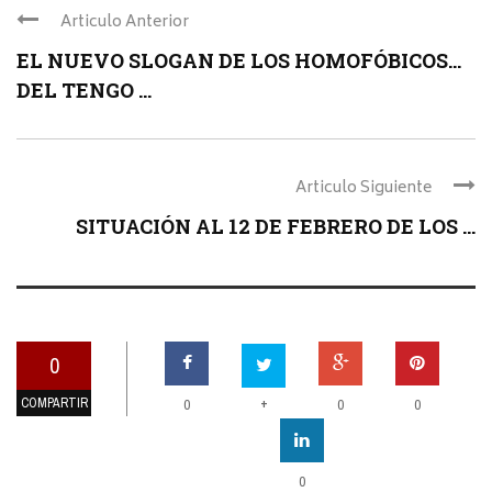
Articulo Anterior
EL NUEVO SLOGAN DE LOS HOMOFÓBICOS…
DEL TENGO ...
Articulo Siguiente
SITUACIÓN AL 12 DE FEBRERO DE LOS ...
0
COMPARTIR
+
0
0
0
0