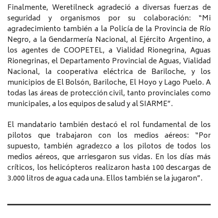
Finalmente, Weretilneck agradeció a diversas fuerzas de
seguridad y organismos por su colaboración: “Mi
agradecimiento también a la Policía de la Provincia de Río
Negro, a la Gendarmería Nacional, al Ejército Argentino, a
los agentes de COOPETEL, a Vialidad Rionegrina, Aguas
Rionegrinas, el Departamento Provincial de Aguas, Vialidad
Nacional, la cooperativa eléctrica de Bariloche, y los
municipios de El Bolsón, Bariloche, El Hoyo y Lago Puelo. A
todas las áreas de protección civil, tanto provinciales como
municipales, a los equipos de salud y al SIARME”.
El mandatario también destacó el rol fundamental de los
pilotos que trabajaron con los medios aéreos: “Por
supuesto, también agradezco a los pilotos de todos los
medios aéreos, que arriesgaron sus vidas. En los días más
críticos, los helicópteros realizaron hasta 100 descargas de
3.000 litros de agua cada una. Ellos también se la jugaron”.