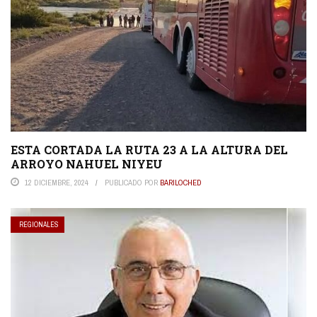
ESTA CORTADA LA RUTA 23 A LA ALTURA DEL
ARROYO NAHUEL NIYEU
12 DICIEMBRE, 2024
PUBLICADO POR
BARILOCHED
REGIONALES