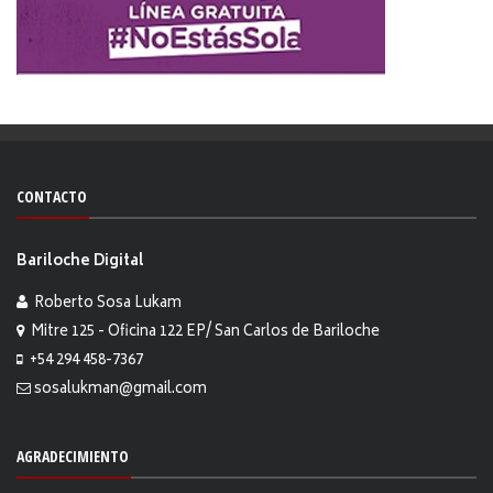
CONTACTO
Bariloche Digital
Roberto Sosa Lukam
Mitre 125 - Oficina 122 EP/ San Carlos de Bariloche
+54 294 458-7367
sosalukman@gmail.com
AGRADECIMIENTO