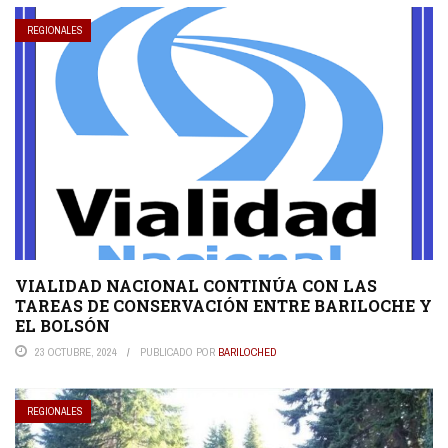
REGIONALES
VIALIDAD NACIONAL CONTINÚA CON LAS
TAREAS DE CONSERVACIÓN ENTRE BARILOCHE Y
EL BOLSÓN
23 OCTUBRE, 2024
PUBLICADO POR
BARILOCHED
REGIONALES