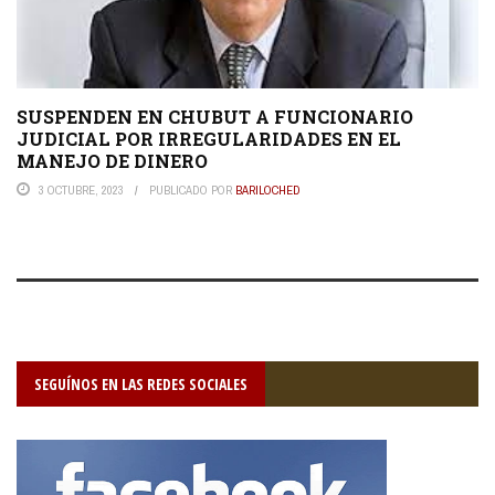
SUSPENDEN EN CHUBUT A FUNCIONARIO
JUDICIAL POR IRREGULARIDADES EN EL
MANEJO DE DINERO
3 OCTUBRE, 2023
PUBLICADO POR
BARILOCHED
SEGUÍNOS EN LAS REDES SOCIALES