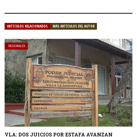
ARTÍCULOS RELACIONADOS
MÁS ARTÍCULOS DEL AUTOR
REGIONALES
VLA: DOS JUICIOS POR ESTAFA AVANZAN