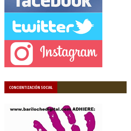
CONCIENTIZACIÓN SOCIAL