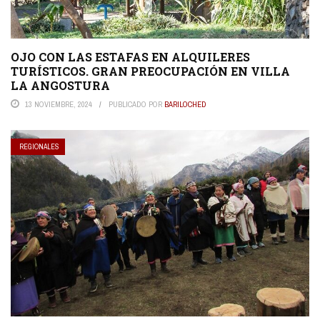
OJO CON LAS ESTAFAS EN ALQUILERES
TURÍSTICOS. GRAN PREOCUPACIÓN EN VILLA
LA ANGOSTURA
13 NOVIEMBRE, 2024
PUBLICADO POR
BARILOCHED
REGIONALES