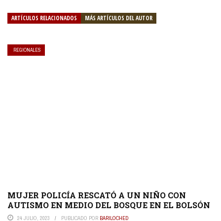
ARTÍCULOS RELACIONADOS
MÁS ARTÍCULOS DEL AUTOR
REGIONALES
MUJER POLICÍA RESCATÓ A UN NIÑO CON
AUTISMO EN MEDIO DEL BOSQUE EN EL BOLSÓN
24 JULIO, 2023
PUBLICADO POR
BARILOCHED