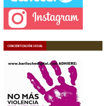
CONCIENTIZACIÓN SOCIAL