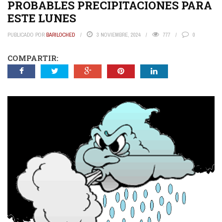
PROBABLES PRECIPITACIONES PARA
ESTE LUNES
PUBLICADO POR
BARILOCHED
3 NOVIEMBRE, 2024
777
0
COMPARTIR: