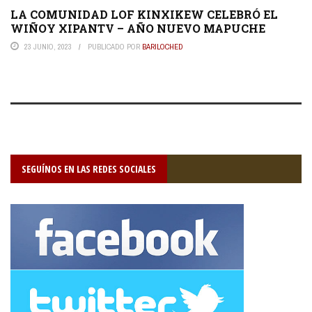
LA COMUNIDAD LOF KINXIKEW CELEBRÓ EL
WIÑOY XIPANTV – AÑO NUEVO MAPUCHE
23 JUNIO, 2023
PUBLICADO POR
BARILOCHED
SEGUÍNOS EN LAS REDES SOCIALES