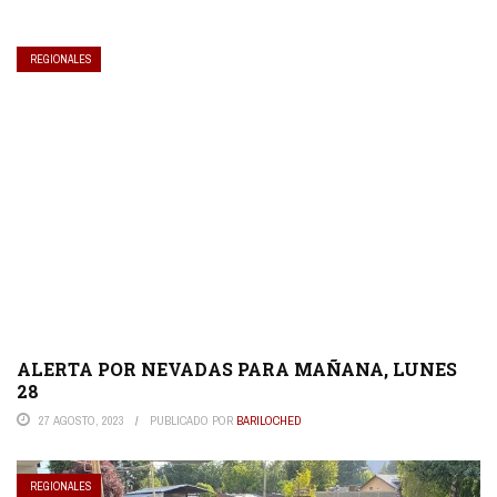
REGIONALES
ALERTA POR NEVADAS PARA MAÑANA, LUNES
28
27 AGOSTO, 2023
PUBLICADO POR
BARILOCHED
REGIONALES