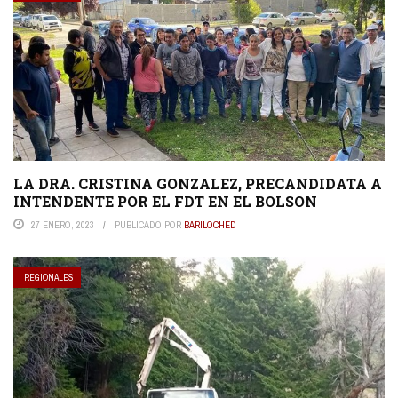
LA DRA. CRISTINA GONZALEZ, PRECANDIDATA A
INTENDENTE POR EL FDT EN EL BOLSON
27 ENERO, 2023
PUBLICADO POR
BARILOCHED
REGIONALES