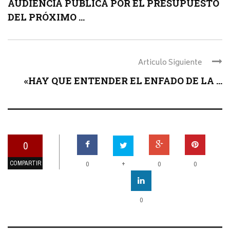
AUDIENCIA PÚBLICA POR EL PRESUPUESTO
DEL PRÓXIMO ...
Articulo Siguiente
«HAY QUE ENTENDER EL ENFADO DE LA ...
0
COMPARTIR
+
0
0
0
0