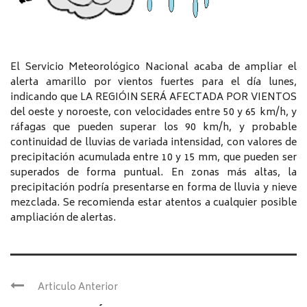
El Servicio Meteorológico Nacional acaba de ampliar el
alerta amarillo por vientos fuertes para el día lunes,
indicando que LA REGIÓIN SERÁ AFECTADA POR VIENTOS
del oeste y noroeste, con velocidades entre 50 y 65 km/h, y
ráfagas que pueden superar los 90 km/h, y probable
continuidad de lluvias de variada intensidad, con valores de
precipitación acumulada entre 10 y 15 mm, que pueden ser
superados de forma puntual. En zonas más altas, la
precipitación podría presentarse en forma de lluvia y nieve
mezclada. Se recomienda estar atentos a cualquier posible
ampliación de alertas.
Articulo Anterior