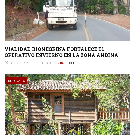
VIALIDAD RIONEGRINA FORTALECE EL
OPERATIVO INVIERNO EN LA ZONA ANDINA
6 JUNIO, 2026
PUBLICADO POR
BARILOCHED
REGIONALES