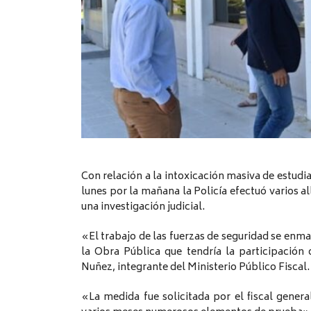
Con relación a la intoxicación masiva de estudia
lunes por la mañana la Policía efectuó varios 
una investigación judicial.
«El trabajo de las fuerzas de seguridad se enma
la Obra Pública que tendría la participación 
Nuñez, integrante del Ministerio Público Fiscal.
«La medida fue solicitada por el fiscal gener