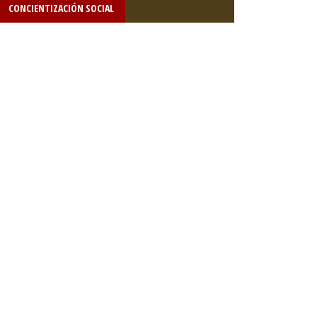
CONCIENTIZACIÓN SOCIAL