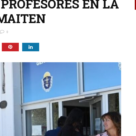
 PROFESORES EN LA
 MAITEN
0