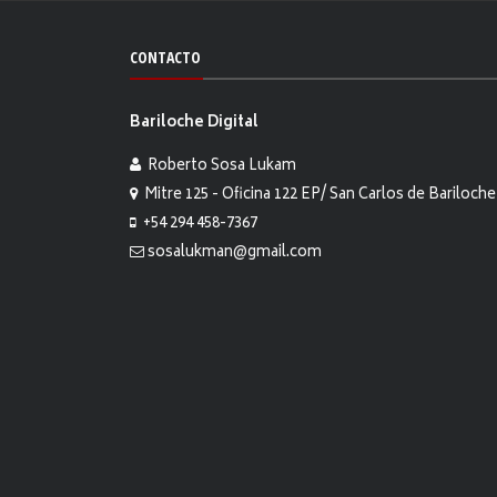
CONTACTO
Bariloche Digital
Roberto Sosa Lukam
Mitre 125 - Oficina 122 EP/ San Carlos de Bariloche
+54 294 458-7367
sosalukman@gmail.com