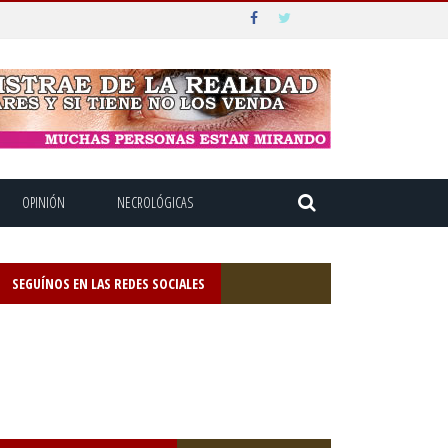
OPINIÓN
NECROLÓGICAS
SEGUÍNOS EN LAS REDES SOCIALES