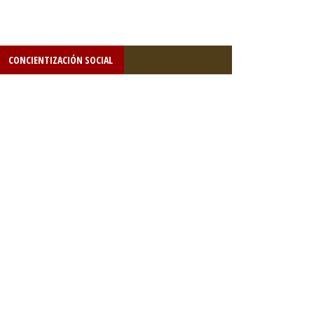
CONCIENTIZACIÓN SOCIAL