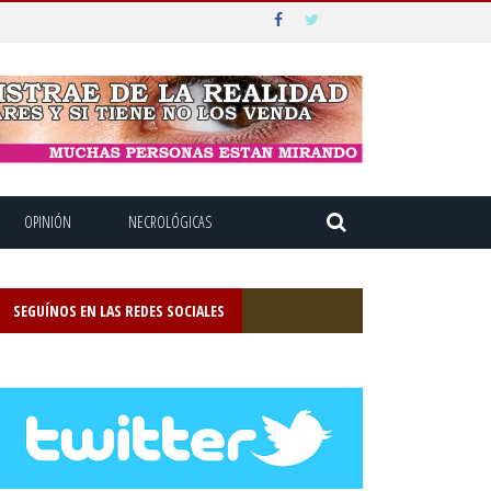
OPINIÓN
NECROLÓGICAS
SEGUÍNOS EN LAS REDES SOCIALES