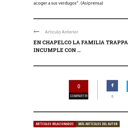
acoger a sus verdugos”. (Asiprensa)
Articulo Anterior
EN CHAPELCO LA FAMILIA TRAPPA
INCUMPLE CON ...
0
COMPARTIR
0
ARTÍCULOS RELACIONADOS
MÁS ARTÍCULOS DEL AUTOR