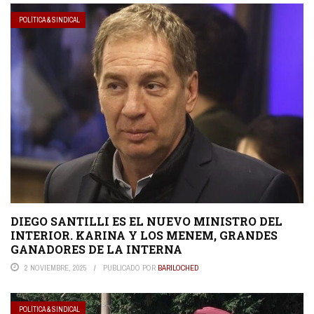
POLÍTICA & SINDICAL
DIEGO SANTILLI ES EL NUEVO MINISTRO DEL
INTERIOR. KARINA Y LOS MENEM, GRANDES
GANADORES DE LA INTERNA
2 NOVIEMBRE, 2025
PUBLICADO POR
BARILOCHED
POLÍTICA & SINDICAL