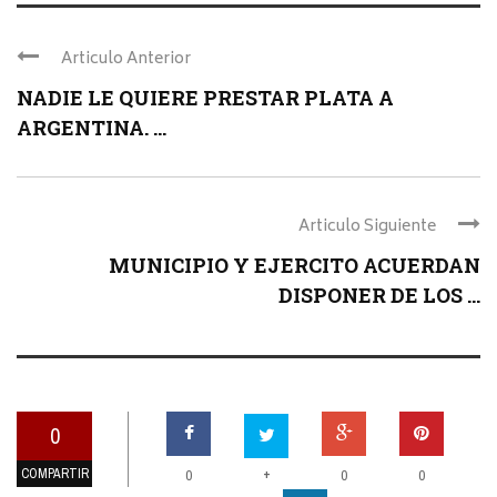
Articulo Anterior
NADIE LE QUIERE PRESTAR PLATA A
ARGENTINA. ...
Articulo Siguiente
MUNICIPIO Y EJERCITO ACUERDAN
DISPONER DE LOS ...
0
COMPARTIR
+
0
0
0