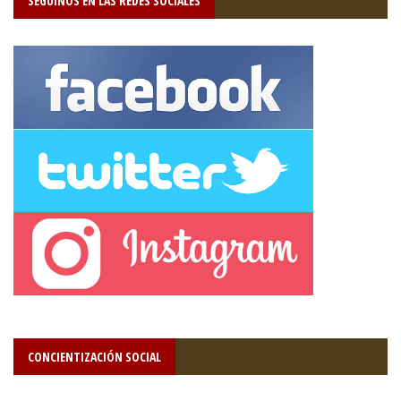
SEGUÍNOS EN LAS REDES SOCIALES
CONCIENTIZACIÓN SOCIAL