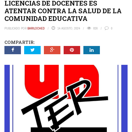
LICENCIAS DE DOCENTES ES
ATENTAR CONTRA LA SALUD DE LA
COMUNIDAD EDUCATIVA
PUBLICADO POR
BARILOCHED
14 AGOSTO, 2024
826
0
COMPARTIR: