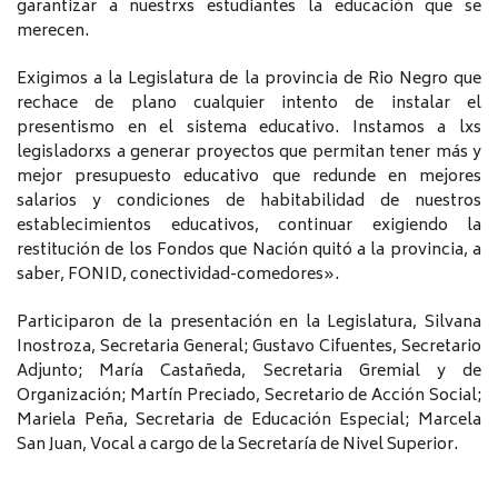
garantizar a nuestrxs estudiantes la educación que se
merecen.
Exigimos a la Legislatura de la provincia de Rio Negro que
rechace de plano cualquier intento de instalar el
presentismo en el sistema educativo. Instamos a lxs
legisladorxs a generar proyectos que permitan tener más y
mejor presupuesto educativo que redunde en mejores
salarios y condiciones de habitabilidad de nuestros
establecimientos educativos, continuar exigiendo la
restitución de los Fondos que Nación quitó a la provincia, a
saber, FONID, conectividad-comedores».
Participaron de la presentación en la Legislatura, Silvana
Inostroza, Secretaria General; Gustavo Cifuentes, Secretario
Adjunto; María Castañeda, Secretaria Gremial y de
Organización; Martín Preciado, Secretario de Acción Social;
Mariela Peña, Secretaria de Educación Especial; Marcela
San Juan, Vocal a cargo de la Secretaría de Nivel Superior.