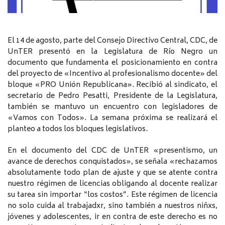
El 14 de agosto, parte del Consejo Directivo Central, CDC, de
UnTER presentó en la Legislatura de Río Negro un
documento que fundamenta el posicionamiento en contra
del proyecto de «Incentivo al profesionalismo docente» del
bloque «PRO Unión Republicana». Recibió al sindicato, el
secretario de Pedro Pesatti, Presidente de la Legislatura,
también se mantuvo un encuentro con legisladores de
«Vamos con Todos». La semana próxima se realizará el
planteo a todos los bloques legislativos.
En el documento del CDC de UnTER «presentismo, un
avance de derechos conquistados», se señala «rechazamos
absolutamente todo plan de ajuste y que se atente contra
nuestro régimen de licencias obligando al docente realizar
su tarea sin importar “los costos”. Este régimen de licencia
no solo cuida al trabajadxr, sino también a nuestros niñxs,
jóvenes y adolescentes, ir en contra de este derecho es no