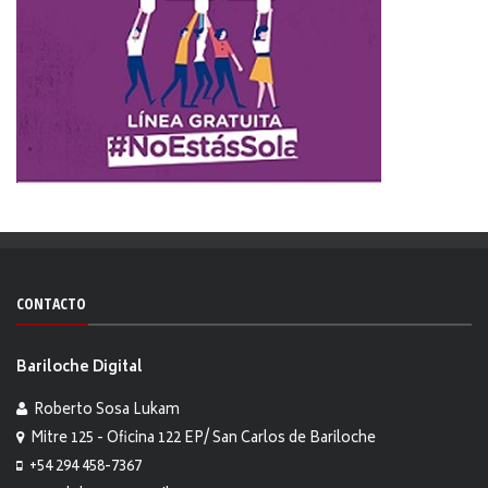
CONTACTO
Bariloche Digital
Roberto Sosa Lukam
Mitre 125 - Oficina 122 EP/ San Carlos de Bariloche
+54 294 458-7367