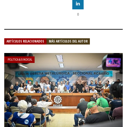
0
ARTÍCULOS RELACIONADOS
MÁS ARTÍCULOS DEL AUTOR
POLÍTICA & SINDICAL