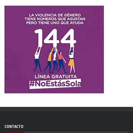
CONTACTO