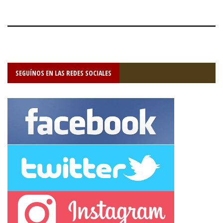
SEGUÍNOS EN LAS REDES SOCIALES