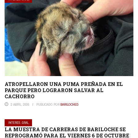
ATROPELLARON UNA PUMA PREÑADA EN EL
PARQUE PERO LOGRARON SALVAR AL
CACHORRO
2 ABRIL, 2026
PUBLICADO POR
BARILOCHED
INTERES. GRAL.
LA MUESTRA DE CARRERAS DE BARILOCHE SE
REPROGRAMÓ PARA EL VIERNES 6 DE OCTUBRE