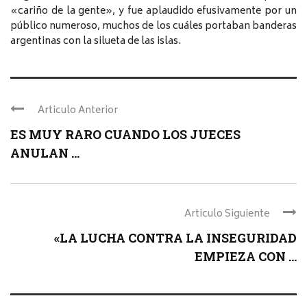
«cariño de la gente», y fue aplaudido efusivamente por un
público numeroso, muchos de los cuáles portaban banderas
argentinas con la silueta de las islas.
Articulo Anterior
ES MUY RARO CUANDO LOS JUECES
ANULAN ...
Articulo Siguiente
«LA LUCHA CONTRA LA INSEGURIDAD
EMPIEZA CON ...