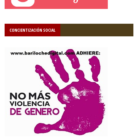
CONCIENTIZACIÓN SOCIAL