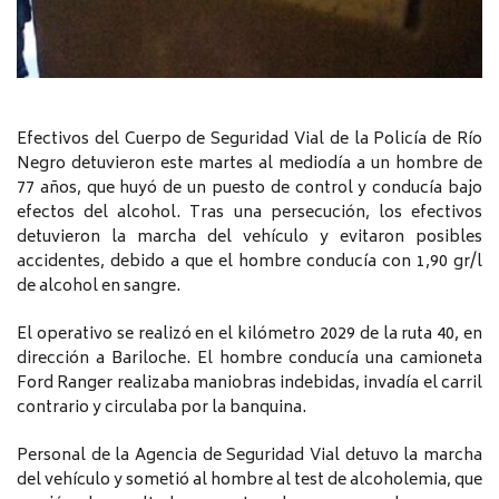
Efectivos del Cuerpo de Seguridad Vial de la Policía de Río
Negro detuvieron este martes al mediodía a un hombre de
77 años, que huyó de un puesto de control y conducía bajo
efectos del alcohol. Tras una persecución, los efectivos
detuvieron la marcha del vehículo y evitaron posibles
accidentes, debido a que el hombre conducía con 1,90 gr/l
de alcohol en sangre.
El operativo se realizó en el kilómetro 2029 de la ruta 40, en
dirección a Bariloche. El hombre conducía una camioneta
Ford Ranger realizaba maniobras indebidas, invadía el carril
contrario y circulaba por la banquina.
Personal de la Agencia de Seguridad Vial detuvo la marcha
del vehículo y sometió al hombre al test de alcoholemia, que