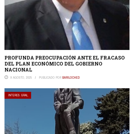
PROFUNDA PREOCUPACIÓN ANTE EL FRACASO
DEL PLAN ECONÓMICO DEL GOBIERNO
NACIONAL
9 AGOSTO, 2025
PUBLICADO POR
BARILOCHED
INTERES. GRAL.