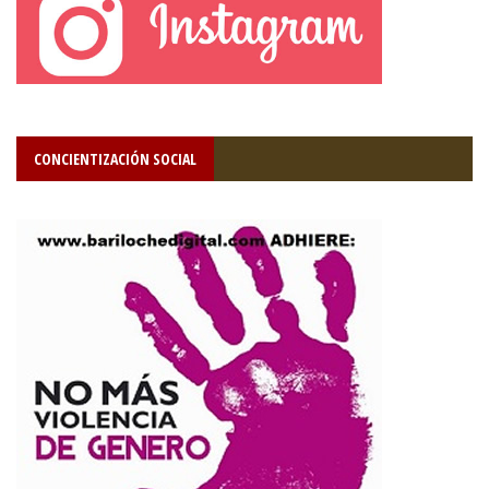
CONCIENTIZACIÓN SOCIAL