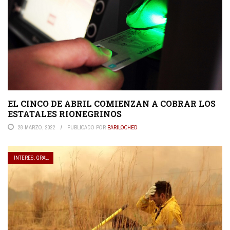
EL CINCO DE ABRIL COMIENZAN A COBRAR LOS
ESTATALES RIONEGRINOS
28 MARZO, 2022
PUBLICADO POR
BARILOCHED
INTERES. GRAL.