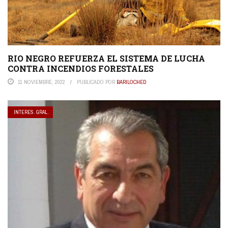
RIO NEGRO REFUERZA EL SISTEMA DE LUCHA
CONTRA INCENDIOS FORESTALES
11 NOVIEMBRE, 2022
PUBLICADO POR
BARILOCHED
INTERES. GRAL.