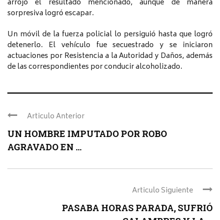
arrojó el resultado mencionado, aunque de manera
sorpresiva logró escapar.
Un móvil de la fuerza policial lo persiguió hasta que logró
detenerlo. El vehículo fue secuestrado y se iniciaron
actuaciones por Resistencia a la Autoridad y Daños, además
de las correspondientes por conducir alcoholizado.
Articulo Anterior
UN HOMBRE IMPUTADO POR ROBO
AGRAVADO EN ...
Articulo Siguiente
PASABA HORAS PARADA, SUFRIÓ