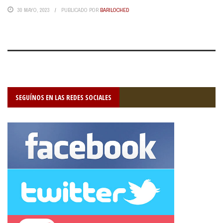
30 MAYO, 2023
PUBLICADO POR
BARILOCHED
SEGUÍNOS EN LAS REDES SOCIALES