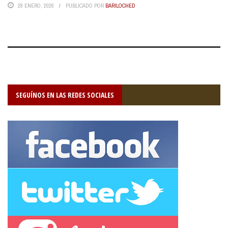
28 ENERO, 2026
PUBLICADO POR
BARILOCHED
SEGUÍNOS EN LAS REDES SOCIALES