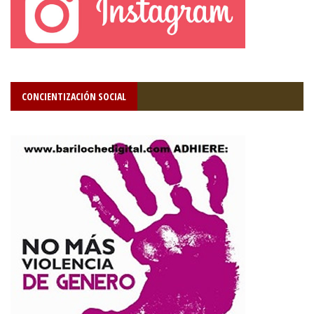
CONCIENTIZACIÓN SOCIAL