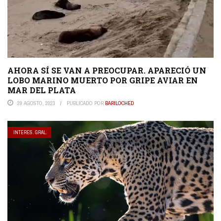
AHORA SÍ SE VAN A PREOCUPAR. APARECIÓ UN
LOBO MARINO MUERTO POR GRIPE AVIAR EN
MAR DEL PLATA
29 AGOSTO, 2023
PUBLICADO POR
BARILOCHED
INTERES. GRAL.