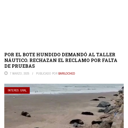
POR EL BOTE HUNDIDO DEMANDÓ AL TALLER
NÁUTICO. RECHAZAN EL RECLAMO POR FALTA
DE PRUEBAS
7 MARZO, 2025
PUBLICADO POR
BARILOCHED
INTERES. GRAL.