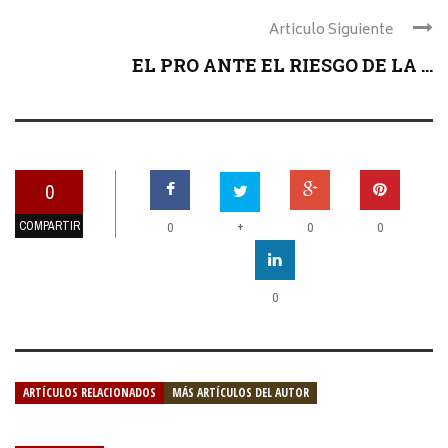
Articulo Siguiente
EL PRO ANTE EL RIESGO DE LA ...
0
COMPARTIR
+
0
0
0
0
ARTÍCULOS RELACIONADOS
MÁS ARTÍCULOS DEL AUTOR