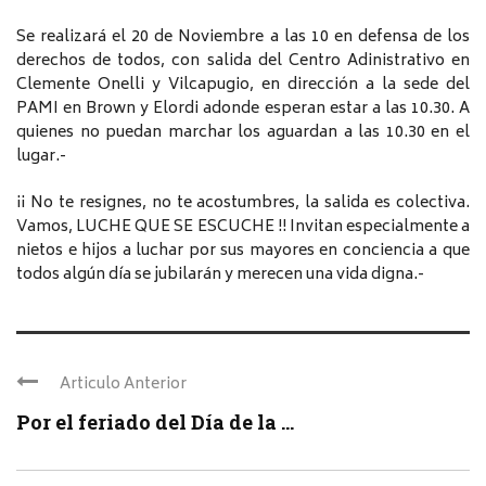
Se realizará el 20 de Noviembre a las 10 en defensa de los
derechos de todos, con salida del Centro Adinistrativo en
Clemente Onelli y Vilcapugio, en dirección a la sede del
PAMI en Brown y Elordi adonde esperan estar a las 10.30. A
quienes no puedan marchar los aguardan a las 10.30 en el
lugar.-
¡¡ No te resignes, no te acostumbres, la salida es colectiva.
Vamos, LUCHE QUE SE ESCUCHE !! Invitan especialmente a
nietos e hijos a luchar por sus mayores en conciencia a que
todos algún día se jubilarán y merecen una vida digna.-
Articulo Anterior
Por el feriado del Día de la ...