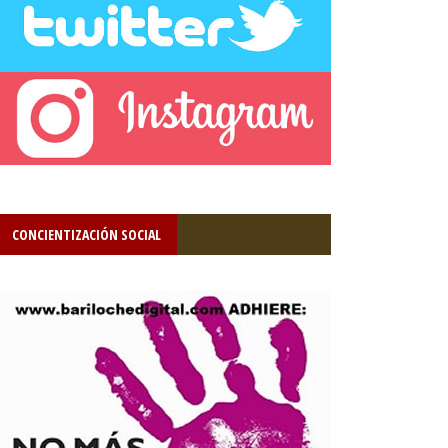
CONCIENTIZACIÓN SOCIAL