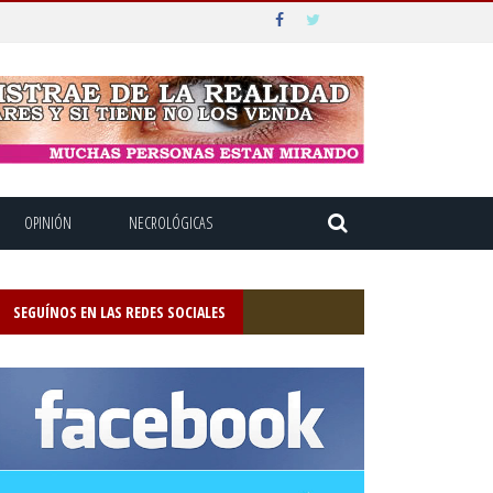
OPINIÓN
NECROLÓGICAS
SEGUÍNOS EN LAS REDES SOCIALES