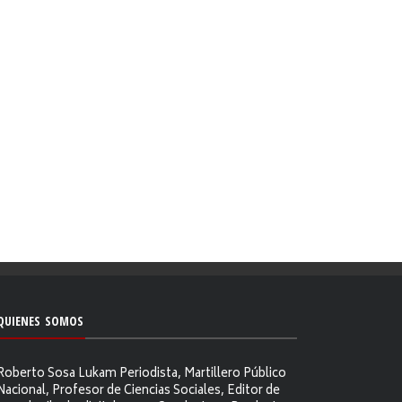
QUIENES SOMOS
Roberto Sosa Lukam Periodista, Martillero Público
Nacional, Profesor de Ciencias Sociales, Editor de