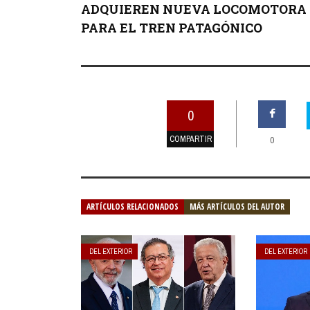
ADQUIEREN NUEVA LOCOMOTORA
PARA EL TREN PATAGÓNICO
0
COMPARTIR
0
ARTÍCULOS RELACIONADOS
MÁS ARTÍCULOS DEL AUTOR
DEL EXTERIOR
DEL EXTERIOR