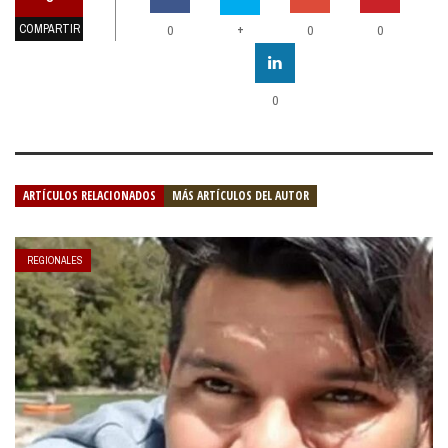
COMPARTIR
+
0
0
0
0
ARTÍCULOS RELACIONADOS
MÁS ARTÍCULOS DEL AUTOR
REGIONALES