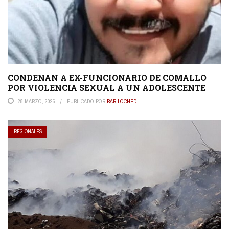
CONDENAN A EX-FUNCIONARIO DE COMALLO
POR VIOLENCIA SEXUAL A UN ADOLESCENTE
28 MARZO, 2025
PUBLICADO POR
BARILOCHED
REGIONALES