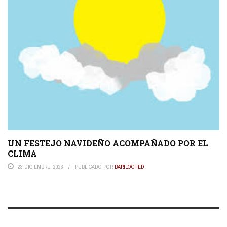
UN FESTEJO NAVIDEÑO ACOMPAÑADO POR EL
CLIMA
23 DICIEMBRE, 2023
PUBLICADO POR
BARILOCHED