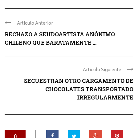
Articulo Anterior
RECHAZO A SEUDOARTISTA ANÓNIMO
CHILENO QUE BARATAMENTE ...
Articulo Siguiente
SECUESTRAN OTRO CARGAMENTO DE
CHOCOLATES TRANSPORTADO
IRREGULARMENTE
0