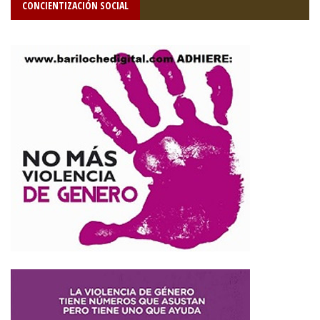
CONCIENTIZACIÓN SOCIAL