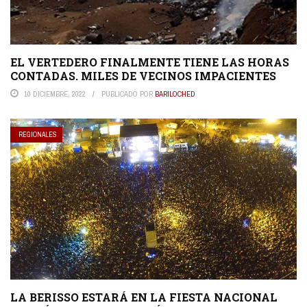
EL VERTEDERO FINALMENTE TIENE LAS HORAS
CONTADAS. MILES DE VECINOS IMPACIENTES
10 DICIEMBRE, 2022
PUBLICADO POR
BARILOCHED
REGIONALES
LA BERISSO ESTARÁ EN LA FIESTA NACIONAL