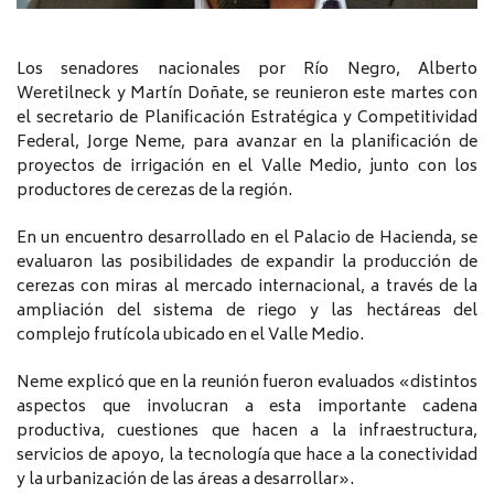
Los senadores nacionales por Río Negro, Alberto
Weretilneck y Martín Doñate, se reunieron este martes con
el secretario de Planificación Estratégica y Competitividad
Federal, Jorge Neme, para avanzar en la planificación de
proyectos de irrigación en el Valle Medio, junto con los
productores de cerezas de la región.
En un encuentro desarrollado en el Palacio de Hacienda, se
evaluaron las posibilidades de expandir la producción de
cerezas con miras al mercado internacional, a través de la
ampliación del sistema de riego y las hectáreas del
complejo frutícola ubicado en el Valle Medio.
Neme explicó que en la reunión fueron evaluados «distintos
aspectos que involucran a esta importante cadena
productiva, cuestiones que hacen a la infraestructura,
servicios de apoyo, la tecnología que hace a la conectividad
y la urbanización de las áreas a desarrollar».