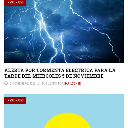
REGIONALES
ALERTA POR TORMENTA ELÉCTRICA PARA LA
TARDE DEL MIÉRCOLES 5 DE NOVIEMBRE
5 NOVIEMBRE, 2025
PUBLICADO POR
BARILOCHED
REGIONALES