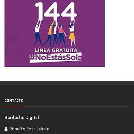
CONTACTO
Bariloche Digital
Roberto Sosa Lukam