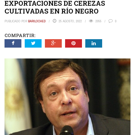
EXPORTACIONES DE CEREZAS
CULTIVADAS EN RÍO NEGRO
PUBLICADO POR
BARILOCHED
25 AGOSTO, 2022
2055
0
COMPARTIR: