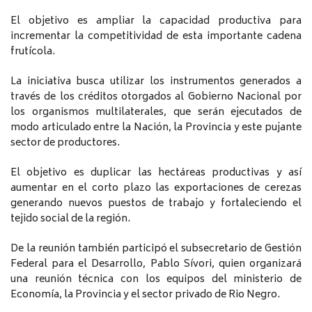
El objetivo es ampliar la capacidad productiva para
incrementar la competitividad de esta importante cadena
frutícola.
La iniciativa busca utilizar los instrumentos generados a
través de los créditos otorgados al Gobierno Nacional por
los organismos multilaterales, que serán ejecutados de
modo articulado entre la Nación, la Provincia y este pujante
sector de productores.
El objetivo es duplicar las hectáreas productivas y así
aumentar en el corto plazo las exportaciones de cerezas
generando nuevos puestos de trabajo y fortaleciendo el
tejido social de la región.
De la reunión también participó el subsecretario de Gestión
Federal para el Desarrollo, Pablo Sívori, quien organizará
una reunión técnica con los equipos del ministerio de
Economía, la Provincia y el sector privado de Rio Negro.