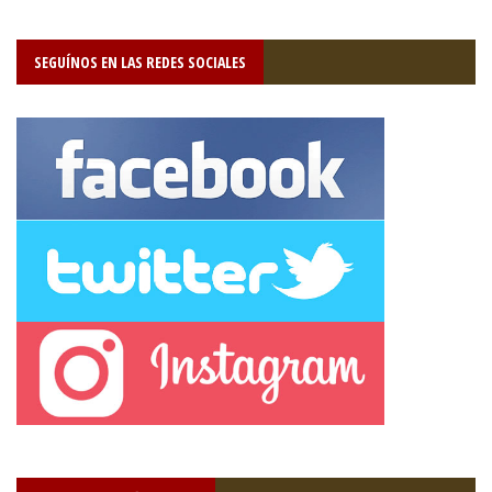
SEGUÍNOS EN LAS REDES SOCIALES