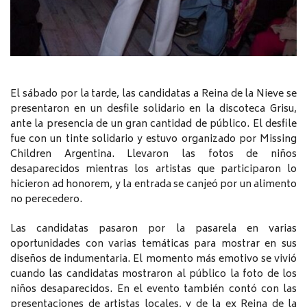
El sábado por la tarde, las candidatas a Reina de la Nieve se
presentaron en un desfile solidario en la discoteca Grisu,
ante la presencia de un gran cantidad de público. El desfile
fue con un tinte solidario y estuvo organizado por Missing
Children Argentina. Llevaron las fotos de niños
desaparecidos mientras los artistas que participaron lo
hicieron ad honorem, y la entrada se canjeó por un alimento
no perecedero.
Las candidatas pasaron por la pasarela en varias
oportunidades con varias temáticas para mostrar en sus
diseños de indumentaria. El momento más emotivo se vivió
cuando las candidatas mostraron al público la foto de los
niños desaparecidos. En el evento también contó con las
presentaciones de artistas locales, y de la ex Reina de la