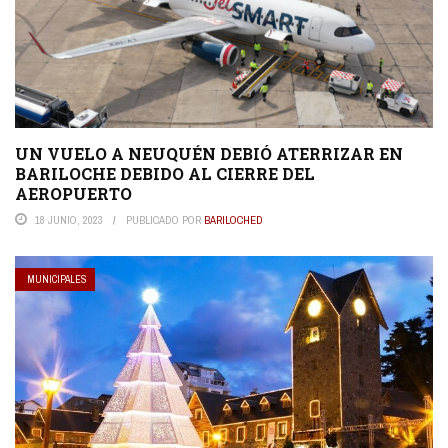
UN VUELO A NEUQUÉN DEBIÓ ATERRIZAR EN
BARILOCHE DEBIDO AL CIERRE DEL
AEROPUERTO
18 JUNIO, 2023
PUBLICADO POR
BARILOCHED
MUNICIPALES