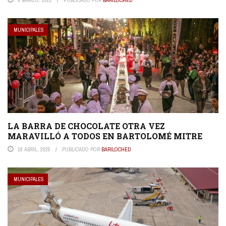
MUNICIPALES
LA BARRA DE CHOCOLATE OTRA VEZ
MARAVILLÓ A TODOS EN BARTOLOMÉ MITRE
18 ABRIL, 2025
PUBLICADO POR
BARILOCHED
MUNICIPALES