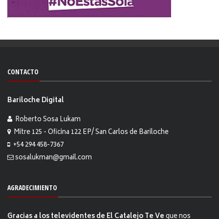
CONTACTO
Bariloche Digital
Roberto Sosa Lukam
Mitre 125 - Oficina 122 EP/ San Carlos de Bariloche
+54 294 458-7367
sosalukman@gmail.com
AGRADECIMIENTO
Gracias a los televidentes de El Catalejo Te Ve
que nos