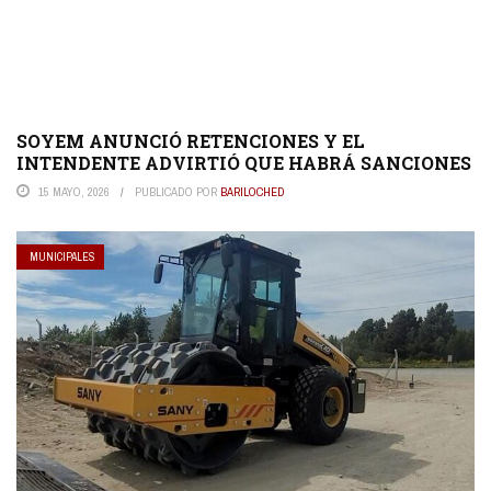
SOYEM ANUNCIÓ RETENCIONES Y EL
INTENDENTE ADVIRTIÓ QUE HABRÁ SANCIONES
15 MAYO, 2026
PUBLICADO POR
BARILOCHED
MUNICIPALES