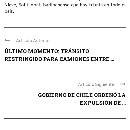
Nieve, Sol Llobet, barilochense que hoy triunfa en todo el
país.
Articulo Anterior
ÚLTIMO MOMENTO: TRÁNSITO
RESTRINGIDO PARA CAMIONES ENTRE ...
Articulo Siguiente
GOBIERNO DE CHILE ORDENÓ LA
EXPULSIÓN DE ...