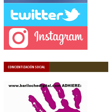
CONCIENTIZACIÓN SOCIAL