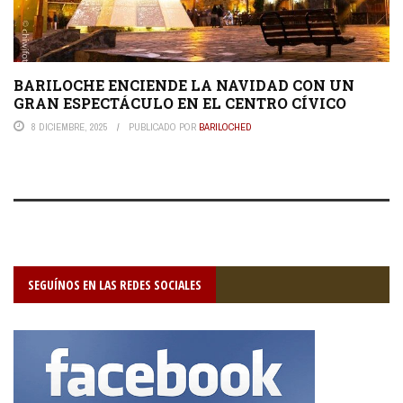
BARILOCHE ENCIENDE LA NAVIDAD CON UN
GRAN ESPECTÁCULO EN EL CENTRO CÍVICO
8 DICIEMBRE, 2025
PUBLICADO POR
BARILOCHED
SEGUÍNOS EN LAS REDES SOCIALES