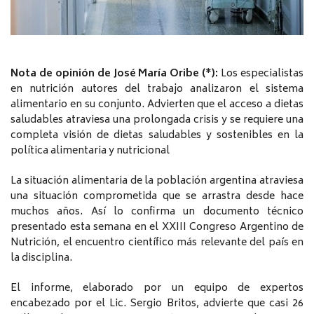
Nota de opinión de José María Oribe (*):
Los especialistas
en nutrición autores del trabajo analizaron el sistema
alimentario en su conjunto. Advierten que el acceso a dietas
saludables atraviesa una prolongada crisis y se requiere una
completa visión de dietas saludables y sostenibles en la
política alimentaria y nutricional
La situación alimentaria de la población argentina atraviesa
una situación comprometida que se arrastra desde hace
muchos años. Así lo confirma un documento técnico
presentado esta semana en el XXIII Congreso Argentino de
Nutrición, el encuentro científico más relevante del país en
la disciplina.
El informe, elaborado por un equipo de expertos
encabezado por el Lic. Sergio Britos, advierte que casi 26