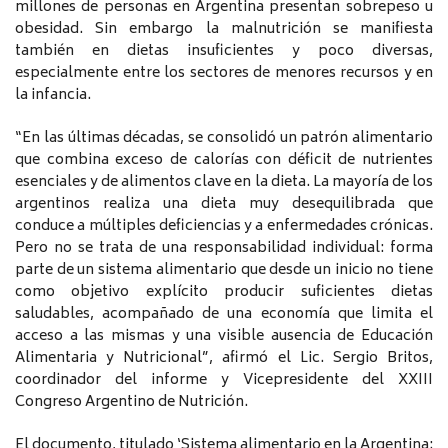
millones de personas en Argentina presentan sobrepeso u
obesidad. Sin embargo la malnutrición se manifiesta
también en dietas insuficientes y poco diversas,
especialmente entre los sectores de menores recursos y en
la infancia.
“En las últimas décadas, se consolidó un patrón alimentario
que combina exceso de calorías con déficit de nutrientes
esenciales y de alimentos clave en la dieta. La mayoría de los
argentinos realiza una dieta muy desequilibrada que
conduce a múltiples deficiencias y a enfermedades crónicas.
Pero no se trata de una responsabilidad individual: forma
parte de un sistema alimentario que desde un inicio no tiene
como objetivo explícito producir suficientes dietas
saludables, acompañado de una economía que limita el
acceso a las mismas y una visible ausencia de Educación
Alimentaria y Nutricional”, afirmó el Lic. Sergio Britos,
coordinador del informe y Vicepresidente del XXIII
Congreso Argentino de Nutrición.
El documento, titulado ‘Sistema alimentario en la Argentina: