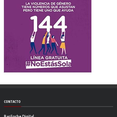
CONTACTO