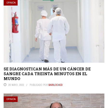
OPINIÓN
SE DIAGNOSTICAN MÁS DE UN CÁNCER DE
SANGRE CADA TREINTA MINUTOS EN EL
MUNDO
28 MAYO, 2022
PUBLICADO POR
BARILOCHED
OPINIÓN