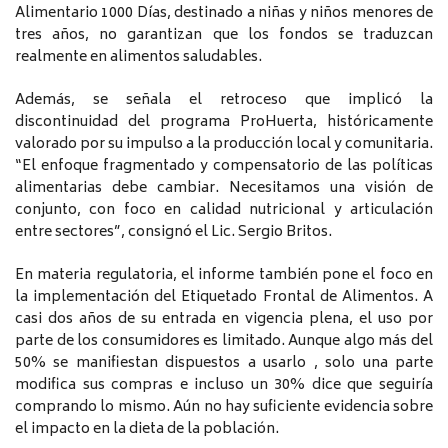
Alimentario 1000 Días, destinado a niñas y niños menores de
tres años, no garantizan que los fondos se traduzcan
realmente en alimentos saludables.
Además, se señala el retroceso que implicó la
discontinuidad del programa ProHuerta, históricamente
valorado por su impulso a la producción local y comunitaria.
“El enfoque fragmentado y compensatorio de las políticas
alimentarias debe cambiar. Necesitamos una visión de
conjunto, con foco en calidad nutricional y articulación
entre sectores”, consignó el Lic. Sergio Britos.
En materia regulatoria, el informe también pone el foco en
la implementación del Etiquetado Frontal de Alimentos. A
casi dos años de su entrada en vigencia plena, el uso por
parte de los consumidores es limitado. Aunque algo más del
50% se manifiestan dispuestos a usarlo , solo una parte
modifica sus compras e incluso un 30% dice que seguiría
comprando lo mismo. Aún no hay suficiente evidencia sobre
el impacto en la dieta de la población.