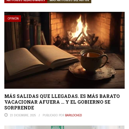
OPINIÓN
MÁS SALIDAS QUE LLEGADAS. ES MÁS BARATO
VACACIONAR AFUERA … Y EL GOBIERNO SE
SORPRENDE
23 DICIEMBRE, 2025
PUBLICADO POR
BARILOCHED