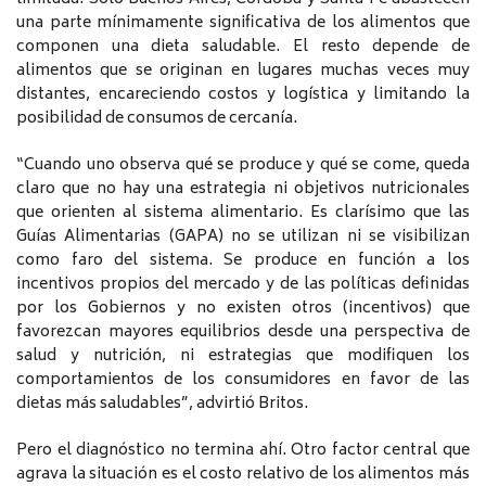
una parte mínimamente significativa de los alimentos que
componen una dieta saludable. El resto depende de
alimentos que se originan en lugares muchas veces muy
distantes, encareciendo costos y logística y limitando la
posibilidad de consumos de cercanía.
“Cuando uno observa qué se produce y qué se come, queda
claro que no hay una estrategia ni objetivos nutricionales
que orienten al sistema alimentario. Es clarísimo que las
Guías Alimentarias (GAPA) no se utilizan ni se visibilizan
como faro del sistema. Se produce en función a los
incentivos propios del mercado y de las políticas definidas
por los Gobiernos y no existen otros (incentivos) que
favorezcan mayores equilibrios desde una perspectiva de
salud y nutrición, ni estrategias que modifiquen los
comportamientos de los consumidores en favor de las
dietas más saludables”, advirtió Britos.
Pero el diagnóstico no termina ahí. Otro factor central que
agrava la situación es el costo relativo de los alimentos más