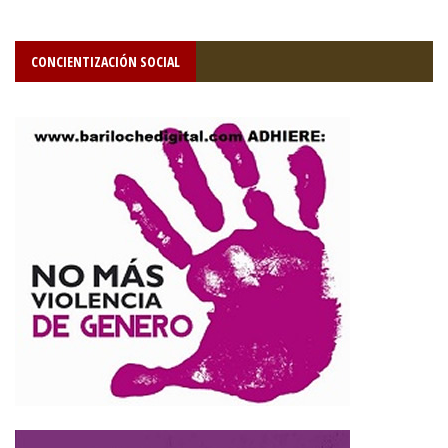
CONCIENTIZACIÓN SOCIAL