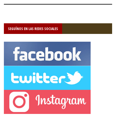
SEGUÍNOS EN LAS REDES SOCIALES