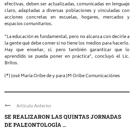
efectivas, deben ser actualizadas, comunicadas en lenguaje
claro, adaptadas a diversas poblaciones y vinculadas con
acciones concretas en escuelas, hogares, mercados y
espacios comunitarios.
“La educación es fundamental, pero no alcanza con decirle a
la gente qué debe comer si no tiene los medios para hacerlo.
Hay que enseñar, sí, pero también garantizar que lo
aprendido se pueda poner en práctica”, concluyó el Lic.
Britos.
(*) José María Oribe de y para JM Oribe Comunicaciónes
Articulo Anterior
SE REALIZARON LAS QUINTAS JORNADAS
DE PALEONTOLOGÍA ...