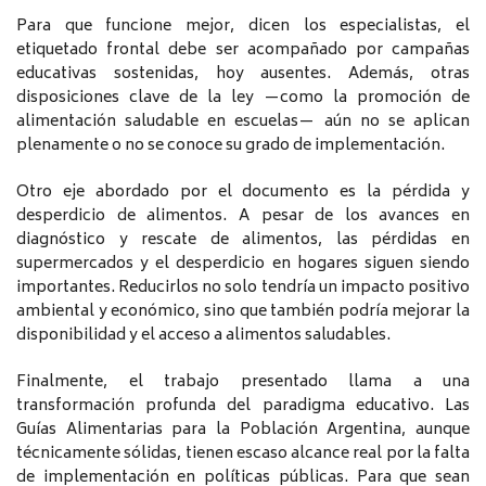
Para que funcione mejor, dicen los especialistas, el
etiquetado frontal debe ser acompañado por campañas
educativas sostenidas, hoy ausentes. Además, otras
disposiciones clave de la ley —como la promoción de
alimentación saludable en escuelas— aún no se aplican
plenamente o no se conoce su grado de implementación.
Otro eje abordado por el documento es la pérdida y
desperdicio de alimentos. A pesar de los avances en
diagnóstico y rescate de alimentos, las pérdidas en
supermercados y el desperdicio en hogares siguen siendo
importantes. Reducirlos no solo tendría un impacto positivo
ambiental y económico, sino que también podría mejorar la
disponibilidad y el acceso a alimentos saludables.
Finalmente, el trabajo presentado llama a una
transformación profunda del paradigma educativo. Las
Guías Alimentarias para la Población Argentina, aunque
técnicamente sólidas, tienen escaso alcance real por la falta
de implementación en políticas públicas. Para que sean