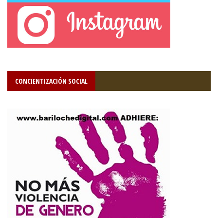
CONCIENTIZACIÓN SOCIAL