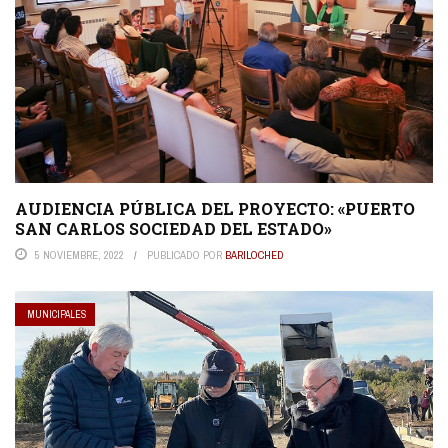
AUDIENCIA PÚBLICA DEL PROYECTO: «PUERTO
SAN CARLOS SOCIEDAD DEL ESTADO»
5 NOVIEMBRE, 2022
PUBLICADO POR
BARILOCHED
MUNICIPALES