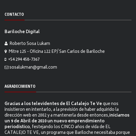
CONTACTO
Bariloche Digital
Roberto Sosa Lukam
Mitre 125 - Oficina 122 EP/ San Carlos de Bariloche
+54 294 458-7367
sosalukman@gmail.com
AGRADECIMIENTO
Gracias a los televidentes de El Catalejo Te Ve
que nos
insistieron en intentarlo, a la previsión de haber adquirido la
dirección web en 2002 y a mantenerla desde entonces,
iniciamos
un 9 de Abril de 2010 un nuevo emprendimiento
periodístico
, festejando los CINCO años de vida de EL
CATALEJO TE VE, un programa que Bariloche necesitaba porque