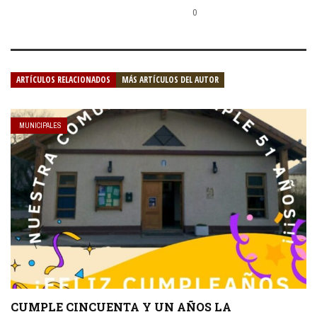
0
ARTÍCULOS RELACIONADOS
MÁS ARTÍCULOS DEL AUTOR
MUNICIPALES
CUMPLE CINCUENTA Y UN AÑOS LA