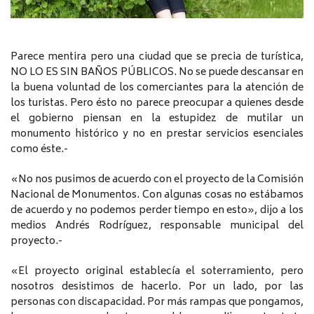
Parece mentira pero una ciudad que se precia de turística,
NO LO ES SIN BAÑOS PÚBLICOS. No se puede descansar en
la buena voluntad de los comerciantes para la atención de
los turistas. Pero ésto no parece preocupar a quienes desde
el gobierno piensan en la estupidez de mutilar un
monumento histórico y no en prestar servicios esenciales
como éste.-
«No nos pusimos de acuerdo con el proyecto de la Comisión
Nacional de Monumentos. Con algunas cosas no estábamos
de acuerdo y no podemos perder tiempo en esto», dijo a los
medios Andrés Rodríguez, responsable municipal del
proyecto.-
«El proyecto original establecía el soterramiento, pero
nosotros desistimos de hacerlo. Por un lado, por las
personas con discapacidad. Por más rampas que pongamos,