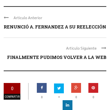
Articulo Anterior
RENUNCIÓ A. FERNANDEZ A SU REELECCIÓN
Articulo Siguiente
FINALMENTE PUDIMOS VOLVER A LA WEB
0
COMPARTIR
+
0
0
0