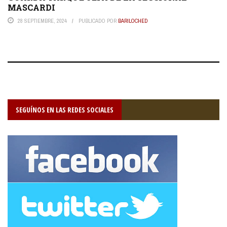
MASCARDI
28 SEPTIEMBRE, 2024
PUBLICADO POR
BARILOCHED
SEGUÍNOS EN LAS REDES SOCIALES