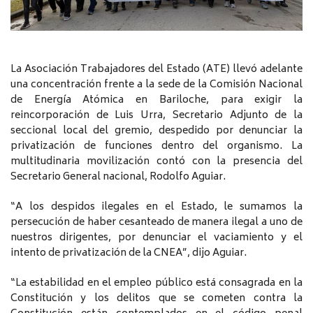
La Asociación Trabajadores del Estado (ATE) llevó adelante
una concentración frente a la sede de la Comisión Nacional
de Energía Atómica en Bariloche, para exigir la
reincorporación de Luis Urra, Secretario Adjunto de la
seccional local del gremio, despedido por denunciar la
privatización de funciones dentro del organismo. La
multitudinaria movilización contó con la presencia del
Secretario General nacional, Rodolfo Aguiar.
“A los despidos ilegales en el Estado, le sumamos la
persecución de haber cesanteado de manera ilegal a uno de
nuestros dirigentes, por denunciar el vaciamiento y el
intento de privatización de la CNEA”, dijo Aguiar.
“La estabilidad en el empleo público está consagrada en la
Constitución y los delitos que se cometen contra la