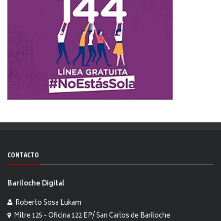
CONTACTO
Bariloche Digital
Roberto Sosa Lukam
Mitre 125 - Oficina 122 EP/ San Carlos de Bariloche