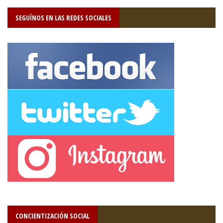
SEGUÍNOS EN LAS REDES SOCIALES
CONCIENTIZACIÓN SOCIAL