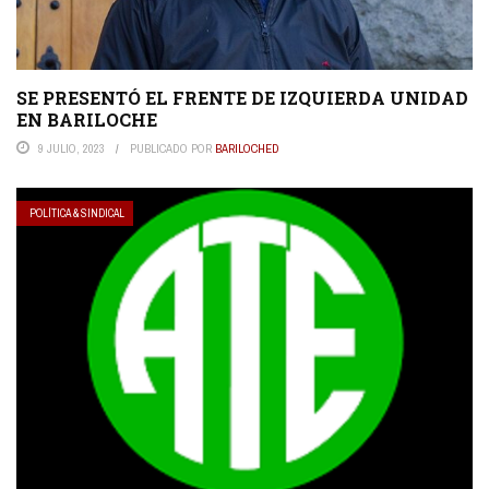
SE PRESENTÓ EL FRENTE DE IZQUIERDA UNIDAD
EN BARILOCHE
9 JULIO, 2023
PUBLICADO POR
BARILOCHED
POLÍTICA & SINDICAL