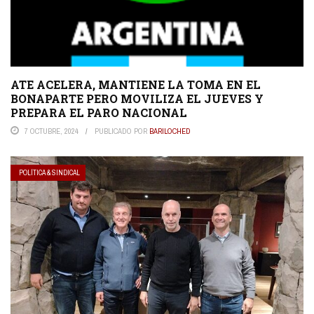
ATE ACELERA, MANTIENE LA TOMA EN EL
BONAPARTE PERO MOVILIZA EL JUEVES Y
PREPARA EL PARO NACIONAL
7 OCTUBRE, 2024
PUBLICADO POR
BARILOCHED
POLÍTICA & SINDICAL