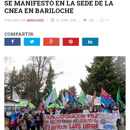
SE MANIFESTÓ EN LA SEDE DE LA
CNEA EN BARILOCHE
PUBLICADO POR
BARILOCHED
25 JUNIO, 2026
645
0
COMPARTIR: