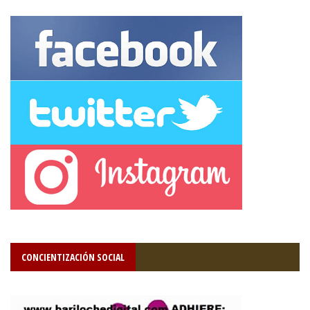
CONCIENTIZACIÓN SOCIAL