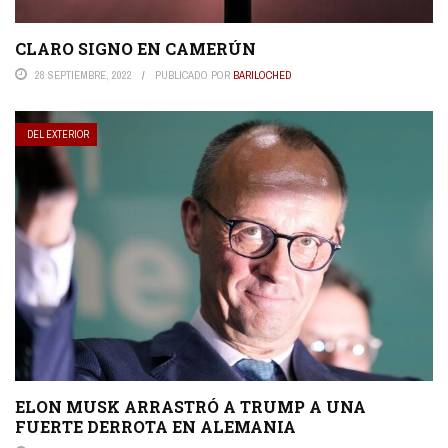
CLARO SIGNO EN CAMERÚN
28 SEPTIEMBRE, 2022
PUBLICADO POR
BARILOCHED
DEL EXTERIOR
ELON MUSK ARRASTRÓ A TRUMP A UNA
FUERTE DERROTA EN ALEMANIA