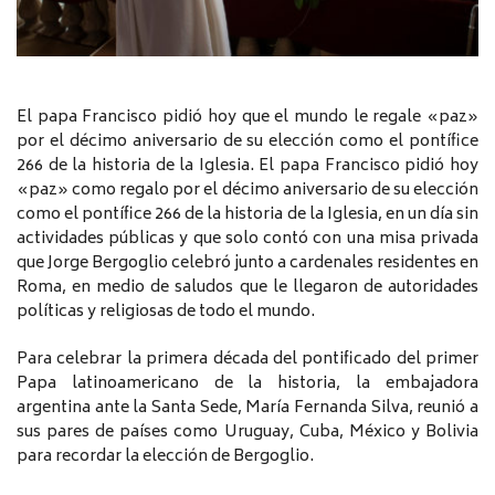
El papa Francisco pidió hoy que el mundo le regale «paz»
por el décimo aniversario de su elección como el pontífice
266 de la historia de la Iglesia. El papa Francisco pidió hoy
«paz» como regalo por el décimo aniversario de su elección
como el pontífice 266 de la historia de la Iglesia, en un día sin
actividades públicas y que solo contó con una misa privada
que Jorge Bergoglio celebró junto a cardenales residentes en
Roma, en medio de saludos que le llegaron de autoridades
políticas y religiosas de todo el mundo.
Para celebrar la primera década del pontificado del primer
Papa latinoamericano de la historia, la embajadora
argentina ante la Santa Sede, María Fernanda Silva, reunió a
sus pares de países como Uruguay, Cuba, México y Bolivia
para recordar la elección de Bergoglio.