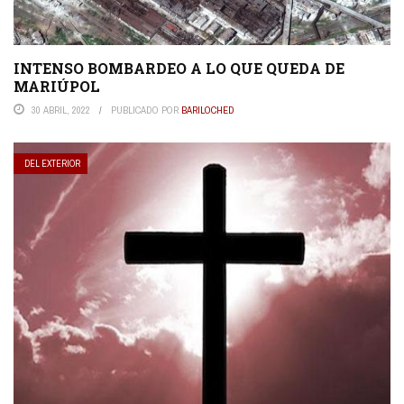
INTENSO BOMBARDEO A LO QUE QUEDA DE
MARIÚPOL
30 ABRIL, 2022
PUBLICADO POR
BARILOCHED
DEL EXTERIOR