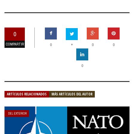
0
COMPARTIR
+
0
0
0
0
ARTÍCULOS RELACIONADOS
MÁS ARTÍCULOS DEL AUTOR
DEL EXTERIOR