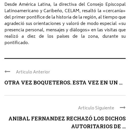
Desde América Latina, la directiva del Consejo Episcopal
Latinoamericano y Caribeño, CELAM, resaltó la «cercanía»
del primer pontífice de la historia de la región, al tiempo que
agradeció sus orientaciones y valoró de modo especial «su
presencia personal, mensajes y diálogos» en las visitas que
realizó a diez de los países de la zona, durante su
pontificado.
Articulo Anterior
OTRA VEZ BOQUETEROS. ESTA VEZ EN UN ...
Articulo Siguiente
ANIBAL FERNANDEZ RECHAZÓ LOS DICHOS
AUTORITARIOS DE ...