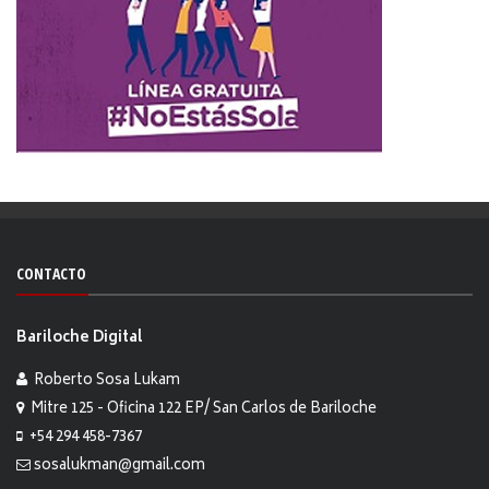
CONTACTO
Bariloche Digital
Roberto Sosa Lukam
Mitre 125 - Oficina 122 EP/ San Carlos de Bariloche
+54 294 458-7367
sosalukman@gmail.com