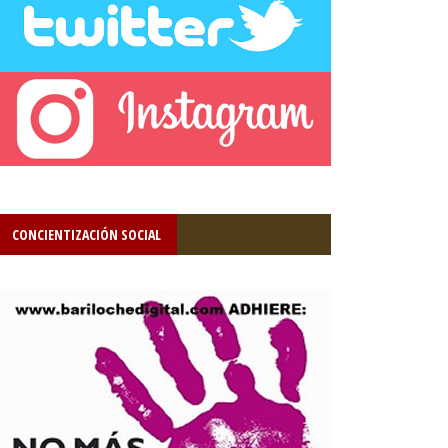
CONCIENTIZACIÓN SOCIAL