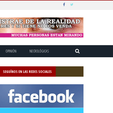
OPINIÓN
NECROLÓGICAS
SEGUÍNOS EN LAS REDES SOCIALES