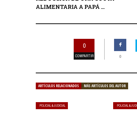
ALIMENTARIA A PAPÁ ...
0
COMPARTIR
0
ARTÍCULOS RELACIONADOS
MÁS ARTÍCULOS DEL AUTOR
POLICIAL & JUDICIAL
POLICIAL & JUD