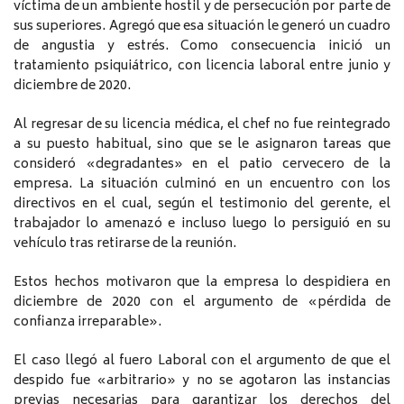
víctima de un ambiente hostil y de persecución por parte de
sus superiores. Agregó que esa situación le generó un cuadro
de angustia y estrés. Como consecuencia inició un
tratamiento psiquiátrico, con licencia laboral entre junio y
diciembre de 2020.
Al regresar de su licencia médica, el chef no fue reintegrado
a su puesto habitual, sino que se le asignaron tareas que
consideró «degradantes» en el patio cervecero de la
empresa. La situación culminó en un encuentro con los
directivos en el cual, según el testimonio del gerente, el
trabajador lo amenazó e incluso luego lo persiguió en su
vehículo tras retirarse de la reunión.
Estos hechos motivaron que la empresa lo despidiera en
diciembre de 2020 con el argumento de «pérdida de
confianza irreparable».
El caso llegó al fuero Laboral con el argumento de que el
despido fue «arbitrario» y no se agotaron las instancias
previas necesarias para garantizar los derechos del