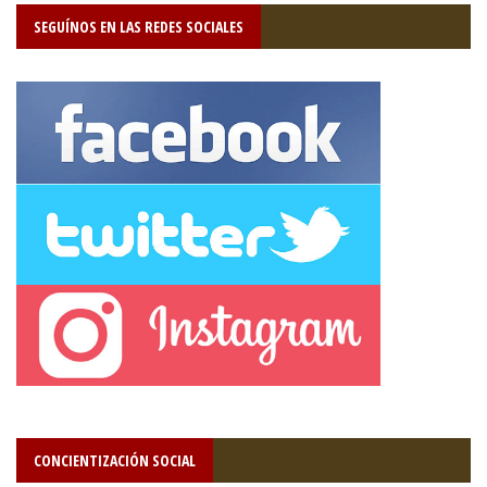
SEGUÍNOS EN LAS REDES SOCIALES
CONCIENTIZACIÓN SOCIAL