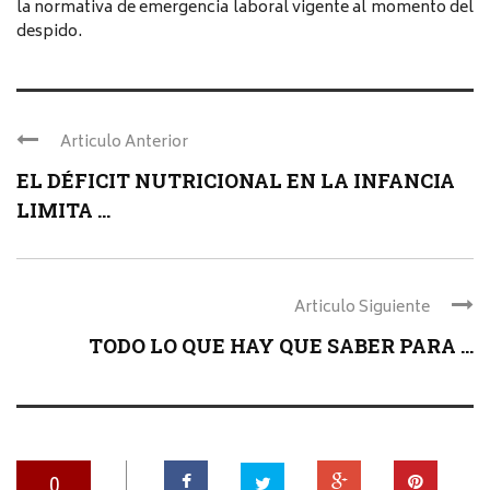
la normativa de emergencia laboral vigente al momento del
despido.
Articulo Anterior
EL DÉFICIT NUTRICIONAL EN LA INFANCIA
LIMITA ...
Articulo Siguiente
TODO LO QUE HAY QUE SABER PARA ...
0