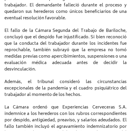
trabajador. El demandante falleció durante el proceso y
quedaron sus herederos como únicos beneficiarios de una
eventual resolución favorable.
El fallo de la Cámara Segunda del Trabajo de Bariloche,
concluyó que el despido fue injustificado. Si bien reconoció
que la conducta del trabajador durante los incidentes fue
reprochable, también subrayó que la empresa no tomó
medidas previas como apercibimientos, suspensiones o una
evaluación médica adecuada antes de decidir la
desvinculación.
Además, el tribunal consideró las circunstancias
excepcionales de la pandemia y el cuadro psiquiátrico del
trabajador al momento de los hechos.
La Cámara ordenó que Experiencias Cerveceras S.A.
indemnice a los herederos con los rubros correspondientes
por despido, antigüedad, preaviso, y salarios adeudados. El
fallo también incluyó el agravamiento indemnizatorio por