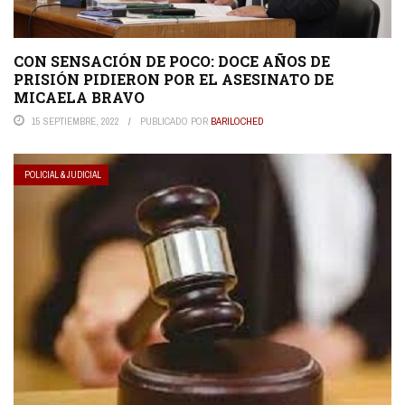
CON SENSACIÓN DE POCO: DOCE AÑOS DE
PRISIÓN PIDIERON POR EL ASESINATO DE
MICAELA BRAVO
15 SEPTIEMBRE, 2022
PUBLICADO POR
BARILOCHED
POLICIAL & JUDICIAL