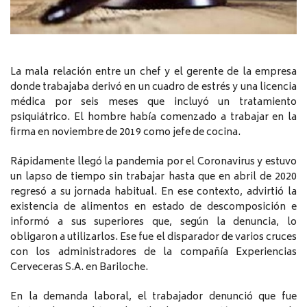
La mala relación entre un chef y el gerente de la empresa
donde trabajaba derivó en un cuadro de estrés y una licencia
médica por seis meses que incluyó un tratamiento
psiquiátrico. El hombre había comenzado a trabajar en la
firma en noviembre de 2019 como jefe de cocina.
Rápidamente llegó la pandemia por el Coronavirus y estuvo
un lapso de tiempo sin trabajar hasta que en abril de 2020
regresó a su jornada habitual. En ese contexto, advirtió la
existencia de alimentos en estado de descomposición e
informó a sus superiores que, según la denuncia, lo
obligaron a utilizarlos. Ese fue el disparador de varios cruces
con los administradores de la compañía Experiencias
Cerveceras S.A. en Bariloche.
En la demanda laboral, el trabajador denunció que fue