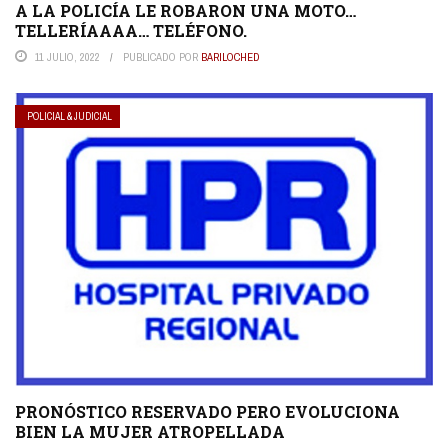
A LA POLICÍA LE ROBARON UNA MOTO…
TELLERÍAAAA… TELÉFONO.
11 JULIO, 2022
PUBLICADO POR
BARILOCHED
POLICIAL & JUDICIAL
PRONÓSTICO RESERVADO PERO EVOLUCIONA
BIEN LA MUJER ATROPELLADA