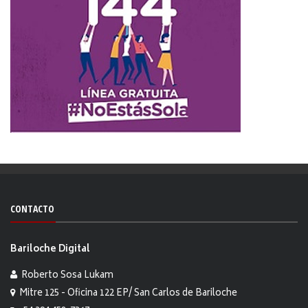
CONTACTO
Bariloche Digital
Roberto Sosa Lukam
Mitre 125 - Oficina 122 EP/ San Carlos de Bariloche