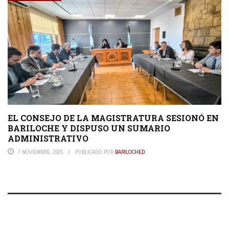
EL CONSEJO DE LA MAGISTRATURA SESIONÓ EN
BARILOCHE Y DISPUSO UN SUMARIO
ADMINISTRATIVO
7 NOVIEMBRE, 2025
PUBLICADO POR
BARILOCHED