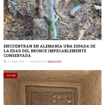
ENCUENTRAN EN ALEMANIA UNA ESPADA DE
LA EDAD DEL BRONCE IMPECABLEMENTE
CONSERVADA
17 JUNIO, 2023
PUBLICADO POR
BARILOCHED
CULTURA