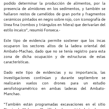
podido determinar la producción de alimentos, por la
presencia de almidones en los sedimentos, y también se
hallaron restos de camélidos de gran porte y fragmentos
cerámicos pintados en negro sobre rojo, con iconografía de
línea fina (rombos y triángulos en hilera) que derivarían del
estilo incaico”, resumió Fonseca.-
Este tipo de evidencia permite sostener que los incas
ocuparon los sectores altos de la ladera oriental del
Ambato-Machao, dado que no se tenía registro para esta
zona de dicha ocupación y de estructuras de estas
características.
Dado este tipo de evidencias y su importancia, las
investigaciones continúan y durante septiembre se
realizarán vuelos con drones para un estudio
aerofotogramétrico en ambas laderas del Ambato-
Manchao.
“También están programadas excavaciones en el sitio