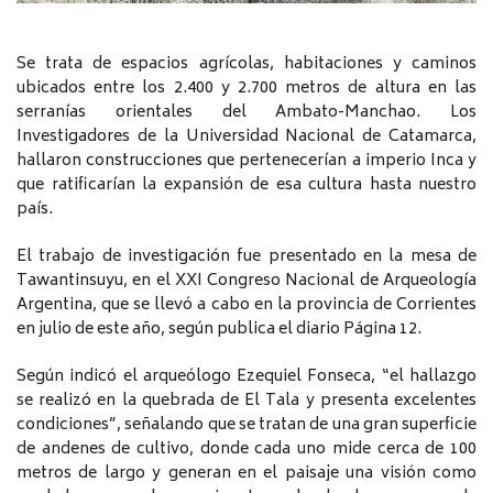
Se trata de espacios agrícolas, habitaciones y caminos
ubicados entre los 2.400 y 2.700 metros de altura en las
serranías orientales del Ambato-Manchao. Los
Investigadores de la Universidad Nacional de Catamarca,
hallaron construcciones que pertenecerían a imperio Inca y
que ratificarían la expansión de esa cultura hasta nuestro
país.
El trabajo de investigación fue presentado en la mesa de
Tawantinsuyu, en el XXI Congreso Nacional de Arqueología
Argentina, que se llevó a cabo en la provincia de Corrientes
en julio de este año, según publica el diario Página 12.
Según indicó el arqueólogo Ezequiel Fonseca, “el hallazgo
se realizó en la quebrada de El Tala y presenta excelentes
condiciones”, señalando que se tratan de una gran superficie
de andenes de cultivo, donde cada uno mide cerca de 100
metros de largo y generan en el paisaje una visión como