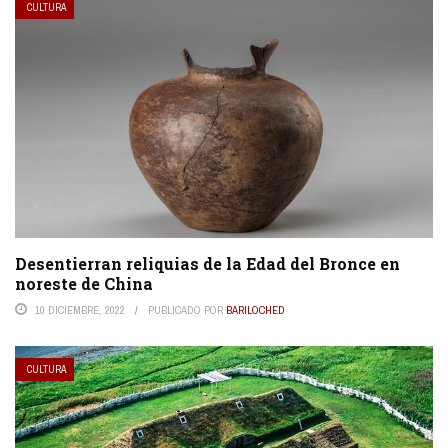
CULTURA
Desentierran reliquias de la Edad del Bronce en
noreste de China
10 DICIEMBRE, 2022
PUBLICADO POR
BARILOCHED
CULTURA