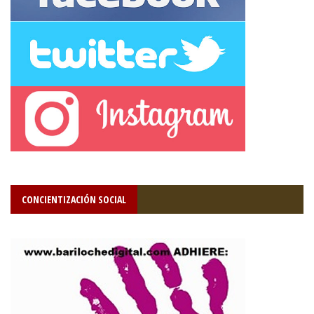
CONCIENTIZACIÓN SOCIAL