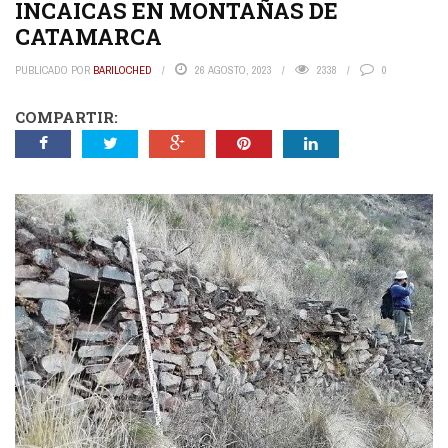
INCAICAS EN MONTAÑAS DE
CATAMARCA
PUBLICADO POR
BARILOCHED
26 AGOSTO, 2023
2338
0
COMPARTIR: