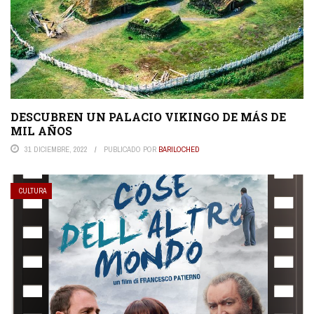
DESCUBREN UN PALACIO VIKINGO DE MÁS DE
MIL AÑOS
31 DICIEMBRE, 2022
PUBLICADO POR
BARILOCHED
CULTURA