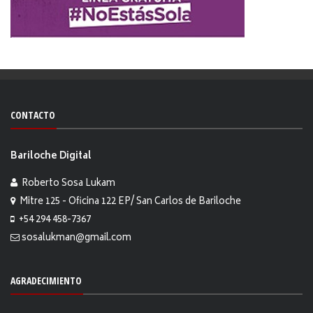
CONTACTO
Bariloche Digital
Roberto Sosa Lukam
Mitre 125 - Oficina 122 EP/ San Carlos de Bariloche
+54 294 458-7367
sosalukman@gmail.com
AGRADECIMIENTO