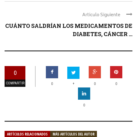
Articulo Siguiente
CUÁNTO SALDRÍAN LOS MEDICAMENTOS DE
DIABETES, CÁNCER ...
0
COMPARTIR
+
0
0
0
0
ARTÍCULOS RELACIONADOS
MÁS ARTÍCULOS DEL AUTOR