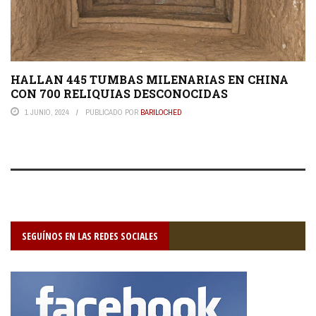
HALLAN 445 TUMBAS MILENARIAS EN CHINA
CON 700 RELIQUIAS DESCONOCIDAS
1 JUNIO, 2024
PUBLICADO POR
BARILOCHED
SEGUÍNOS EN LAS REDES SOCIALES