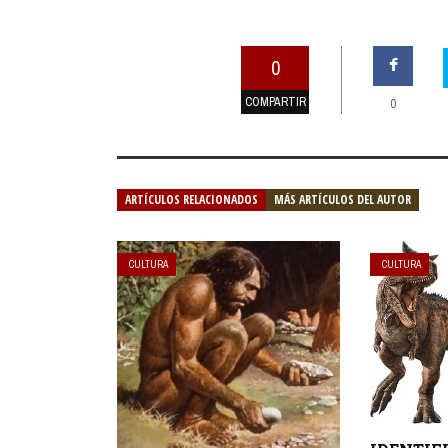
0
COMPARTIR
0
ARTÍCULOS RELACIONADOS
MÁS ARTÍCULOS DEL AUTOR
CULTURA
CULTURA