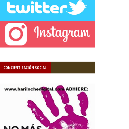
CONCIENTIZACIÓN SOCIAL