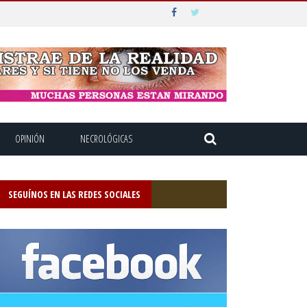
OPINIÓN
NECROLÓGICAS
SEGUÍNOS EN LAS REDES SOCIALES