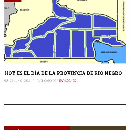
HOY ES EL DÍA DE LA PROVINCIA DE RIO NEGRO
28 JUNIO, 2023
PUBLICADO POR
BARILOCHED