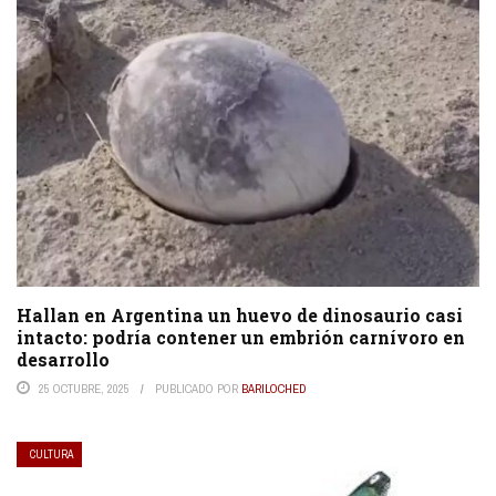
Hallan en Argentina un huevo de dinosaurio casi
intacto: podría contener un embrión carnívoro en
desarrollo
25 OCTUBRE, 2025
PUBLICADO POR
BARILOCHED
CULTURA