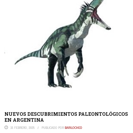
NUEVOS DESCUBRIMIENTOS PALEONTOLÓGICOS
EN ARGENTINA
15 FEBRERO, 2025
PUBLICADO POR
BARILOCHED