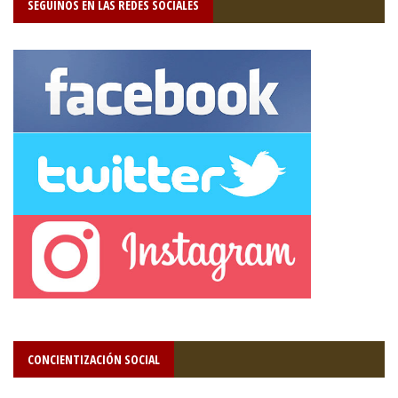
SEGUÍNOS EN LAS REDES SOCIALES
CONCIENTIZACIÓN SOCIAL