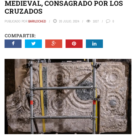
MEDIEVAL, CONSAGRADO POR LOS
CRUZADOS
PUBLICADO POR
BARILOCHED
20 JULIO, 2024
1027
0
COMPARTIR: