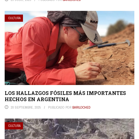
CULTURA
LOS HALLAZGOS FÓSILES MÁS IMPORTANTES
HECHOS EN ARGENTINA
20 SEPTIEMBRE, 2025
PUBLICADO POR
BARILOCHED
CULTURA