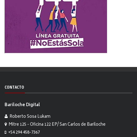
CONTACTO
Bariloche Digital
Roberto Sosa Lukam
Mitre 125 - Oficina 122 EP/ San Carlos de Bariloche
+54 294 458-7367