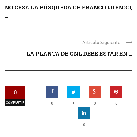
NO CESA LA BÚSQUEDA DE FRANCO LUENGO,
...
Articulo Siguiente
LA PLANTA DE GNL DEBE ESTAR EN ...
0
COMPARTIR
+
0
0
0
0