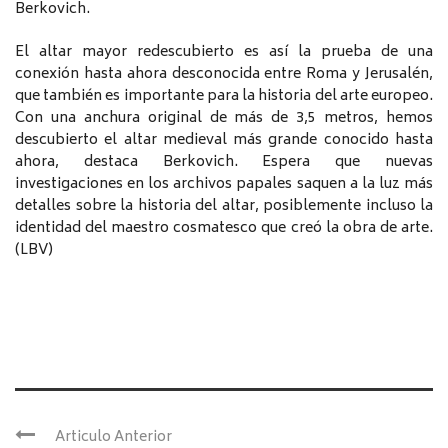
Berkovich.
El altar mayor redescubierto es así la prueba de una
conexión hasta ahora desconocida entre Roma y Jerusalén,
que también es importante para la historia del arte europeo.
Con una anchura original de más de 3,5 metros, hemos
descubierto el altar medieval más grande conocido hasta
ahora, destaca Berkovich. Espera que nuevas
investigaciones en los archivos papales saquen a la luz más
detalles sobre la historia del altar, posiblemente incluso la
identidad del maestro cosmatesco que creó la obra de arte.
(LBV)
Articulo Anterior