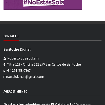
CONTACTO
Bariloche Digital
Roberto Sosa Lukam
Mitre 125 - Oficina 122 EP/ San Carlos de Bariloche
+54 294 458-7367
sosalukman@gmail.com
AGRADECIMIENTO