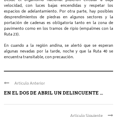
Desde el organismo nacional pidieron circular a baja
velocidad, con luces bajas encendidas y respetar los
espacios de adelantamiento. Por otra parte, hay posibles
desprendimientos de piedras en algunos sectores y la
portación de cadenas es obligatoria tanto en la zona de
pavimento como en los tramos de ripio (empalmes con la
Ruta 23).
En cuando a la región andina, se alertó que se esperan
algunas nevadas por la tarde, noche y que la Ruta 40 se
encuentra transitable, con precaución.
Articulo Anterior
EN EL DOS DE ABRIL UN DELINCUENTE ...
Articulo Siguiente