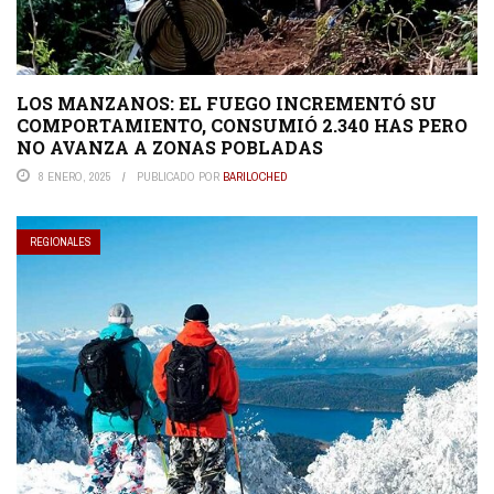
LOS MANZANOS: EL FUEGO INCREMENTÓ SU
COMPORTAMIENTO, CONSUMIÓ 2.340 HAS PERO
NO AVANZA A ZONAS POBLADAS
8 ENERO, 2025
PUBLICADO POR
BARILOCHED
REGIONALES