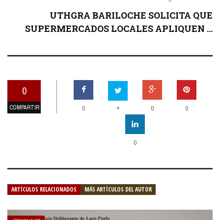
UTHGRA BARILOCHE SOLICITA QUE
SUPERMERCADOS LOCALES APLIQUEN ...
0
COMPARTIR
+
0
0
0
0
ARTÍCULOS RELACIONADOS
MÁS ARTÍCULOS DEL AUTOR