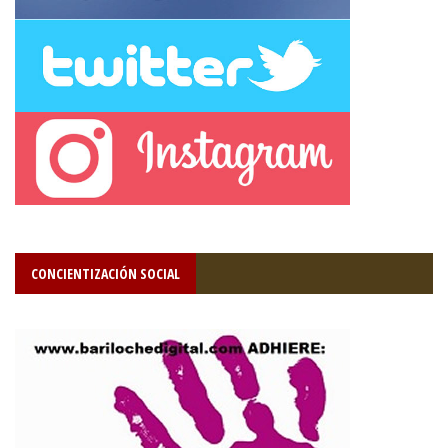
CONCIENTIZACIÓN SOCIAL