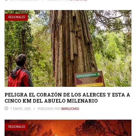
REGIONALES
PELIGRA EL CORAZÓN DE LOS ALERCES Y ESTA A
CINCO KM DEL ABUELO MILENARIO
7 ENERO, 2026
PUBLICADO POR
BARILOCHED
REGIONALES