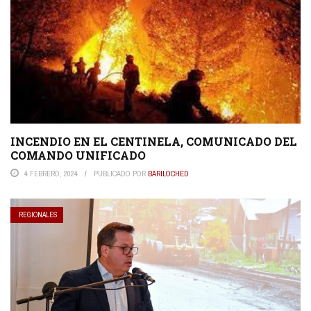
INCENDIO EN EL CENTINELA, COMUNICADO DEL
COMANDO UNIFICADO
4 FEBRERO, 2024
PUBLICADO POR
BARILOCHED
REGIONALES