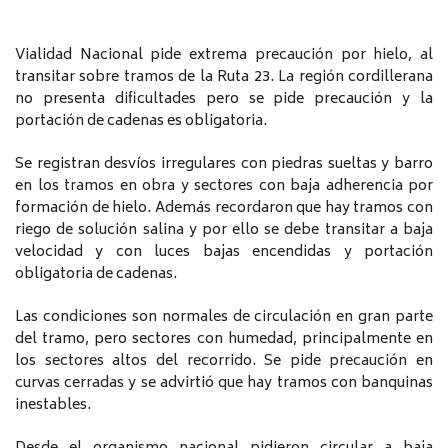
Vialidad Nacional pide extrema precaución por hielo, al
transitar sobre tramos de la Ruta 23. La región cordillerana
no presenta dificultades pero se pide precaución y la
portación de cadenas es obligatoria.
Se registran desvíos irregulares con piedras sueltas y barro
en los tramos en obra y sectores con baja adherencia por
formación de hielo. Además recordaron que hay tramos con
riego de solución salina y por ello se debe transitar a baja
velocidad y con luces bajas encendidas y portación
obligatoria de cadenas.
Las condiciones son normales de circulación en gran parte
del tramo, pero sectores con humedad, principalmente en
los sectores altos del recorrido. Se pide precaución en
curvas cerradas y se advirtió que hay tramos con banquinas
inestables.