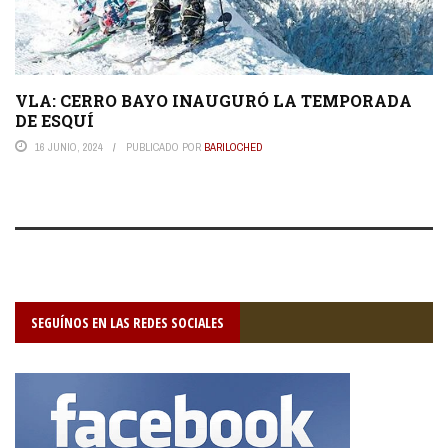
VLA: CERRO BAYO INAUGURÓ LA TEMPORADA
DE ESQUÍ
16 JUNIO, 2024
PUBLICADO POR
BARILOCHED
SEGUÍNOS EN LAS REDES SOCIALES