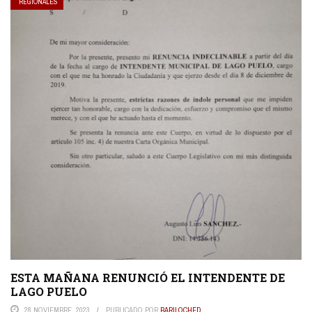
REGIONALES
ESTA MAÑANA RENUNCIÓ EL INTENDENTE DE
LAGO PUELO
28 NOVIEMBRE, 2023
PUBLICADO POR
BARILOCHED