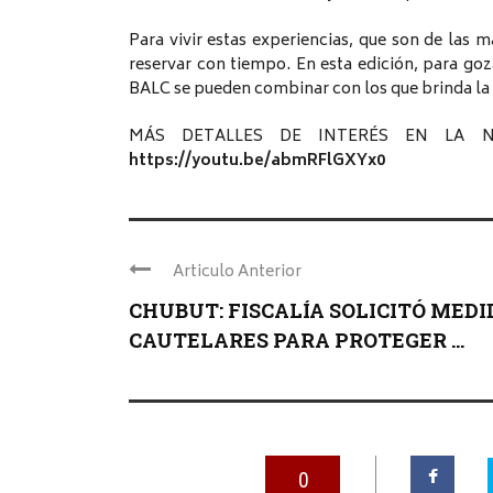
Para vivir estas experiencias, que son de las 
reservar con tiempo. En esta edición, para goza
BALC se pueden combinar con los que brinda la 
MÁS DETALLES DE INTERÉS EN LA 
https://youtu.be/abmRFlGXYx0
Articulo Anterior
CHUBUT: FISCALÍA SOLICITÓ MEDI
CAUTELARES PARA PROTEGER ...
0