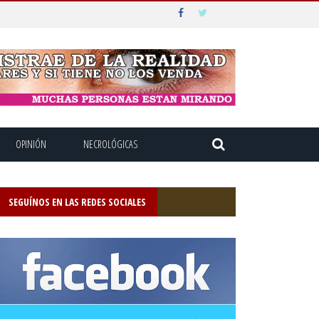
OPINIÓN
NECROLÓGICAS
SEGUÍNOS EN LAS REDES SOCIALES