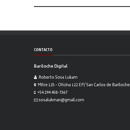
CONTACTO
Bariloche Digital
Roberto Sosa Lukam
Mitre 125 - Oficina 122 EP/ San Carlos de Bariloche
+54 294 458-7367
sosalukman@gmail.com