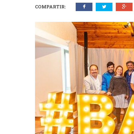
COMPARTIR: