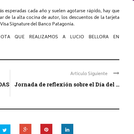
más esperadas cada año y suelen agotarse rápido, hay que
r de la alta cocina de autor, los descuentos de la tarjeta
Visa Signature del Banco Patagonia.
NOTA QUE REALIZAMOS A LUCIO BELLORA EN
Articulo Siguiente
DAS
Jornada de reflexión sobre el Día del ...