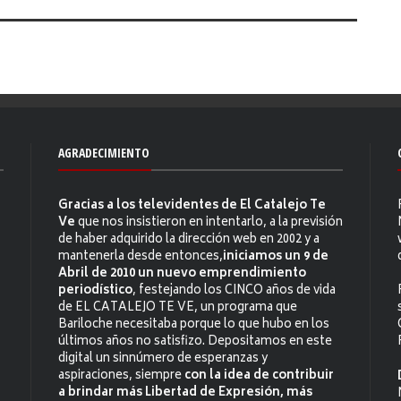
AGRADECIMIENTO
Gracias a los televidentes de El Catalejo Te
Ve
que nos insistieron en intentarlo, a la previsión
de haber adquirido la dirección web en 2002 y a
mantenerla desde entonces,
iniciamos un 9 de
Abril de 2010 un nuevo emprendimiento
periodístico
, festejando los CINCO años de vida
de EL CATALEJO TE VE, un programa que
Bariloche necesitaba porque lo que hubo en los
últimos años no satisfizo. Depositamos en este
digital un sinnúmero de esperanzas y
aspiraciones, siempre
con la idea de contribuir
a brindar más Libertad de Expresión, más