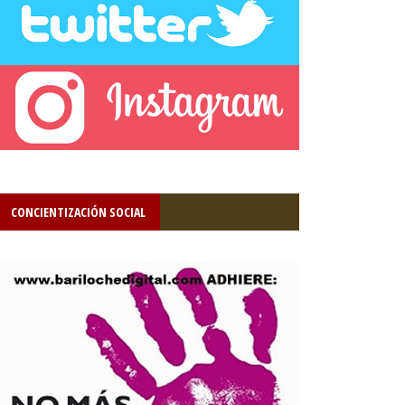
CONCIENTIZACIÓN SOCIAL