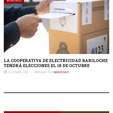
MUNICIPALES
LA COOPERATIVA DE ELECTRICIDAD BARILOCHE
TENDRÁ ELECCIONES EL 18 DE OCTUBRE
3 OCTUBRE, 2025
PUBLICADO POR
BARILOCHED