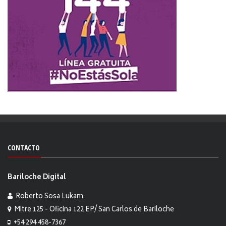
CONTACTO
Bariloche Digital
Roberto Sosa Lukam
Mitre 125 - Oficina 122 EP/ San Carlos de Bariloche
+54 294 458-7367