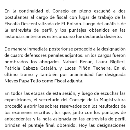
En la continuidad el Consejo en pleno escuchó a dos
postulantes al cargo de fiscal con lugar de trabajo de la
Fiscalía Descentralizada de El Bolsón. Luego del análisis de
la entrevista de perfil y los puntajes obtenidos en las
instancias anteriores este concurso fue declarado desierto.
De manera inmediata posterior se procedió a la designación
de cuatro defensores penales adjuntos. En los cargos fueron
nombrados los abogados Nahuel Benac, Laura Biglieri,
Patricia Cabeza Catalán, y Lucas Piñón Techeira. En el
ultimo tramo y también por unanimidad fue designada
Nieves Papa Tello como Fiscal adjunta.
En todos las etapas de esta sesión, y luego de escuchar las
exposiciones, el secretario del Consejo de la Magistratura
procedió a abrir los sobres reservados con los resultados de
los exámenes escritos , los que, junto con los puntajes de
antecedentes y la nota asignada en las entrevista de perfil
brindan el puntaje final obtenido. Hoy las designaciones