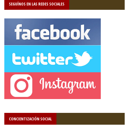
SEGUÍNOS EN LAS REDES SOCIALES
CONCIENTIZACIÓN SOCIAL