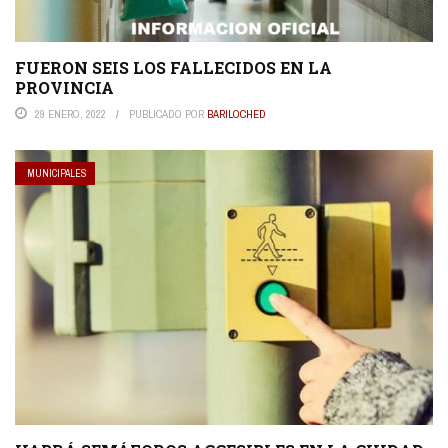
FUERON SEIS LOS FALLECIDOS EN LA
PROVINCIA
29 ENERO, 2022
PUBLICADO POR
BARILOCHED
MUNICIPALES