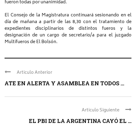
fueron todas por unanimidad.
El Consejo de la Magistratura continuará sesionando en el
día de mañana a partir de las 8,30 con el tratamiento de
expedientes disciplinarios de distintos fueros y la
designación de un cargo de secretario/a para el juzgado
Multifueros de El Bolsón.
Articulo Anterior
ATE EN ALERTA Y ASAMBLEA EN TODOS ...
Articulo Siguiente
EL PBI DE LA ARGENTINA CAYÓ EL ...