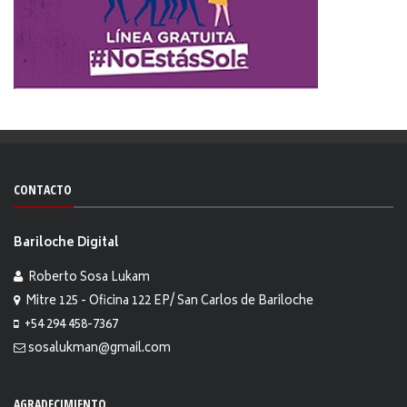
CONTACTO
Bariloche Digital
Roberto Sosa Lukam
Mitre 125 - Oficina 122 EP/ San Carlos de Bariloche
+54 294 458-7367
sosalukman@gmail.com
AGRADECIMIENTO