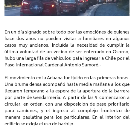
En un día signado sobre todo por las emociónes de quienes
hace dos años no pueden visitar a familiares en algunos
casos muy ancianos, incluída la necesidad de cumplir la
última voluntad de un vecino de ser enterrado en Osorno,
hubo una larga fila de vehículos pata ingresar a Chile por el
Paso Internacional Cardenal Antonio Samoré.-
El movimiento en la Aduana fue fluido en las primeras horas.
Una bruma densa acompañó hasta media mañana a los que
llegaron temprano a la espera de la apertura de la barrera
por parte de Gendarmería. A partir de las 9 comenzaron a
circular, en orden, con una disposición de pase prioritario
para camiones, y el ingreso al complejo fronterizo de
manera paulatina para los particulares. En el interior del
edificio se exigía el uso de barbijo.