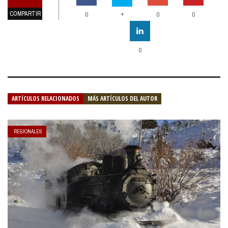
COMPARTIR
+
0
0
0
0
ARTÍCULOS RELACIONADOS
MÁS ARTÍCULOS DEL AUTOR
REGIONALES