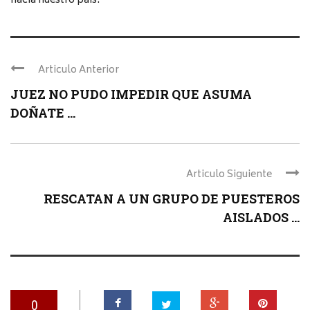
hacia nuestro país.
Articulo Anterior
JUEZ NO PUDO IMPEDIR QUE ASUMA
DOÑATE ...
Articulo Siguiente
RESCATAN A UN GRUPO DE PUESTEROS
AISLADOS ...
0