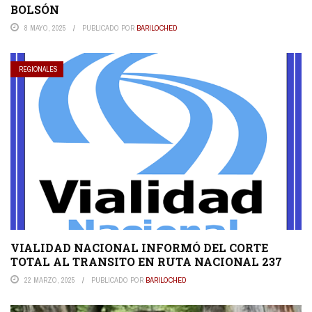
BOLSÓN
8 MAYO, 2025
PUBLICADO POR
BARILOCHED
REGIONALES
VIALIDAD NACIONAL INFORMÓ DEL CORTE
TOTAL AL TRANSITO EN RUTA NACIONAL 237
22 MARZO, 2025
PUBLICADO POR
BARILOCHED