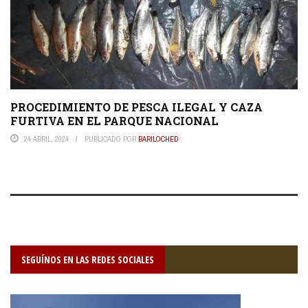
PROCEDIMIENTO DE PESCA ILEGAL Y CAZA
FURTIVA EN EL PARQUE NACIONAL
24 ABRIL, 2024
PUBLICADO POR
BARILOCHED
SEGUÍNOS EN LAS REDES SOCIALES