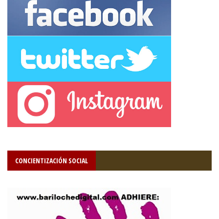
CONCIENTIZACIÓN SOCIAL