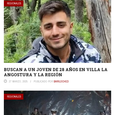
REGIONALES
BUSCAN A UN JOVEN DE 28 AÑOS EN VILLA LA
ANGOSTURA Y LA REGIÓN
27 MARZO, 2025
PUBLICADO POR
BARILOCHED
REGIONALES