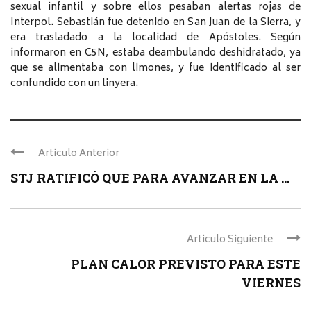
sexual infantil y sobre ellos pesaban alertas rojas de
Interpol. Sebastián fue detenido en San Juan de la Sierra, y
era trasladado a la localidad de Apóstoles. Según
informaron en C5N, estaba deambulando deshidratado, ya
que se alimentaba con limones, y fue identificado al ser
confundido con un linyera.
Articulo Anterior
STJ RATIFICÓ QUE PARA AVANZAR EN LA ...
Articulo Siguiente
PLAN CALOR PREVISTO PARA ESTE
VIERNES