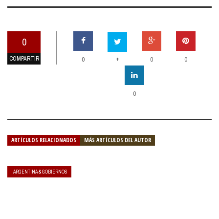
0
COMPARTIR
+
0
0
0
0
ARTÍCULOS RELACIONADOS
MÁS ARTÍCULOS DEL AUTOR
ARGENTINA & GOBIERNOS