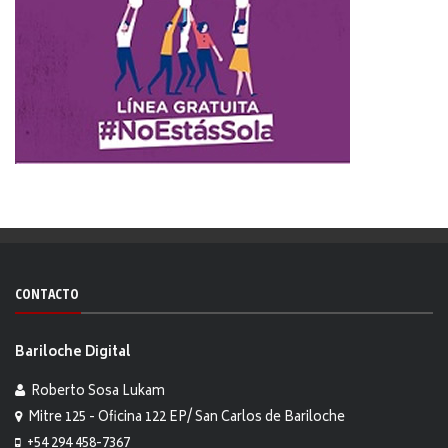
CONTACTO
Bariloche Digital
Roberto Sosa Lukam
Mitre 125 - Oficina 122 EP/ San Carlos de Bariloche
+54 294 458-7367