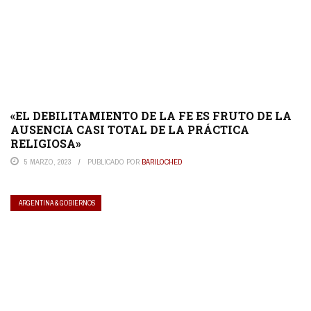
«EL DEBILITAMIENTO DE LA FE ES FRUTO DE LA
AUSENCIA CASI TOTAL DE LA PRÁCTICA
RELIGIOSA»
5 MARZO, 2023
PUBLICADO POR
BARILOCHED
ARGENTINA & GOBIERNOS