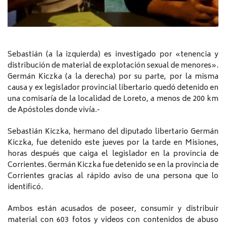
Sebastián (a la izquierda) es investigado por «tenencia y
distribución de material de explotación sexual de menores».
Germán Kiczka (a la derecha) por su parte, por la misma
causa y ex legislador provincial libertario quedó detenido en
una comisaría de la localidad de Loreto, a menos de 200 km
de Apóstoles donde vivía.-
Sebastián Kiczka, hermano del diputado libertario Germán
Kiczka, fue detenido este jueves por la tarde en Misiones,
horas después que caiga el legislador en la provincia de
Corrientes. Germán Kiczka fue detenido se en la provincia de
Corrientes gracias al rápido aviso de una persona que lo
identificó.
Ambos están acusados de poseer, consumir y distribuir
material con 603 fotos y videos con contenidos de abuso