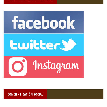
CONCIENTIZACIÓN SOCIAL