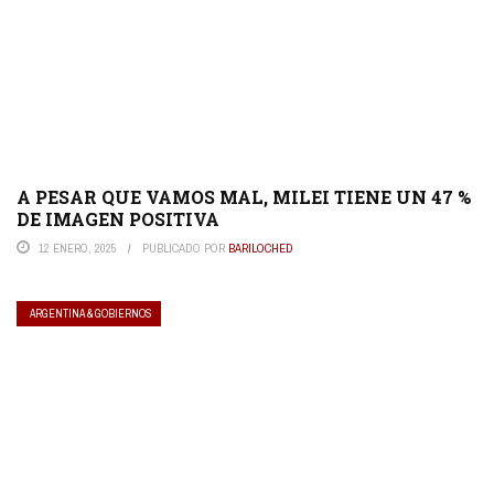
A PESAR QUE VAMOS MAL, MILEI TIENE UN 47 %
DE IMAGEN POSITIVA
12 ENERO, 2025
PUBLICADO POR
BARILOCHED
ARGENTINA & GOBIERNOS