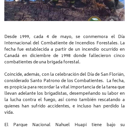
Desde 1999, cada 4 de mayo, se conmemora el Día
Internacional del Combatiente de Incendios Forestales. La
fecha fue establecida a partir de un incendio ocurrido en
Canadá en diciembre de 1998 donde fallecieron cinco
combatientes de una brigada forestal.
Coincide, además, con la celebración del Día de San Florián,
considerado Santo Patrono de los Combatientes. La fecha,
es propicia para recordar la vital importancia de la tarea que
llevan adelante los brigadistas, desempeñando su labor en
la lucha contra el fuego, así como también rescatando a
quienes han sufrido accidentes, e incluso han perdido la
vida.
El Parque Nacional Nahuel Huapi tiene bajo su