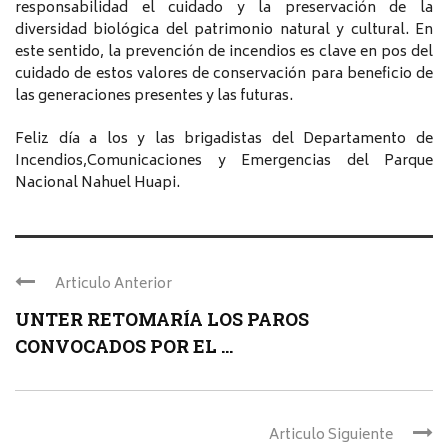
responsabilidad el cuidado y la preservación de la
diversidad biológica del patrimonio natural y cultural. En
este sentido, la prevención de incendios es clave en pos del
cuidado de estos valores de conservación para beneficio de
las generaciones presentes y las futuras.
Feliz día a los y las brigadistas del Departamento de
Incendios,Comunicaciones y Emergencias del Parque
Nacional Nahuel Huapi.
Articulo Anterior
UNTER RETOMARÍA LOS PAROS
CONVOCADOS POR EL ...
Articulo Siguiente