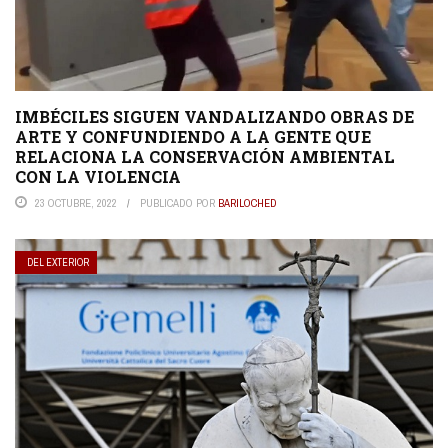
IMBÉCILES SIGUEN VANDALIZANDO OBRAS DE
ARTE Y CONFUNDIENDO A LA GENTE QUE
RELACIONA LA CONSERVACIÓN AMBIENTAL
CON LA VIOLENCIA
23 OCTUBRE, 2022
PUBLICADO POR
BARILOCHED
DEL EXTERIOR