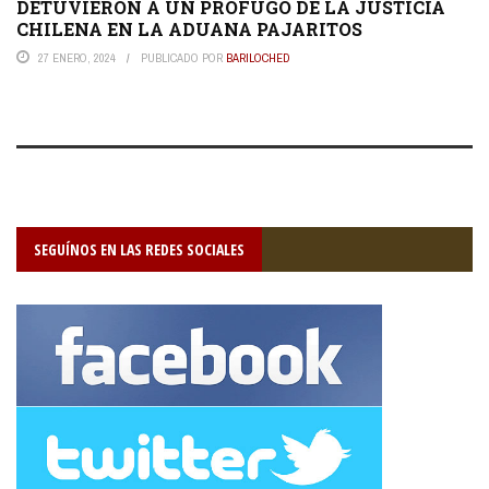
DETUVIERON A UN PRÓFUGO DE LA JUSTICIA
CHILENA EN LA ADUANA PAJARITOS
27 ENERO, 2024
PUBLICADO POR
BARILOCHED
SEGUÍNOS EN LAS REDES SOCIALES