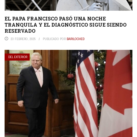
EL PAPA FRANCISCO PASÓ UNA NOCHE
TRANQUILA Y EL DIAGNÓSTICO SIGUE SIENDO
RESERVADO
23 FEBRERO, 2025
PUBLICADO POR
BARILOCHED
DEL EXTERIOR