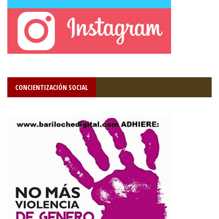
CONCIENTIZACIÓN SOCIAL