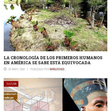
LA CRONOLOGÍA DE LOS PRIMEROS HUMANOS
EN AMÉRICA SE SABE ESTÁ EQUIVOCADA
30 MAYO, 2026
PUBLICADO POR
BARILOCHED
CULTURA