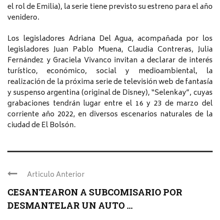
el rol de Emilia), la serie tiene previsto su estreno para el año
venidero.
Los legisladores Adriana Del Agua, acompañada por los
legisladores Juan Pablo Muena, Claudia Contreras, Julia
Fernández y Graciela Vivanco invitan a declarar de interés
turístico, económico, social y medioambiental, la
realización de la próxima serie de televisión web de fantasía
y suspenso argentina (original de Disney), “Selenkay”, cuyas
grabaciones tendrán lugar entre el 16 y 23 de marzo del
corriente año 2022, en diversos escenarios naturales de la
ciudad de El Bolsón.
Articulo Anterior
CESANTEARON A SUBCOMISARIO POR
DESMANTELAR UN AUTO ...