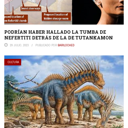
PODRÍAN HABER HALLADO LA TUMBA DE
NEFERTITI DETRÁS DE LA DE TUTANKAMON
29 JULIO, 2023
PUBLICADO POR
BARILOCHED
CULTURA