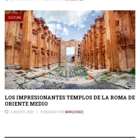
CULTURA
LOS IMPRESIONANTES TEMPLOS DE LA ROMA DE
ORIENTE MEDIO
5 AGOSTO, 2023
PUBLICADO POR
BARILOCHED