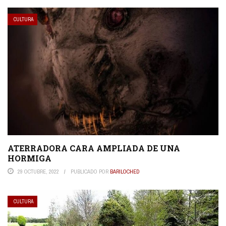
CULTURA
ATERRADORA CARA AMPLIADA DE UNA
HORMIGA
29 OCTUBRE, 2022
PUBLICADO POR
BARILOCHED
CULTURA