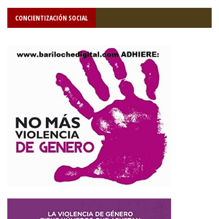
CONCIENTIZACIÓN SOCIAL