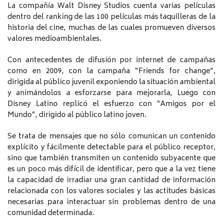
La compañía Walt Disney Studios cuenta varias películas
dentro del ranking de las 100 películas más taquilleras de la
historia del cine, muchas de las cuales promueven diversos
valores medioambientales.
Con antecedentes de difusión por internet de campañas
como en 2009, con la campaña “Friends for change”,
dirigida al público juvenil exponiendo la situación ambiental
y animándolos a esforzarse para mejorarla, Luego con
Disney Latino replicó el esfuerzo con “Amigos por el
Mundo”, dirigido al público latino joven.
Se trata de mensajes que no sólo comunican un contenido
explícito y fácilmente detectable para el público receptor,
sino que también transmiten un contenido subyacente que
es un poco más difícil de identificar, pero que a la vez tiene
la capacidad de irradiar una gran cantidad de información
relacionada con los valores sociales y las actitudes básicas
necesarias para interactuar sin problemas dentro de una
comunidad determinada.