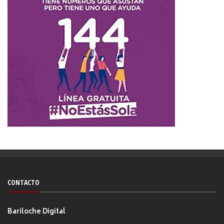
CONTACTO
Bariloche Digital