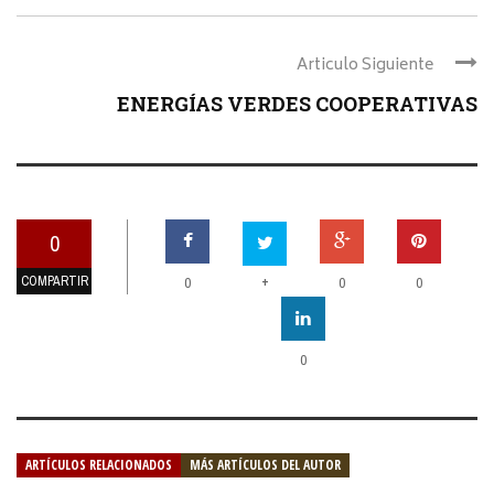
Articulo Siguiente
ENERGÍAS VERDES COOPERATIVAS
0
COMPARTIR
+
0
0
0
0
ARTÍCULOS RELACIONADOS
MÁS ARTÍCULOS DEL AUTOR