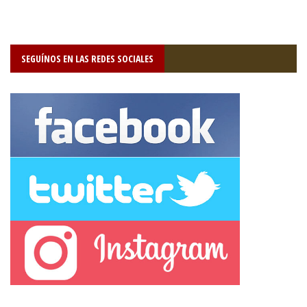
SEGUÍNOS EN LAS REDES SOCIALES