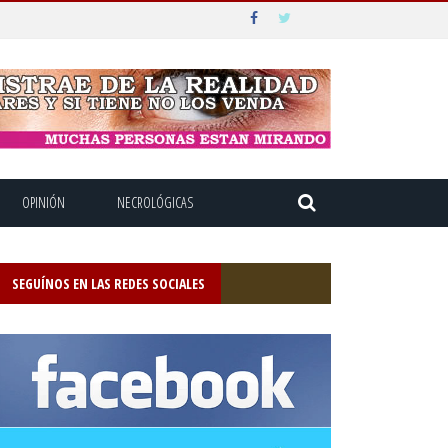
OPINIÓN
NECROLÓGICAS
SEGUÍNOS EN LAS REDES SOCIALES