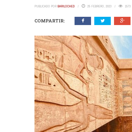
PUBLICADO POR
BARILOCHED
25 FEBRERO, 2023
1573
COMPARTIR: