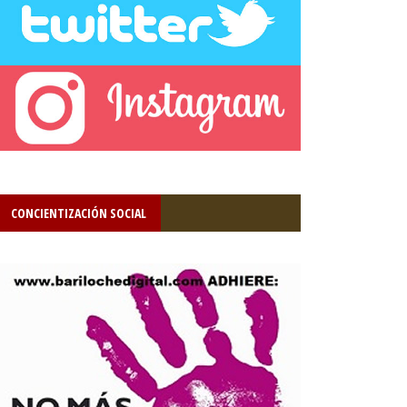
CONCIENTIZACIÓN SOCIAL