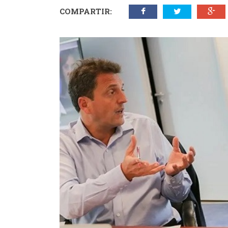
COMPARTIR: