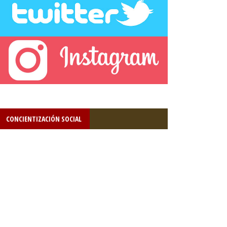
CONCIENTIZACIÓN SOCIAL