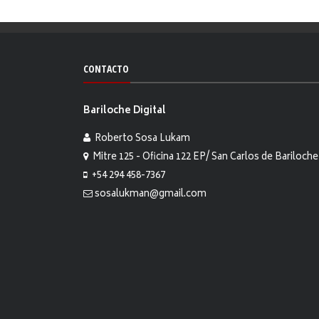
CONTACTO
Bariloche Digital
Roberto Sosa Lukam
Mitre 125 - Oficina 122 EP/ San Carlos de Bariloche
+54 294 458-7367
sosalukman@gmail.com