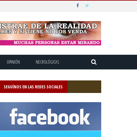
OPINIÓN
NECROLÓGICAS
SEGUÍNOS EN LAS REDES SOCIALES