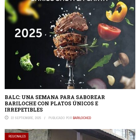
BALC: UNA SEMANA PARA SABOREAR
BARILOCHE CON PLATOS ÚNICOS E
IRREPETIBLES
22 SEPTIEMBRE, 2025
PUBLICADO POR
BARILOCHED
REGIONALES