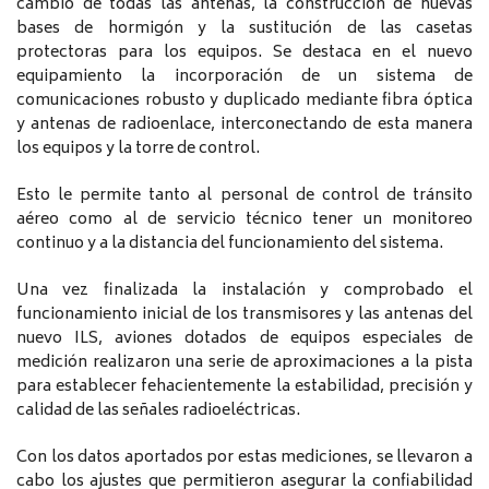
cambio de todas las antenas, la construcción de nuevas
bases de hormigón y la sustitución de las casetas
protectoras para los equipos. Se destaca en el nuevo
equipamiento la incorporación de un sistema de
comunicaciones robusto y duplicado mediante fibra óptica
y antenas de radioenlace, interconectando de esta manera
los equipos y la torre de control.
Esto le permite tanto al personal de control de tránsito
aéreo como al de servicio técnico tener un monitoreo
continuo y a la distancia del funcionamiento del sistema.
Una vez finalizada la instalación y comprobado el
funcionamiento inicial de los transmisores y las antenas del
nuevo ILS, aviones dotados de equipos especiales de
medición realizaron una serie de aproximaciones a la pista
para establecer fehacientemente la estabilidad, precisión y
calidad de las señales radioeléctricas.
Con los datos aportados por estas mediciones, se llevaron a
cabo los ajustes que permitieron asegurar la confiabilidad