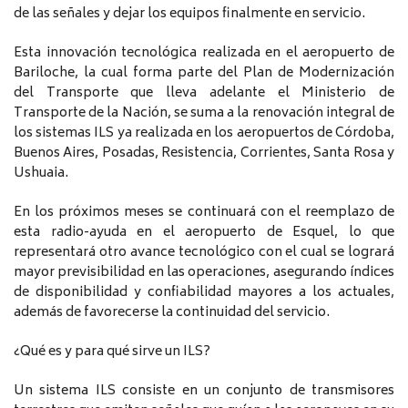
de las señales y dejar los equipos finalmente en servicio.
Esta innovación tecnológica realizada en el aeropuerto de
Bariloche, la cual forma parte del Plan de Modernización
del Transporte que lleva adelante el Ministerio de
Transporte de la Nación, se suma a la renovación integral de
los sistemas ILS ya realizada en los aeropuertos de Córdoba,
Buenos Aires, Posadas, Resistencia, Corrientes, Santa Rosa y
Ushuaia.
En los próximos meses se continuará con el reemplazo de
esta radio-ayuda en el aeropuerto de Esquel, lo que
representará otro avance tecnológico con el cual se logrará
mayor previsibilidad en las operaciones, asegurando índices
de disponibilidad y confiabilidad mayores a los actuales,
además de favorecerse la continuidad del servicio.
¿Qué es y para qué sirve un ILS?
Un sistema ILS consiste en un conjunto de transmisores