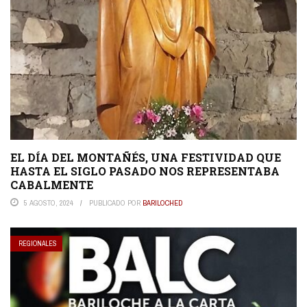
EL DÍA DEL MONTAÑÉS, UNA FESTIVIDAD QUE
HASTA EL SIGLO PASADO NOS REPRESENTABA
CABALMENTE
5 AGOSTO, 2024
PUBLICADO POR
BARILOCHED
REGIONALES