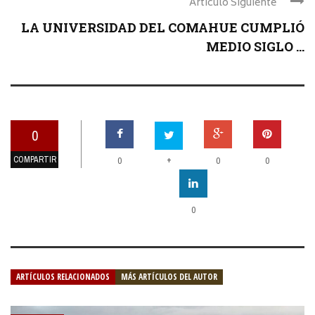
Articulo Siguiente
LA UNIVERSIDAD DEL COMAHUE CUMPLIÓ
MEDIO SIGLO ...
0
COMPARTIR
+
0
0
0
0
ARTÍCULOS RELACIONADOS
MÁS ARTÍCULOS DEL AUTOR