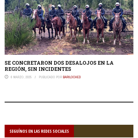
SE CONCRETARON DOS DESALOJOS EN LA
REGIÓN, SIN INCIDENTES
6 MARZO, 2025
PUBLICADO POR
BARILOCHED
SEGUÍNOS EN LAS REDES SOCIALES