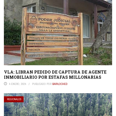
VLA: LIBRAN PEDIDO DE CAPTURA DE AGENTE
INMOBILIARIO POR ESTAFAS MILLONARIAS
4 ENERO, 2024
PUBLICADO POR
BARILOCHED
REGIONALES