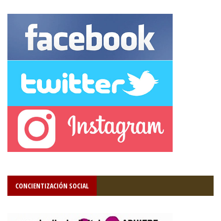
CONCIENTIZACIÓN SOCIAL