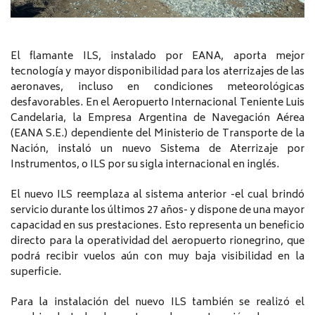
El flamante ILS, instalado por EANA, aporta mejor
tecnología y mayor disponibilidad para los aterrizajes de las
aeronaves, incluso en condiciones meteorológicas
desfavorables. En el Aeropuerto Internacional Teniente Luis
Candelaria, la Empresa Argentina de Navegación Aérea
(EANA S.E.) dependiente del Ministerio de Transporte de la
Nación, instaló un nuevo Sistema de Aterrizaje por
Instrumentos, o ILS por su sigla internacional en inglés.
El nuevo ILS reemplaza al sistema anterior -el cual brindó
servicio durante los últimos 27 años- y dispone de una mayor
capacidad en sus prestaciones. Esto representa un beneficio
directo para la operatividad del aeropuerto rionegrino, que
podrá recibir vuelos aún con muy baja visibilidad en la
superficie.
Para la instalación del nuevo ILS también se realizó el