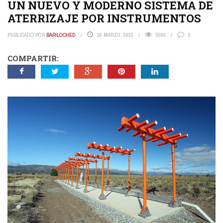
UN NUEVO Y MODERNO SISTEMA DE
ATERRIZAJE POR INSTRUMENTOS
PUBLICADO POR
BARILOCHED
16 MARZO, 2022
5500
0
COMPARTIR: