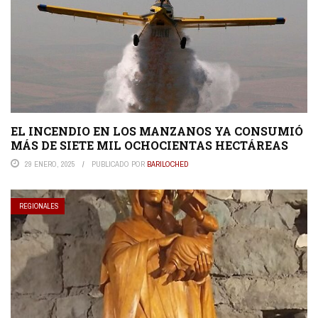
EL INCENDIO EN LOS MANZANOS YA CONSUMIÓ
MÁS DE SIETE MIL OCHOCIENTAS HECTÁREAS
29 ENERO, 2025
PUBLICADO POR
BARILOCHED
REGIONALES