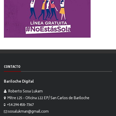
CONTACTO
Bariloche Digital
Roberto Sosa Lukam
Mitre 125 - Oficina 122 EP/ San Carlos de Bariloche
+54 294 458-7367
sosalukman@gmail.com