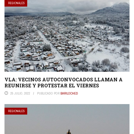
REGIONALES
VLA: VECINOS AUTOCONVOCADOS LLAMAN A
REUNIRSE Y PROTESTAR EL VIERNES
25 JULIO, 2022
PUBLICADO POR
BARILOCHED
REGIONALES