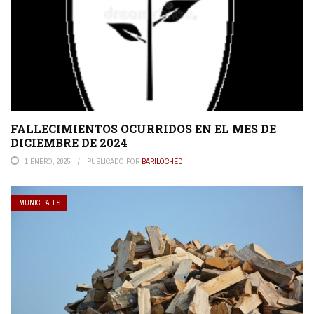
FALLECIMIENTOS OCURRIDOS EN EL MES DE
DICIEMBRE DE 2024
1 ENERO, 2025
PUBLICADO POR
BARILOCHED
MUNICIPALES