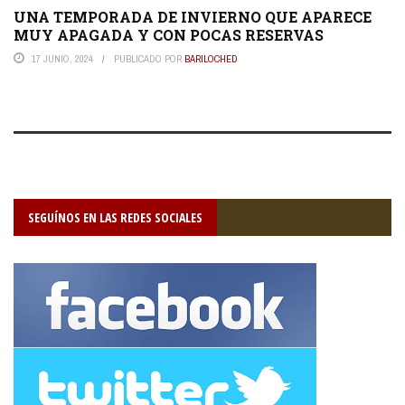
UNA TEMPORADA DE INVIERNO QUE APARECE
MUY APAGADA Y CON POCAS RESERVAS
17 JUNIO, 2024
PUBLICADO POR
BARILOCHED
SEGUÍNOS EN LAS REDES SOCIALES