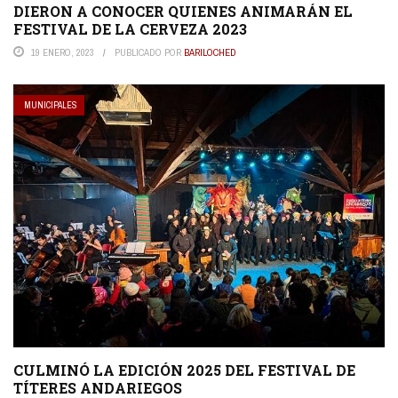
DIERON A CONOCER QUIENES ANIMARÁN EL
FESTIVAL DE LA CERVEZA 2023
19 ENERO, 2023
PUBLICADO POR
BARILOCHED
MUNICIPALES
CULMINÓ LA EDICIÓN 2025 DEL FESTIVAL DE
TÍTERES ANDARIEGOS