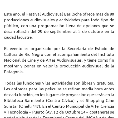
Este año, el Festival Audiovisual Bariloche ofrece más de 80
producciones audiovisuales y actividades para todo tipo de
público, con una programación llena de opciones que se
desarrollarán del 25 de septiembre al 1 de octubre en la
ciudad lacustre.
El evento es organizado por la Secretaría de Estado de
Cultura de Río Negro con el acompañamiento del Instituto
Nacional de Cine y de Artes Audiovisuales, y tiene como fin
mostrar y poner en valor la producción audiovisual de la
Patagonia.
Todas las funciones y las actividades son libres y gratuitas.
Las entradas para las películas se retiran media hora antes
de cada función, en los lugares de proyección que serán en la
Biblioteca Sarmiento (Centro Cívico) y el Shopping Cine
Sunstar (Onelli 447). En el Centro Municipal de Arte, Ciencia
y Tecnología – Puerto (Av. 12 de Octubre 14 – costanera) se