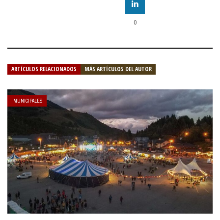
0
ARTÍCULOS RELACIONADOS
MÁS ARTÍCULOS DEL AUTOR
MUNICIPALES