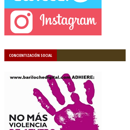
CONCIENTIZACIÓN SOCIAL