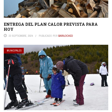
ENTREGA DEL PLAN CALOR PREVISTA PARA
HOY
23 SEPTIEMBRE, 2024
PUBLICADO POR
BARILOCHED
MUNICIPALES