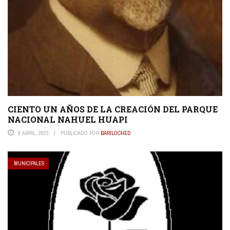
CIENTO UN AÑOS DE LA CREACIÓN DEL PARQUE
NACIONAL NAHUEL HUAPI
8 ABRIL, 2023
PUBLICADO POR
BARILOCHED
MUNICIPALES