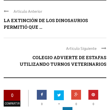
Articulo Anterior
LA EXTINCIÓN DE LOS DINOSAURIOS
PERMITIÓ QUE ...
Articulo Siguiente
COLEGIO ADVIERTE DE ESTAFAS
UTILIZANDO TURNOS VETERINARIOS
0
COMPARTIR
+
0
0
0