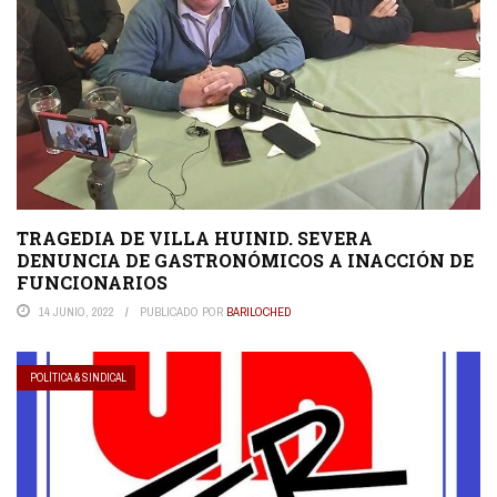
TRAGEDIA DE VILLA HUINID. SEVERA
DENUNCIA DE GASTRONÓMICOS A INACCIÓN DE
FUNCIONARIOS
14 JUNIO, 2022
PUBLICADO POR
BARILOCHED
POLÍTICA & SINDICAL