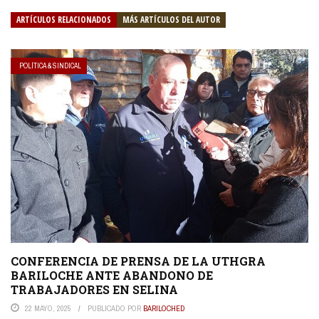
ARTÍCULOS RELACIONADOS
MÁS ARTÍCULOS DEL AUTOR
POLÍTICA & SINDICAL
CONFERENCIA DE PRENSA DE LA UTHGRA
BARILOCHE ANTE ABANDONO DE
TRABAJADORES EN SELINA
22 MAYO, 2025
PUBLICADO POR
BARILOCHED