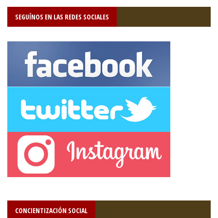
SEGUÍNOS EN LAS REDES SOCIALES
CONCIENTIZACIÓN SOCIAL