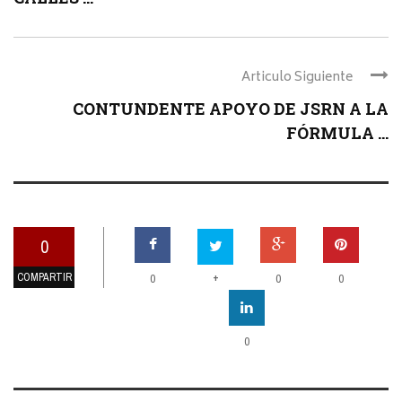
Articulo Siguiente
CONTUNDENTE APOYO DE JSRN A LA
FÓRMULA ...
0
COMPARTIR
+
0
0
0
0