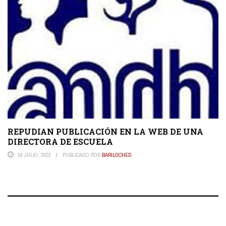
REPUDIAN PUBLICACIÓN EN LA WEB DE UNA
DIRECTORA DE ESCUELA
19 JULIO, 2022
PUBLICADO POR
BARILOCHED