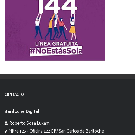
CONTACTO
Bariloche Digital
Roberto Sosa Lukam
Mitre 125 - Oficina 122 EP/ San Carlos de Bariloche