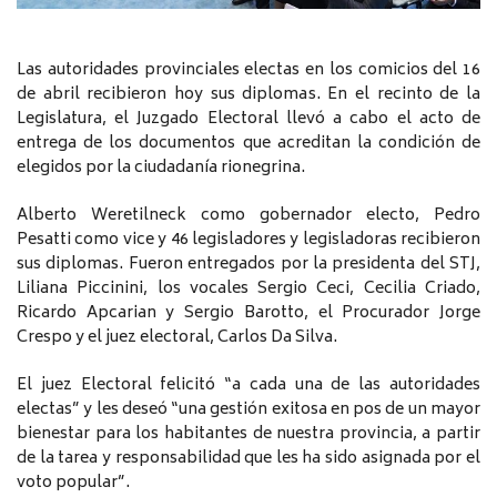
Las autoridades provinciales electas en los comicios del 16
de abril recibieron hoy sus diplomas. En el recinto de la
Legislatura, el Juzgado Electoral llevó a cabo el acto de
entrega de los documentos que acreditan la condición de
elegidos por la ciudadanía rionegrina.
Alberto Weretilneck como gobernador electo, Pedro
Pesatti como vice y 46 legisladores y legisladoras recibieron
sus diplomas. Fueron entregados por la presidenta del STJ,
Liliana Piccinini, los vocales Sergio Ceci, Cecilia Criado,
Ricardo Apcarian y Sergio Barotto, el Procurador Jorge
Crespo y el juez electoral, Carlos Da Silva.
El juez Electoral felicitó “a cada una de las autoridades
electas” y les deseó “una gestión exitosa en pos de un mayor
bienestar para los habitantes de nuestra provincia, a partir
de la tarea y responsabilidad que les ha sido asignada por el
voto popular”.