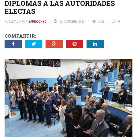
DIPLOMAS A LAS AUTORIDADES
ELECTAS
PUBLICADO POR
BARILOCHED
31 OCTUBRE, 2023
1419
0
COMPARTIR: