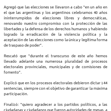
Agregó que las elecciones se llevaron a cabo “en un año en
el que las argentinas y los argentinos celebramos 40 años
ininterrumpidos de elecciones libres y democráticas,
renovando nuestro compromiso con la protección de las
libertades y la defensa de los derechos humanos y habiendo
logrado la erradicación de la violencia política y la
aceptación de las elecciones como la única y legítima forma
de traspaso de poder”.
Rescató que “durante el transcurso de este año hemos
llevado adelante una numerosa pluralidad de procesos
electorales provinciales, municipales y de comisiones de
fomento”.
Explicó que en los procesos electorales debieron dictar 144
sentencias, siempre con el objetivo de garantizar la máxima
participación.
Finalizó: “quiero agradecer a los partidos políticos, a las
ciudadanas y ciudadanos que fueron autoridades de mesas, a