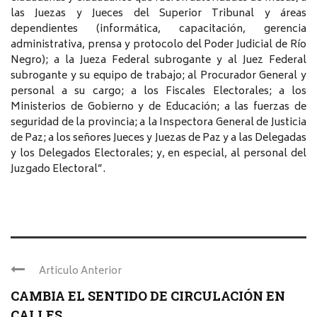
las Juezas y Jueces del Superior Tribunal y áreas
dependientes (informática, capacitación, gerencia
administrativa, prensa y protocolo del Poder Judicial de Río
Negro); a la Jueza Federal subrogante y al Juez Federal
subrogante y su equipo de trabajo; al Procurador General y
personal a su cargo; a los Fiscales Electorales; a los
Ministerios de Gobierno y de Educación; a las fuerzas de
seguridad de la provincia; a la Inspectora General de Justicia
de Paz; a los señores Jueces y Juezas de Paz y a las Delegadas
y los Delegados Electorales; y, en especial, al personal del
Juzgado Electoral”.
Articulo Anterior
CAMBIA EL SENTIDO DE CIRCULACIÓN EN
CALLES ...