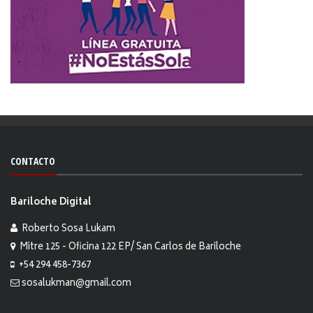
CONTACTO
Bariloche Digital
Roberto Sosa Lukam
Mitre 125 - Oficina 122 EP/ San Carlos de Bariloche
+54 294 458-7367
sosalukman@gmail.com