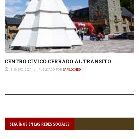
CENTRO CIVICO CERRADO AL TRÁNSITO
8 ENERO, 2024
PUBLICADO POR
BARILOCHED
SEGUÍNOS EN LAS REDES SOCIALES