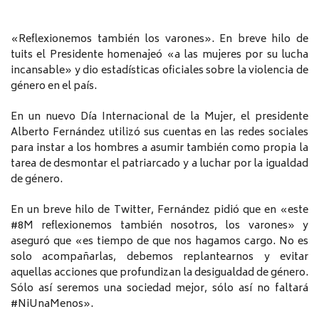
«Reflexionemos también los varones». En breve hilo de
tuits el Presidente homenajeó «a las mujeres por su lucha
incansable» y dio estadísticas oficiales sobre la violencia de
género en el país.
En un nuevo Día Internacional de la Mujer, el presidente
Alberto Fernández utilizó sus cuentas en las redes sociales
para instar a los hombres a asumir también como propia la
tarea de desmontar el patriarcado y a luchar por la igualdad
de género.
En un breve hilo de Twitter, Fernández pidió que en «este
#8M reflexionemos también nosotros, los varones» y
aseguró que «es tiempo de que nos hagamos cargo. No es
solo acompañarlas, debemos replantearnos y evitar
aquellas acciones que profundizan la desigualdad de género.
Sólo así seremos una sociedad mejor, sólo así no faltará
#NiUnaMenos».