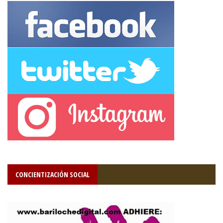
CONCIENTIZACIÓN SOCIAL