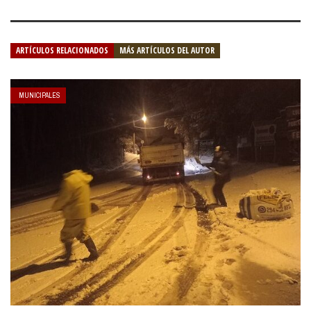
ARTÍCULOS RELACIONADOS
MÁS ARTÍCULOS DEL AUTOR
MUNICIPALES