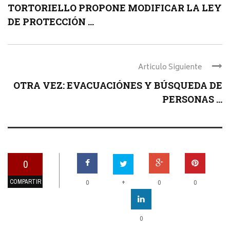
TORTORIELLO PROPONE MODIFICAR LA LEY
DE PROTECCIÓN ...
Articulo Siguiente
OTRA VEZ: EVACUACIÓNES Y BÚSQUEDA DE
PERSONAS ...
0
COMPARTIR
+
0
0
0
0