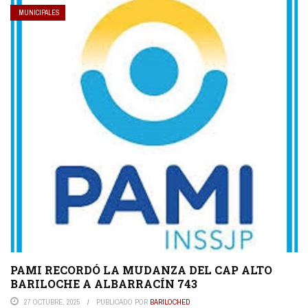
MUNICIPALES
PAMI RECORDÓ LA MUDANZA DEL CAP ALTO
BARILOCHE A ALBARRACÍN 743
27 OCTUBRE, 2025
PUBLICADO POR
BARILOCHED