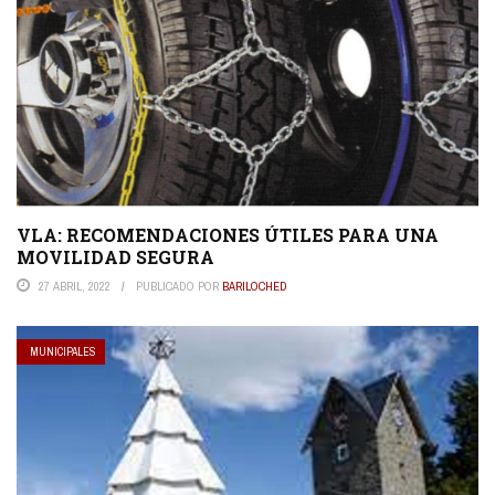
VLA: RECOMENDACIONES ÚTILES PARA UNA
MOVILIDAD SEGURA
27 ABRIL, 2022
PUBLICADO POR
BARILOCHED
MUNICIPALES