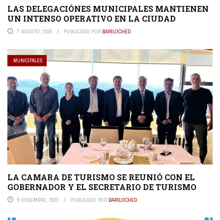
LAS DELEGACIÓNES MUNICIPALES MANTIENEN
UN INTENSO OPERATIVO EN LA CIUDAD
7 AGOSTO, 2026
PUBLICADO POR
BARILOCHED
MUNICIPALES
LA CAMARA DE TURISMO SE REUNIÓ CON EL
GOBERNADOR Y EL SECRETARIO DE TURISMO
9 DICIEMBRE, 2023
PUBLICADO POR
BARILOCHED