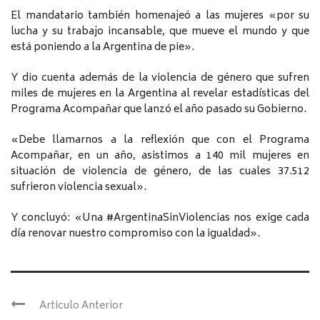
El mandatario también homenajeó a las mujeres «por su
lucha y su trabajo incansable, que mueve el mundo y que
está poniendo a la Argentina de pie».
Y dio cuenta además de la violencia de género que sufren
miles de mujeres en la Argentina al revelar estadísticas del
Programa Acompañar que lanzó el año pasado su Gobierno.
«Debe llamarnos a la reflexión que con el Programa
Acompañar, en un año, asistimos a 140 mil mujeres en
situación de violencia de género, de las cuales 37.512
sufrieron violencia sexual».
Y concluyó: «Una #ArgentinaSinViolencias nos exige cada
día renovar nuestro compromiso con la igualdad».
Articulo Anterior