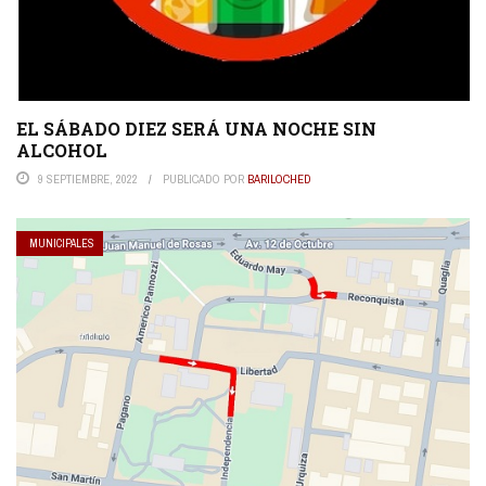
EL SÁBADO DIEZ SERÁ UNA NOCHE SIN
ALCOHOL
9 SEPTIEMBRE, 2022
PUBLICADO POR
BARILOCHED
MUNICIPALES