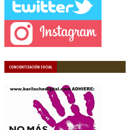
CONCIENTIZACIÓN SOCIAL