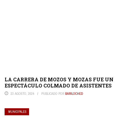
LA CARRERA DE MOZOS Y MOZAS FUE UN
ESPECTÁCULO COLMADO DE ASISTENTES
23 AGOSTO, 2024
PUBLICADO POR
BARILOCHED
MUNICIPALES