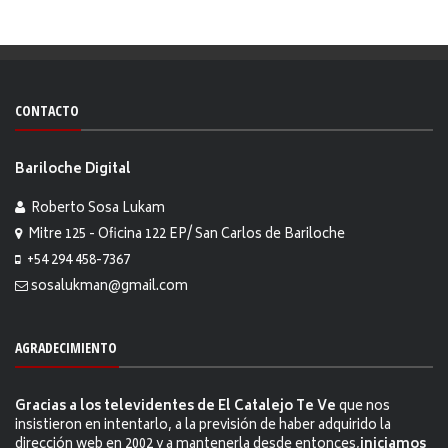
CONTACTO
Bariloche Digital
Roberto Sosa Lukam
Mitre 125 - Oficina 122 EP/ San Carlos de Bariloche
+54 294 458-7367
sosalukman@gmail.com
AGRADECIMIENTO
Gracias a los televidentes de El Catalejo Te Ve
que nos
insistieron en intentarlo, a la previsión de haber adquirido la
dirección web en 2002 y a mantenerla desde entonces,
iniciamos