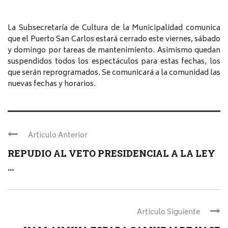
La Subsecretaría de Cultura de la Municipalidad comunica
que el Puerto San Carlos estará cerrado este viernes, sábado
y domingo por tareas de mantenimiento. Asimismo quedan
suspendidos todos los espectáculos para estas fechas, los
que serán reprogramados. Se comunicará a la comunidad las
nuevas fechas y horarios.
Articulo Anterior
REPUDIO AL VETO PRESIDENCIAL A LA LEY
...
Articulo Siguiente