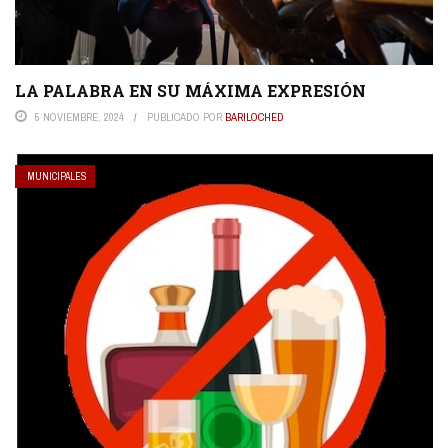
LA PALABRA EN SU MÁXIMA EXPRESIÓN
5 NOVIEMBRE, 2024
PUBLICADO POR
BARILOCHED
MUNICIPALES