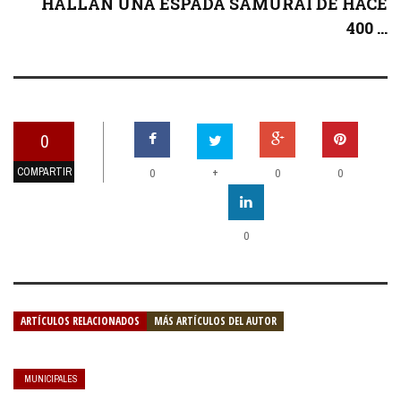
HALLAN UNA ESPADA SAMURAI DE HACE
400 ...
0
COMPARTIR
+
0
0
0
0
ARTÍCULOS RELACIONADOS
MÁS ARTÍCULOS DEL AUTOR
MUNICIPALES