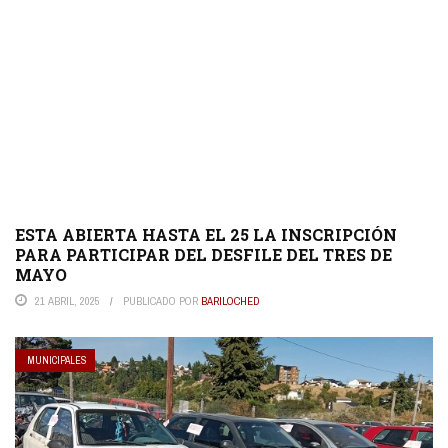
ESTA ABIERTA HASTA EL 25 LA INSCRIPCIÓN
PARA PARTICIPAR DEL DESFILE DEL TRES DE
MAYO
21 ABRIL, 2025
PUBLICADO POR
BARILOCHED
MUNICIPALES