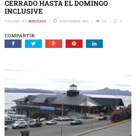
CERRADO HASTA EL DOMINGO
INCLUSIVE
PUBLICADO POR
BARILOCHED
14 SEPTIEMBRE, 2024
701
0
COMPARTIR: