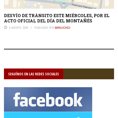
DESVÍO DE TRÁNSITO ESTE MIÉRCOLES, POR EL
ACTO OFICIAL DEL DÍA DEL MONTAÑÉS
4 AGOSTO, 2026
PUBLICADO POR
BARILOCHED
SEGUÍNOS EN LAS REDES SOCIALES