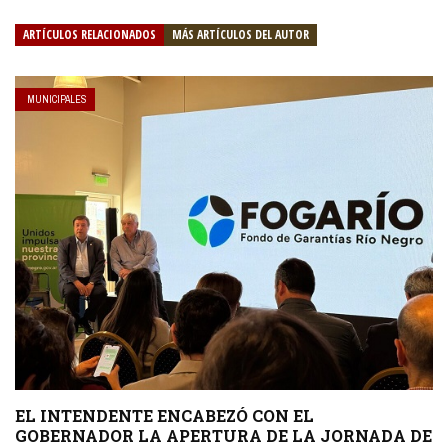
ARTÍCULOS RELACIONADOS
MÁS ARTÍCULOS DEL AUTOR
MUNICIPALES
EL INTENDENTE ENCABEZÓ CON EL
GOBERNADOR LA APERTURA DE LA JORNADA DE