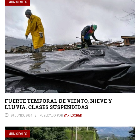
MUNICIPALES
FUERTE TEMPORAL DE VIENTO, NIEVE Y
LLUVIA. CLASES SUSPENDIDAS
26 JUNIO, 2024
PUBLICADO POR
BARILOCHED
MUNICIPALES