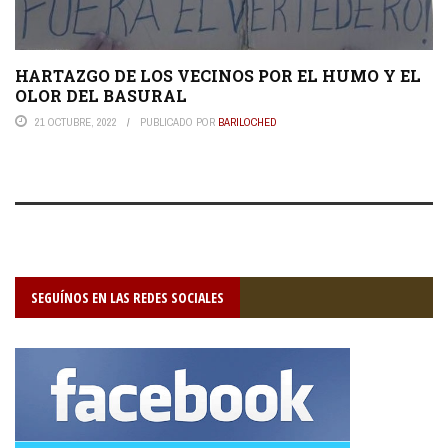
HARTAZGO DE LOS VECINOS POR EL HUMO Y EL
OLOR DEL BASURAL
21 OCTUBRE, 2022
PUBLICADO POR
BARILOCHED
SEGUÍNOS EN LAS REDES SOCIALES