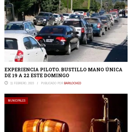
EXPERIENCIA PILOTO. BUSTILLO MANO ÚNICA
DE 19 A 22 ESTE DOMINGO
11 FEBRERO, 2023
PUBLICADO POR
BARILOCHED
MUNICIPALES