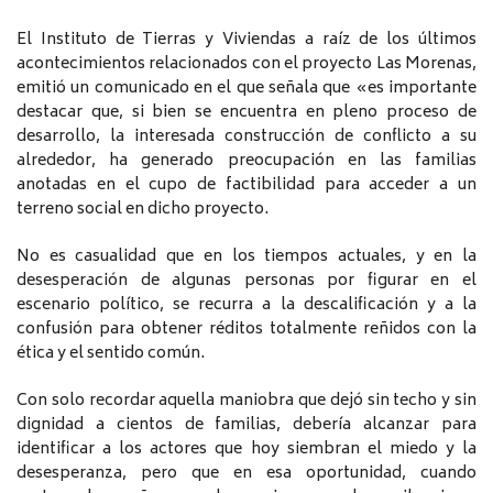
El Instituto de Tierras y Viviendas a raíz de los últimos
acontecimientos relacionados con el proyecto Las Morenas,
emitió un comunicado en el que señala que «es importante
destacar que, si bien se encuentra en pleno proceso de
desarrollo, la interesada construcción de conflicto a su
alrededor, ha generado preocupación en las familias
anotadas en el cupo de factibilidad para acceder a un
terreno social en dicho proyecto.
No es casualidad que en los tiempos actuales, y en la
desesperación de algunas personas por figurar en el
escenario político, se recurra a la descalificación y a la
confusión para obtener réditos totalmente reñidos con la
ética y el sentido común.
Con solo recordar aquella maniobra que dejó sin techo y sin
dignidad a cientos de familias, debería alcanzar para
identificar a los actores que hoy siembran el miedo y la
desesperanza, pero que en esa oportunidad, cuando