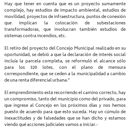
Hay que tener en cuenta que es un proyecto sumamente
complejo, hay estudios de impacto ambiental, estudios de
movilidad, proyectos de infraestructura, puntos de conexión
que implican la colocación de subestaciones
transformadoras, que involucran también estudios de
sistemas contra incendios, etc.
El retiro del proyecto del Concejo Municipal realizado en su
oportunidad, se debió a que la declaración de interés social
incluía la parcela completa, se reformuló el alcance sólo
para los 320 lotes, con el plano de mensura
correspondiente, que se ceden a la municipalidad a cambio
de una renta diferencial urbana.”
El emprendimiento está recorriendo el camino correcto, hay
un compromiso, tanto del municipio como del privado, para
que ingrese al Concejo en los próximos días y nos hemos
puesto de acuerdo para que esto suceda. Hay un cúmulo de
inexactitudes y de falsedades que se han dicho y estamos
viendo qué acciones judiciales vamos a iniciar.-