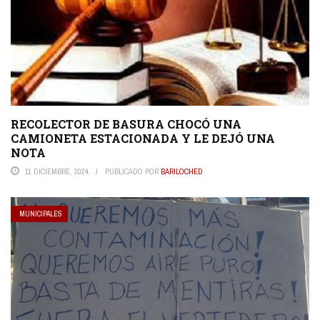
RECOLECTOR DE BASURA CHOCÓ UNA
CAMIONETA ESTACIONADA Y LE DEJÓ UNA
NOTA
11 DICIEMBRE, 2024
PUBLICADO POR
BARILOCHED
MUNICIPALES