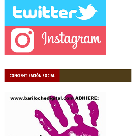
CONCIENTIZACIÓN SOCIAL