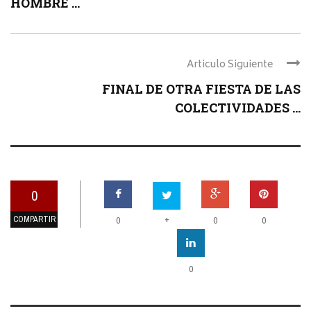
HOMBRE ...
Articulo Siguiente
FINAL DE OTRA FIESTA DE LAS
COLECTIVIDADES ...
0
COMPARTIR
+
0
0
0
0