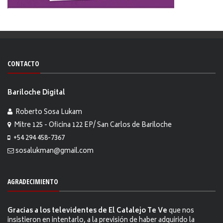
CONTACTO
Bariloche Digital
Roberto Sosa Lukam
Mitre 125 - Oficina 122 EP/ San Carlos de Bariloche
+54 294 458-7367
sosalukman@gmail.com
AGRADECIMIENTO
Gracias a los televidentes de El Catalejo Te Ve
que nos
insistieron en intentarlo, a la previsión de haber adquirido la