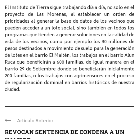
El Instituto de Tierra sigue trabajando día a día, no solo en el
proyecto de Las Morenas, al establecer un orden de
prioridades al generar la base de datos de los vecinos que
pueden acceder a un lote social, sino también en todos los
programas que tienden a generar soluciones en la calidad de
vida de los vecinos, como por ejemplo los 30 millones de
pesos destinados a movimiento de suelo para la generación
de lotes en el barrio El Maitén, los trabajos en el barrio Alun
Ruca que beneficirán a 600 familias, de igual manera en el
barrio 29 de Setiembre donde se beneficiarán inicialmente
200 familias, o los trabajos con agrimensores en el proceso
de regularización dominial en barrios históricos de nuestra
ciudad.
Articulo Anterior
REVOCAN SENTENCIA DE CONDENA A UN