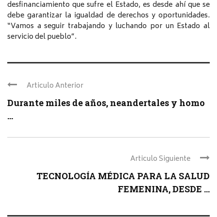
desfinanciamiento que sufre el Estado, es desde ahí que se
debe garantizar la igualdad de derechos y oportunidades.
“Vamos a seguir trabajando y luchando por un Estado al
servicio del pueblo”.
Articulo Anterior
Durante miles de años, neandertales y homo
...
Articulo Siguiente
TECNOLOGÍA MÉDICA PARA LA SALUD
FEMENINA, DESDE ...