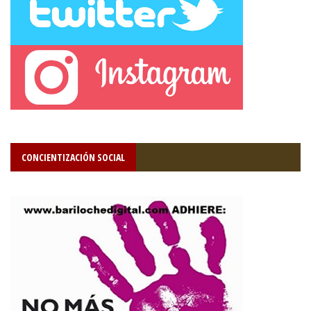
CONCIENTIZACIÓN SOCIAL