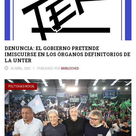
DENUNCIA: EL GOBIERNO PRETENDE
IMISCUIRSE EN LOS ÓRGANOS DEFINITORIOS DE
LA UNTER
18 ABRIL, 2022
PUBLICADO POR
BARILOCHED
POLÍTICA & SINDICAL