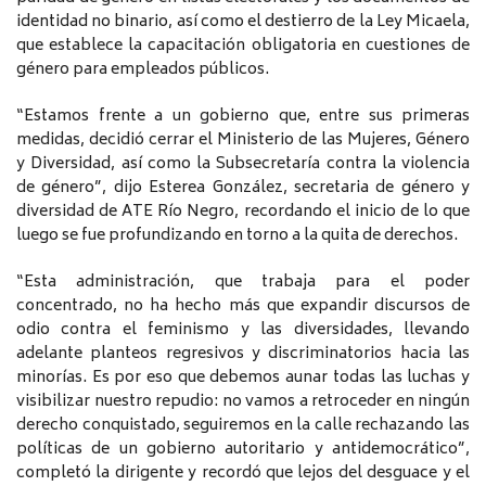
identidad no binario, así como el destierro de la Ley Micaela,
que establece la capacitación obligatoria en cuestiones de
género para empleados públicos.
“Estamos frente a un gobierno que, entre sus primeras
medidas, decidió cerrar el Ministerio de las Mujeres, Género
y Diversidad, así como la Subsecretaría contra la violencia
de género”, dijo Esterea González, secretaria de género y
diversidad de ATE Río Negro, recordando el inicio de lo que
luego se fue profundizando en torno a la quita de derechos.
“Esta administración, que trabaja para el poder
concentrado, no ha hecho más que expandir discursos de
odio contra el feminismo y las diversidades, llevando
adelante planteos regresivos y discriminatorios hacia las
minorías. Es por eso que debemos aunar todas las luchas y
visibilizar nuestro repudio: no vamos a retroceder en ningún
derecho conquistado, seguiremos en la calle rechazando las
políticas de un gobierno autoritario y antidemocrático”,
completó la dirigente y recordó que lejos del desguace y el