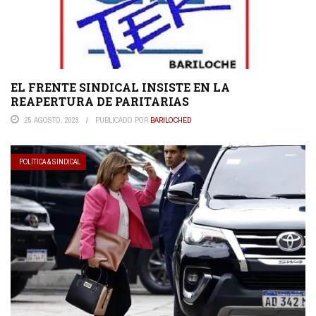
EL FRENTE SINDICAL INSISTE EN LA
REAPERTURA DE PARITARIAS
25 AGOSTO, 2023
PUBLICADO POR
BARILOCHED
POLÍTICA & SINDICAL