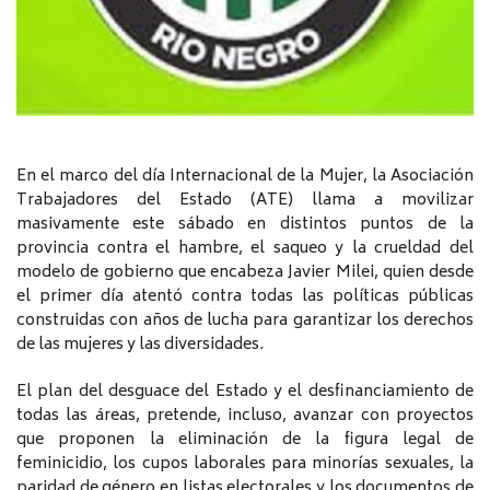
En el marco del día Internacional de la Mujer, la Asociación
Trabajadores del Estado (ATE) llama a movilizar
masivamente este sábado en distintos puntos de la
provincia contra el hambre, el saqueo y la crueldad del
modelo de gobierno que encabeza Javier Milei, quien desde
el primer día atentó contra todas las políticas públicas
construidas con años de lucha para garantizar los derechos
de las mujeres y las diversidades.
El plan del desguace del Estado y el desfinanciamiento de
todas las áreas, pretende, incluso, avanzar con proyectos
que proponen la eliminación de la figura legal de
feminicidio, los cupos laborales para minorías sexuales, la
paridad de género en listas electorales y los documentos de