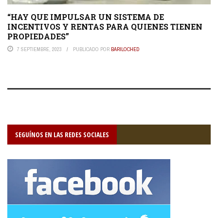
“HAY QUE IMPULSAR UN SISTEMA DE
INCENTIVOS Y RENTAS PARA QUIENES TIENEN
PROPIEDADES”
7 SEPTIEMBRE, 2023
PUBLICADO POR
BARILOCHED
SEGUÍNOS EN LAS REDES SOCIALES