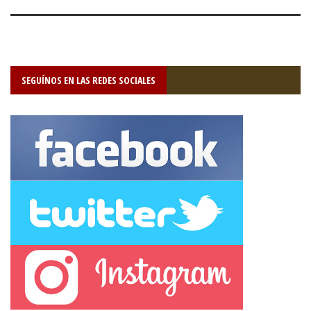
SEGUÍNOS EN LAS REDES SOCIALES