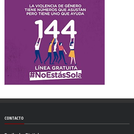
CONTACTO