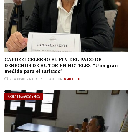
CAPOZZI CELEBRÓ EL FIN DEL PAGO DE
DERECHOS DE AUTOR EN HOTELES. “Una gran
medida para el turismo”
30 AGOSTO, 2024
PUBLICADO POR
BARILOCHED
ARGENTINA & GOBIERNOS