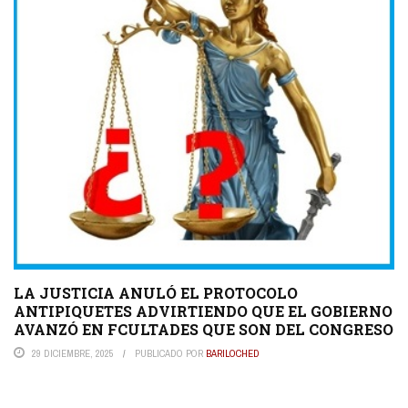
LA JUSTICIA ANULÓ EL PROTOCOLO
ANTIPIQUETES ADVIRTIENDO QUE EL GOBIERNO
AVANZÓ EN FCULTADES QUE SON DEL CONGRESO
29 DICIEMBRE, 2025
PUBLICADO POR
BARILOCHED