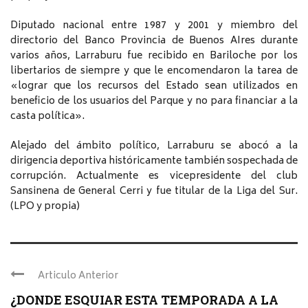
Diputado nacional entre 1987 y 2001 y miembro del
directorio del Banco Provincia de Buenos AIres durante
varios años, Larraburu fue recibido en Bariloche por los
libertarios de siempre y que le encomendaron la tarea de
«lograr que los recursos del Estado sean utilizados en
beneficio de los usuarios del Parque y no para financiar a la
casta política».
Alejado del ámbito político, Larraburu se abocó a la
dirigencia deportiva históricamente también sospechada de
corrupción. Actualmente es vicepresidente del club
Sansinena de General Cerri y fue titular de la Liga del Sur.
(LPO y propia)
Articulo Anterior
¿DONDE ESQUIAR ESTA TEMPORADA A LA