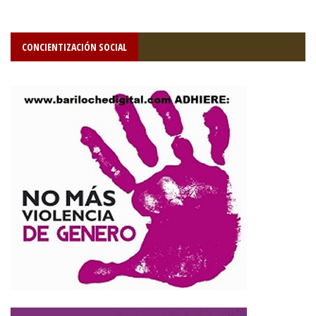
CONCIENTIZACIÓN SOCIAL