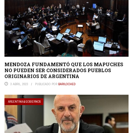
MENDOZA FUNDAMENTÓ QUE LOS MAPUCHES
NO PUEDEN SER CONSIDERADOS PUEBLOS
ORIGINARIOS DE ARGENTINA
3 ABRIL, 2023
PUBLICADO POR
BARILOCHED
ARGENTINA & GOBIERNOS