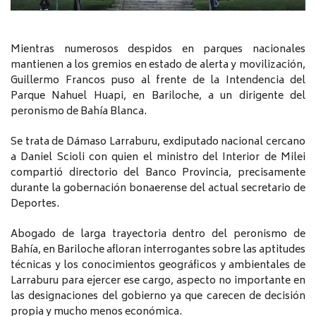
Mientras numerosos despidos en parques nacionales
mantienen a los gremios en estado de alerta y movilización,
Guillermo Francos puso al frente de la Intendencia del
Parque Nahuel Huapi, en Bariloche, a un dirigente del
peronismo de Bahía Blanca.
Se trata de Dámaso Larraburu, exdiputado nacional cercano
a Daniel Scioli con quien el ministro del Interior de Milei
compartió directorio del Banco Provincia, precisamente
durante la gobernación bonaerense del actual secretario de
Deportes.
Abogado de larga trayectoria dentro del peronismo de
Bahía, en Bariloche afloran interrogantes sobre las aptitudes
técnicas y los conocimientos geográficos y ambientales de
Larraburu para ejercer ese cargo, aspecto no importante en
las designaciones del gobierno ya que carecen de decisión
propia y mucho menos económica.