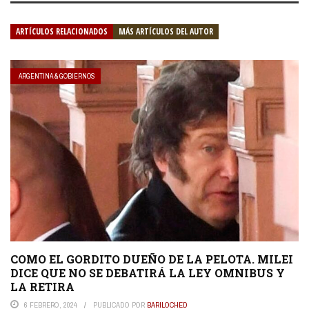
ARTÍCULOS RELACIONADOS
MÁS ARTÍCULOS DEL AUTOR
ARGENTINA & GOBIERNOS
COMO EL GORDITO DUEÑO DE LA PELOTA. MILEI
DICE QUE NO SE DEBATIRÁ LA LEY OMNIBUS Y
LA RETIRA
6 FEBRERO, 2024
PUBLICADO POR
BARILOCHED