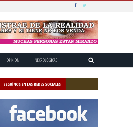
OPINIÓN
NECROLÓGICAS
SEGUÍNOS EN LAS REDES SOCIALES