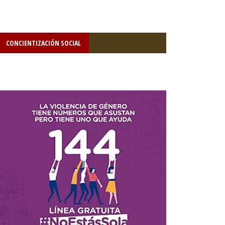
CONCIENTIZACIÓN SOCIAL