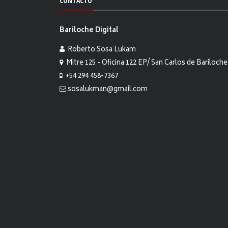
CONTACTO
Bariloche Digital
Roberto Sosa Lukam
Mitre 125 - Oficina 122 EP/ San Carlos de Bariloche
+54 294 458-7367
sosalukman@gmail.com