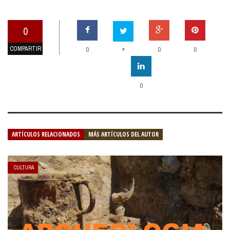
0
COMPARTIR
+
0
0
0
0
ARTÍCULOS RELACIONADOS
MÁS ARTÍCULOS DEL AUTOR
CULTURA