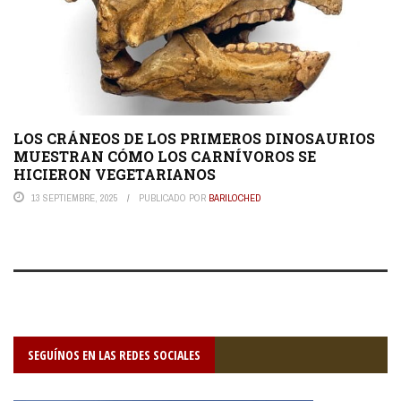
LOS CRÁNEOS DE LOS PRIMEROS DINOSAURIOS
MUESTRAN CÓMO LOS CARNÍVOROS SE
HICIERON VEGETARIANOS
13 SEPTIEMBRE, 2025
PUBLICADO POR
BARILOCHED
SEGUÍNOS EN LAS REDES SOCIALES