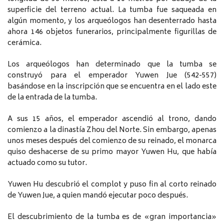
superficie del terreno actual. La tumba fue saqueada en
algún momento, y los arqueólogos han desenterrado hasta
ahora 146 objetos funerarios, principalmente figurillas de
cerámica.
Los arqueólogos han determinado que la tumba se
construyó para el emperador Yuwen Jue (542-557)
basándose en la inscripción que se encuentra en el lado este
de la entrada de la tumba.
A sus 15 años, el emperador ascendió al trono, dando
comienzo a la dinastía Zhou del Norte. Sin embargo, apenas
unos meses después del comienzo de su reinado, el monarca
quiso deshacerse de su primo mayor Yuwen Hu, que había
actuado como su tutor.
Yuwen Hu descubrió el complot y puso fin al corto reinado
de Yuwen Jue, a quien mandó ejecutar poco después.
El descubrimiento de la tumba es de «gran importancia»