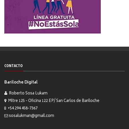
CONTACTO
Bariloche Digital
Roberto Sosa Lukam
Mitre 125 - Oficina 122 EP/ San Carlos de Bariloche
+54 294 458-7367
sosalukman@gmail.com