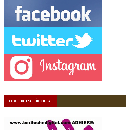
CONCIENTIZACIÓN SOCIAL