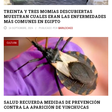
TREINTA Y TRES MOMIAS DESCUBIERTAS
MUESTRAN CUALES ERAN LAS ENFERMEDADES
MÁS COMUNES EN EGIPTO
14 SEPTIEMBRE, 2024
PUBLICADO POR
BARILOCHED
CULTURA
SALUD RECUERDA MEDIDAS DE PREVENCIÓN
CONTRA LA APARICIÓN DE VINCHUCAS