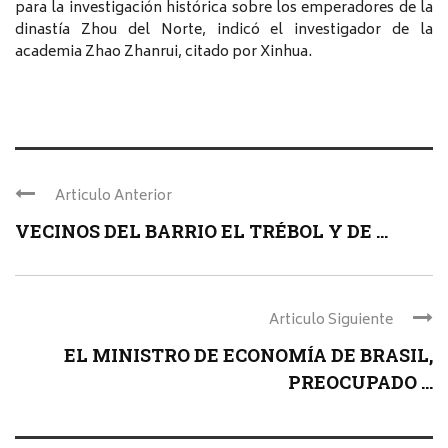
para la investigación histórica sobre los emperadores de la
dinastía Zhou del Norte, indicó el investigador de la
academia Zhao Zhanrui, citado por Xinhua.
Articulo Anterior
VECINOS DEL BARRIO EL TRÉBOL Y DE ...
Articulo Siguiente
EL MINISTRO DE ECONOMÍA DE BRASIL,
PREOCUPADO ...