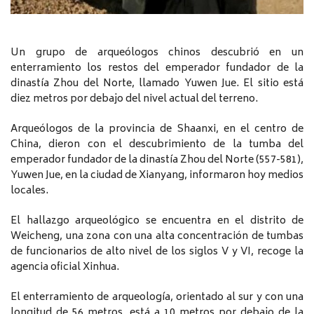
Un grupo de arqueólogos chinos descubrió en un
enterramiento los restos del emperador fundador de la
dinastía Zhou del Norte, llamado Yuwen Jue. El sitio está
diez metros por debajo del nivel actual del terreno.
Arqueólogos de la provincia de Shaanxi, en el centro de
China, dieron con el descubrimiento de la tumba del
emperador fundador de la dinastía Zhou del Norte (557-581),
Yuwen Jue, en la ciudad de Xianyang, informaron hoy medios
locales.
El hallazgo arqueológico se encuentra en el distrito de
Weicheng, una zona con una alta concentración de tumbas
de funcionarios de alto nivel de los siglos V y VI, recoge la
agencia oficial Xinhua.
El enterramiento de arqueología, orientado al sur y con una
longitud de 56 metros, está a 10 metros por debajo de la