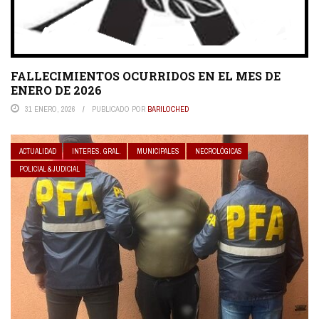
FALLECIMIENTOS OCURRIDOS EN EL MES DE
ENERO DE 2026
31 ENERO, 2026
PUBLICADO POR
BARILOCHED
ACTUALIDAD
INTERES. GRAL.
MUNICIPALES
NECROLÓGICAS
POLICIAL & JUDICIAL