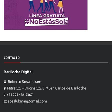
CONTACTO
Bariloche Digital
Roberto Sosa Lukam
Mitre 125 - Oficina 122 EP/ San Carlos de Bariloche
+54 294 458-7367
sosalukman@gmail.com