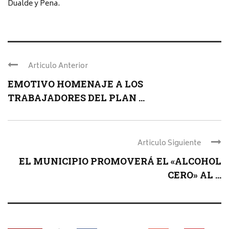
Dualde y Pena.
Articulo Anterior
EMOTIVO HOMENAJE A LOS
TRABAJADORES DEL PLAN ...
Articulo Siguiente
EL MUNICIPIO PROMOVERÁ EL «ALCOHOL
CERO» AL ...