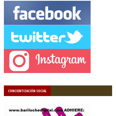
CONCIENTIZACIÓN SOCIAL