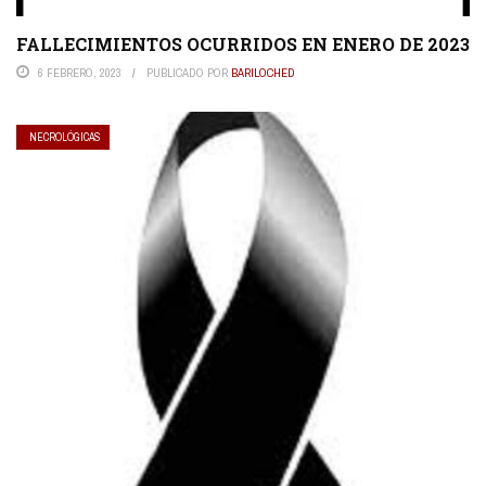
FALLECIMIENTOS OCURRIDOS EN ENERO DE 2023
6 FEBRERO, 2023
PUBLICADO POR
BARILOCHED
NECROLÓGICAS