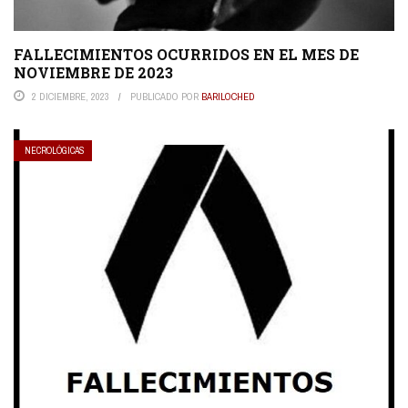
FALLECIMIENTOS OCURRIDOS EN EL MES DE
NOVIEMBRE DE 2023
2 DICIEMBRE, 2023
PUBLICADO POR
BARILOCHED
NECROLÓGICAS