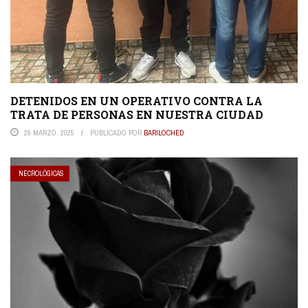
DETENIDOS EN UN OPERATIVO CONTRA LA
TRATA DE PERSONAS EN NUESTRA CIUDAD
29 MARZO, 2025
PUBLICADO POR
BARILOCHED
NECROLÓGICAS