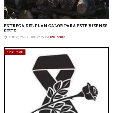
ENTREGA DEL PLAN CALOR PARA ESTE VIERNES
SIETE
7 JUNIO, 2024
PUBLICADO POR
BARILOCHED
NECROLÓGICAS