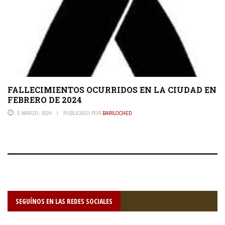
FALLECIMIENTOS OCURRIDOS EN LA CIUDAD EN
FEBRERO DE 2024
5 MARZO, 2024
PUBLICADO POR
BARILOCHED
SEGUÍNOS EN LAS REDES SOCIALES