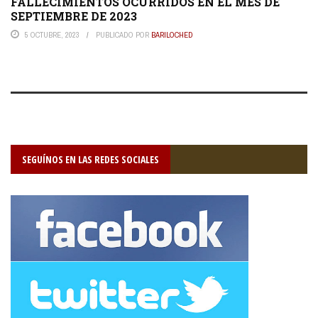
FALLECIMIENTOS OCURRIDOS EN EL MES DE
SEPTIEMBRE DE 2023
5 OCTUBRE, 2023
PUBLICADO POR
BARILOCHED
SEGUÍNOS EN LAS REDES SOCIALES