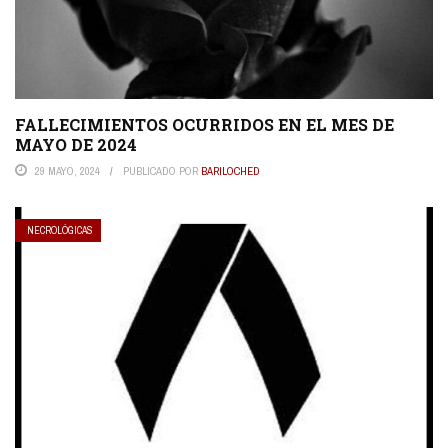
FALLECIMIENTOS OCURRIDOS EN EL MES DE
MAYO DE 2024
29 MAYO, 2024
PUBLICADO POR
BARILOCHED
NECROLÓGICAS