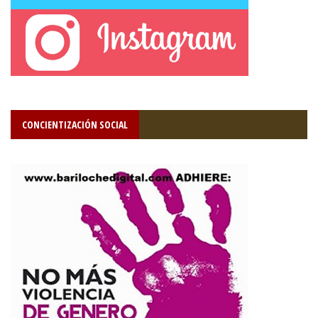
CONCIENTIZACIÓN SOCIAL