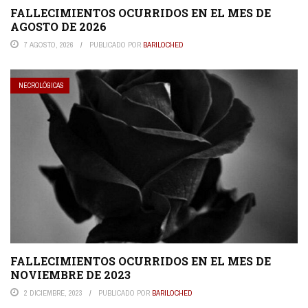
FALLECIMIENTOS OCURRIDOS EN EL MES DE
AGOSTO DE 2026
7 AGOSTO, 2026
PUBLICADO POR
BARILOCHED
NECROLÓGICAS
FALLECIMIENTOS OCURRIDOS EN EL MES DE
NOVIEMBRE DE 2023
2 DICIEMBRE, 2023
PUBLICADO POR
BARILOCHED