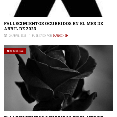
FALLECIMIENTOS OCURRIDOS EN EL MES DE
ABRIL DE 2023
19 ABRIL, 2023
PUBLICADO POR
BARILOCHED
NECROLÓGICAS