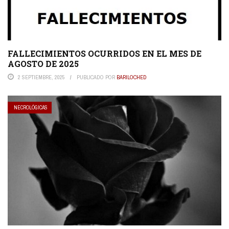
FALLECIMIENTOS OCURRIDOS EN EL MES DE
AGOSTO DE 2025
2 SEPTIEMBRE, 2025
PUBLICADO POR
BARILOCHED
NECROLÓGICAS