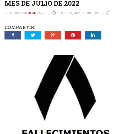
MES DE JULIO DE 2022
PUBLICADO POR
BARILOCHED
1 AGOSTO, 2022
7438
0
COMPARTIR: