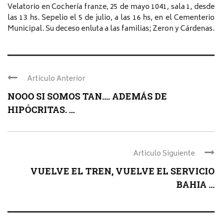
Velatorio en Cochería franze, 25 de mayo 1041, sala 1, desde
las 13 hs. Sepelio el 5 de julio, a las 16 hs, en el Cementerio
Municipal. Su deceso enluta a las familias; Zeron y Cárdenas.
Articulo Anterior
NOOO SI SOMOS TAN…. ADEMÁS DE
HIPÓCRITAS. ...
Articulo Siguiente
VUELVE EL TREN, VUELVE EL SERVICIO
BAHIA ...