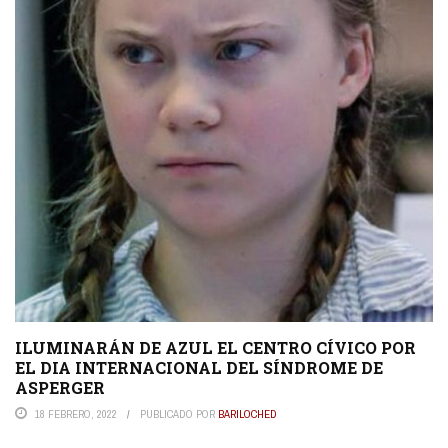
ILUMINARÁN DE AZUL EL CENTRO CÍVICO POR
EL DIA INTERNACIONAL DEL SÍNDROME DE
ASPERGER
18 FEBRERO, 2022
PUBLICADO POR
BARILOCHED