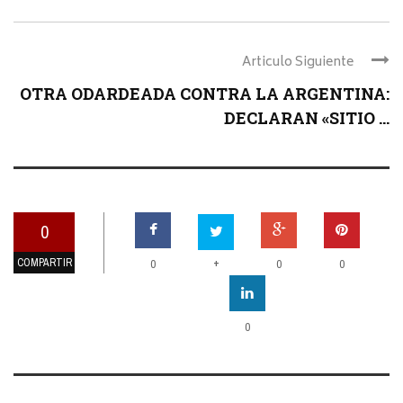
Articulo Siguiente
OTRA ODARDEADA CONTRA LA ARGENTINA:
DECLARAN «SITIO ...
0
COMPARTIR
+
0
0
0
0