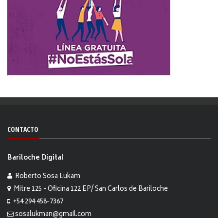
CONTACTO
Bariloche Digital
Roberto Sosa Lukam
Mitre 125 - Oficina 122 EP/ San Carlos de Bariloche
+54 294 458-7367
sosalukman@gmail.com