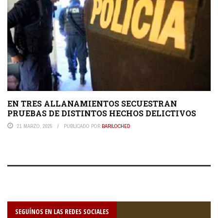
EN TRES ALLANAMIENTOS SECUESTRAN
PRUEBAS DE DISTINTOS HECHOS DELICTIVOS
21 MARZO, 2025
PUBLICADO POR
BARILOCHED
SEGUÍNOS EN LAS REDES SOCIALES