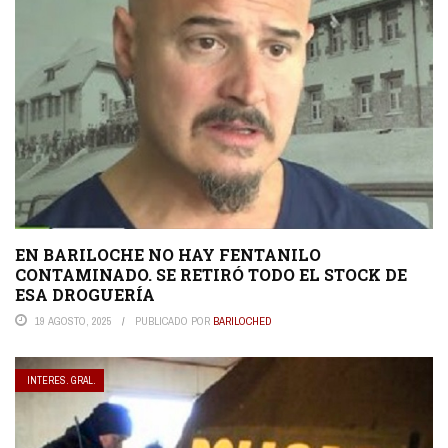
EN BARILOCHE NO HAY FENTANILO
CONTAMINADO. SE RETIRÓ TODO EL STOCK DE
ESA DROGUERÍA
19 AGOSTO, 2025
PUBLICADO POR
BARILOCHED
INTERES. GRAL.