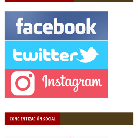
CONCIENTIZACIÓN SOCIAL