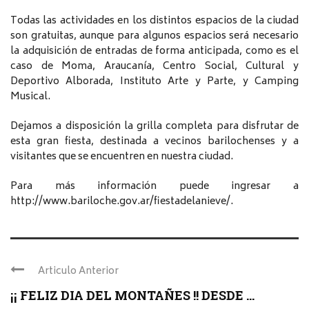
Todas las actividades en los distintos espacios de la ciudad
son gratuitas, aunque para algunos espacios será necesario
la adquisición de entradas de forma anticipada, como es el
caso de Moma, Araucanía, Centro Social, Cultural y
Deportivo Alborada, Instituto Arte y Parte, y Camping
Musical.
Dejamos a disposición la grilla completa para disfrutar de
esta gran fiesta, destinada a vecinos barilochenses y a
visitantes que se encuentren en nuestra ciudad.
Para más información puede ingresar a
http://www.bariloche.gov.ar/fiestadelanieve/.
Articulo Anterior
¡¡ FELIZ DIA DEL MONTAÑES !! DESDE ...