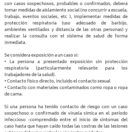
con casos sospechosos, probables o confirmados, deberá
tomar medidas de aislamiento social (no concurrir a escuela,
trabajo, eventos sociales, etc ), implementar medidas de
protección respiratoria (uso adecuado de barbijo,
ambientes ventilados y distancia de las otras personas) y
realizar la consulta con el sistema de salud de forma
inmediata.
Se considera exposición a un caso si:
• La persona a presentado exposición sin protección
respiratoria (particularmente relevante para los
trabajadores de la salud).
• Contacto físico directo, incluido el contacto sexual
• Contacto con materiales contaminados como ropa o ropa
de cama.
Si una persona ha tenido contacto de riesgo con un caso
sospechoso o confirmado de viruela símica en el período
infeccioso -comprendido entre el inicio de síntomas del
caso hasta que hayan caído todas las costras de las lesiones