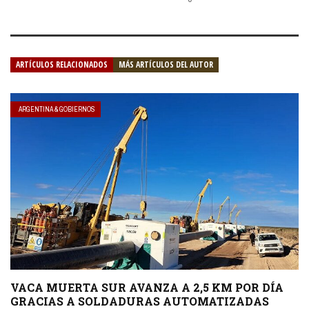
ARTÍCULOS RELACIONADOS
MÁS ARTÍCULOS DEL AUTOR
ARGENTINA & GOBIERNOS
VACA MUERTA SUR AVANZA A 2,5 KM POR DÍA
GRACIAS A SOLDADURAS AUTOMATIZADAS