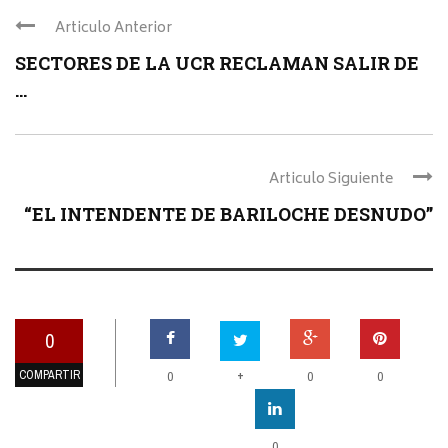
Articulo Anterior
SECTORES DE LA UCR RECLAMAN SALIR DE
...
Articulo Siguiente
“EL INTENDENTE DE BARILOCHE DESNUDO”
0
COMPARTIR
+
0
0
0
0