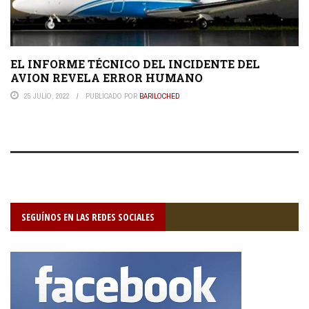
EL INFORME TÉCNICO DEL INCIDENTE DEL
AVION REVELA ERROR HUMANO
25 JULIO, 2022
PUBLICADO POR
BARILOCHED
SEGUÍNOS EN LAS REDES SOCIALES