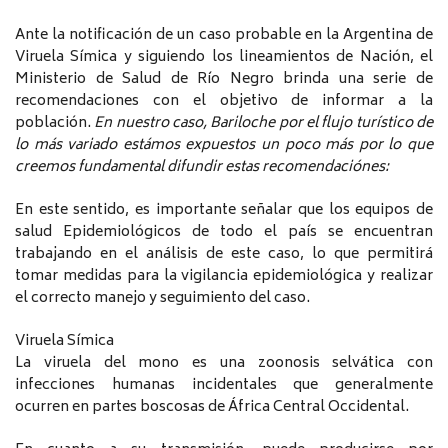
Ante la notificación de un caso probable en la Argentina de
Viruela Símica y siguiendo los lineamientos de Nación, el
Ministerio de Salud de Río Negro brinda una serie de
recomendaciones con el objetivo de informar a la
población.
En nuestro caso, Bariloche por el flujo turístico de
lo más variado estámos expuestos un poco más por lo que
creemos fundamental difundir estas recomendaciónes:
En este sentido, es importante señalar que los equipos de
salud Epidemiológicos de todo el país se encuentran
trabajando en el análisis de este caso, lo que permitirá
tomar medidas para la vigilancia epidemiológica y realizar
el correcto manejo y seguimiento del caso.
Viruela Símica
La viruela del mono es una zoonosis selvática con
infecciones humanas incidentales que generalmente
ocurren en partes boscosas de África Central Occidental.