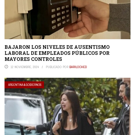
BAJARON LOS NIVELES DE AUSENTISMO
LABORAL DE EMPLEADOS PÚBLICOS POR
MAYORES CONTROLES
12 NOVIEMBRE, 2024
PUBLICADO POR
BARILOCHED
ARGENTINA & GOBIERNOS