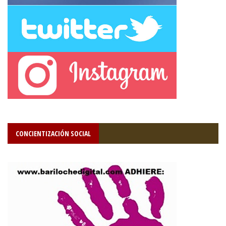
CONCIENTIZACIÓN SOCIAL