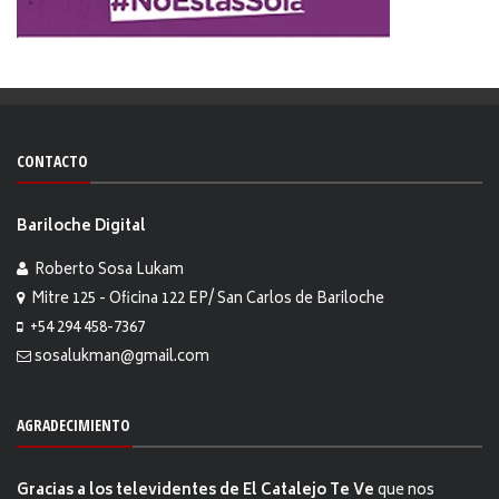
CONTACTO
Bariloche Digital
Roberto Sosa Lukam
Mitre 125 - Oficina 122 EP/ San Carlos de Bariloche
+54 294 458-7367
sosalukman@gmail.com
AGRADECIMIENTO
Gracias a los televidentes de El Catalejo Te Ve
que nos