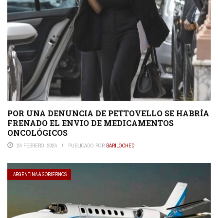
POR UNA DENUNCIA DE PETTOVELLO SE HABRÍA
FRENADO EL ENVIO DE MEDICAMENTOS
ONCOLÓGICOS
24 FEBRERO, 2024
PUBLICADO POR
BARILOCHED
ARGENTINA & GOBIERNOS