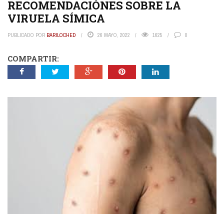
RECOMENDACIÓNES SOBRE LA
VIRUELA SÍMICA
PUBLICADO POR
BARILOCHED
26 MAYO, 2022
1625
0
COMPARTIR: